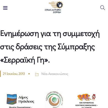
Ενημέρωση για τη συμμετοχή
στις δράσεις της Σύμπραξης
«Σερραϊκή Γη».
21 Ιουνίου, 2013
Νέα-Ανακοινώσεις