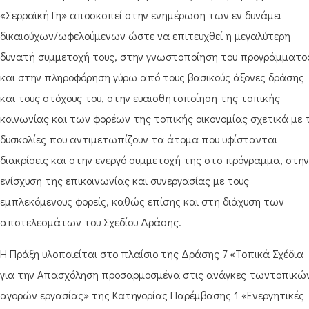
«Σερραϊκή Γη» αποσκοπεί στην ενημέρωση των εν δυνάμει
δικαιούχων/ωφελούμενων ώστε να επιτευχθεί η μεγαλύτερη
δυνατή συμμετοχή τους, στην γνωστοποίηση του προγράμματο
και στην πληροφόρηση γύρω από τους βασικούς άξονες δράσης
και τους στόχους του, στην ευαισθητοποίηση της τοπικής
κοινωνίας και των φορέων της τοπικής οικονομίας σχετικά με 
δυσκολίες που αντιμετωπίζουν τα άτομα που υφίστανται
διακρίσεις και στην ενεργό συμμετοχή της στο πρόγραμμα, στην
ενίσχυση της επικοινωνίας και συνεργασίας με τους
εμπλεκόμενους φορείς, καθώς επίσης και στη διάχυση των
αποτελεσμάτων του Σχεδίου Δράσης.
Η Πράξη υλοποιείται στο πλαίσιο της Δράσης 7 «Τοπικά Σχέδια
για την Απασχόληση προσαρμοσμένα στις ανάγκες τωντοπικώ
αγορών εργασίας» της Κατηγορίας Παρέμβασης 1 «Ενεργητικές