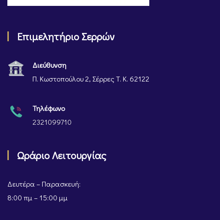
Επιμελητήριο Σερρών
Διεύθυνση
Π. Κωστοπούλου 2, Σέρρες Τ. Κ. 62122
Τηλέφωνο
2321099710
Ωράριο Λειτουργίας
Δευτέρα – Παρασκευή:
8:00 πμ – 15:00 μμ