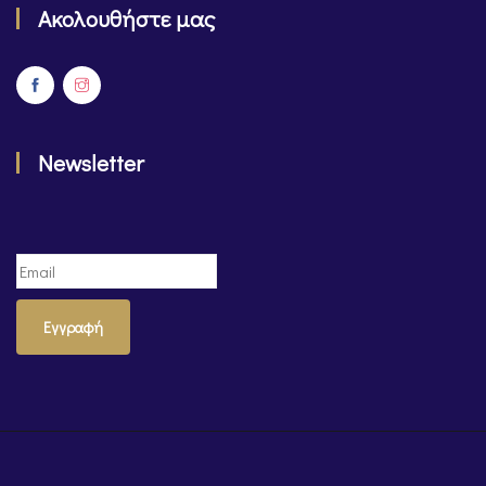
Ακολουθήστε μας
Newsletter
Εγγραφή