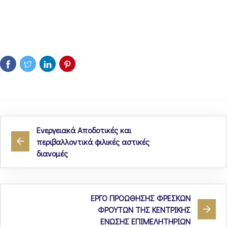
Ενεργειακά Αποδοτικές και
περιβαλλοντικά φιλικές αστικές
διανομές
ΕΡΓΟ ΠΡΟΩΘΗΣΗΣ ΦΡΕΣΚΩΝ
ΦΡΟΥΤΩΝ ΤΗΣ ΚΕΝΤΡΙΚΗΣ
ΕΝΩΣΗΣ ΕΠΙΜΕΛΗΤΗΡΙΩΝ