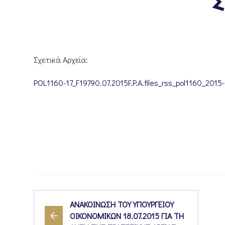
Σχετικά Αρχεία:
POL1160-17_F19790.07.2015F.P.A.files_rss_pol1160_2015-
ΑΝΑΚΟΙΝΩΣΗ ΤΟΥ ΥΠΟΥΡΓΕΙΟΥ
ΟΙΚΟΝΟΜΙΚΩΝ 18.07.2015 ΓΙΑ ΤΗ