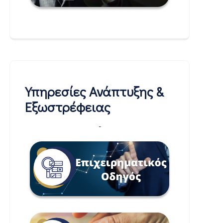
Υπηρεσίες Ανάπτυξης &
Εξωστρέφειας
-