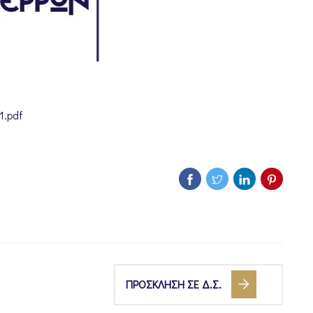
1.pdf
ΠΡΟΣΚΛΗΣΗ ΣΕ Δ.Σ.