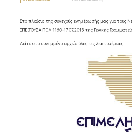
Στο πλαίσιο της συνεχούς ενημέρωσής μας για τους Ν
ΕΠΕΙΓΟΥΣΑ ΠΟΛ 1160-17.07.2015 της Γενικής Γραμματε
Δείτε στο συνημμένο αρχείο όλες τις λεπτομέρειες