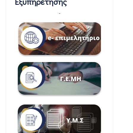
Εξυπηρέτησης
-