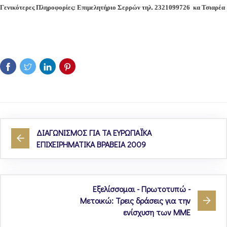
Γενικότερες Πληροφορίες: Επιμελητήριο Σερρών τηλ. 2321099726
κα Τσιαρέα
ΔΙΑΓΩΝΙΣΜΟΣ ΓΙΑ ΤΑ ΕΥΡΩΠΑΪΚΑ
ΕΠΙΧΕΙΡΗΜΑΤΙΚΑ ΒΡΑΒΕΙΑ 2009
Εξελίσσομαι - Πρωτοτυπώ -
Mετοικώ: Τρεις δράσεις για την
ενίσχυση των ΜΜΕ