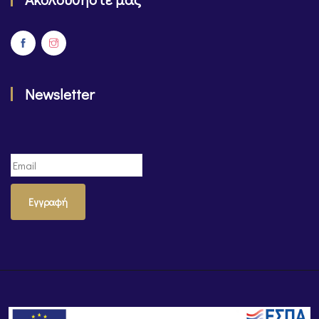
Newsletter
Εγγραφή