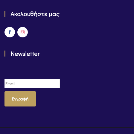
Ακολουθήστε μας
Newsletter
Εγγραφή