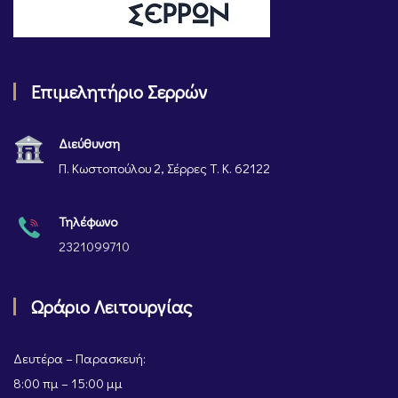
Επιμελητήριο Σερρών
Διεύθυνση
Π. Κωστοπούλου 2, Σέρρες Τ. Κ. 62122
Τηλέφωνο
2321099710
Ωράριο Λειτουργίας
Δευτέρα – Παρασκευή:
8:00 πμ – 15:00 μμ