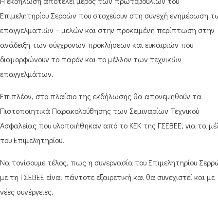
Η εκδήλωση αποτελεί μέρος των πρωτοβουλιών του
Επιμελητηρίου Σερρών που στοχεύουν στη συνεχή ενημέρωση τ
επαγγελματιών – μελών και στην προκειμένη περίπτωση στην
ανάδειξη των σύγχρονων προκλήσεων και ευκαιριών που
διαμορφώνουν το παρόν και το μέλλον των τεχνικών
επαγγελμάτων.
Επιπλέον, στο πλαίσιο της εκδήλωσης θα απονεμηθούν τα
Πιστοποιητικά Παρακολούθησης των Σεμιναρίων Τεχνικού
Ασφαλείας που υλοποιήθηκαν από το ΚΕΚ της ΓΣΕΒΕΕ, για τα μέ
του Επιμελητηρίου.
Να τονίσουμε τέλος, πως η συνεργασία του Επιμελητηρίου Σερρ
με τη ΓΣΕΒΕΕ είναι πάντοτε εξαιρετική και θα συνεχιστεί και με
νέες συνέργειες.