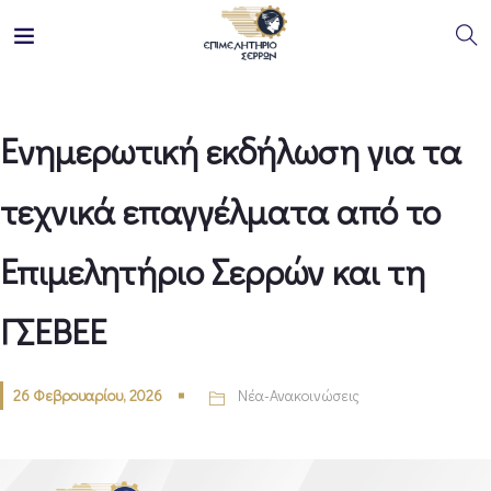
Ενημερωτική εκδήλωση για τα
τεχνικά επαγγέλματα από το
Επιμελητήριο Σερρών και τη
ΓΣΕΒΕΕ
26 Φεβρουαρίου, 2026
Νέα-Ανακοινώσεις