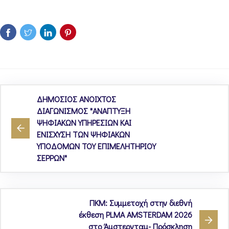
ΔΗΜΟΣΙΟΣ ΑΝΟΙΧΤΟΣ
ΔΙΑΓΩΝΙΣΜΟΣ "ΑΝΑΠΤΥΞΗ
ΨΗΦΙΑΚΩΝ ΥΠΗΡΕΣΙΩΝ ΚΑΙ
ΕΝΙΣΧΥΣΗ ΤΩΝ ΨΗΦΙΑΚΩΝ
ΥΠΟΔΟΜΩΝ ΤΟΥ ΕΠΙΜΕΛΗΤΗΡΙΟΥ
ΣΕΡΡΩΝ"
ΠΚΜ: Συμμετοχή στην διεθνή
έκθεση PLMA AMSTERDAM 2026
στο Άμστερνταμ- Πρόσκληση