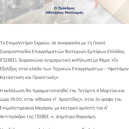
Το Επιμελητήριο Σερρών, σε συνεργασία με τη Γενική
Συνομοσπονδία Επαγγελματιών Βιοτεχνών Εμπόρων Ελλάδας
(ΓΣΕΒΕΕ), διοργανώνει ενημερωτική εκδήλωση με θέμα: «Οι
Εξελίξεις στον κλάδο των Τεχνικών Επαγγελμάτων – Υφιστάμε
Κατάσταση και Προοπτικές».
Η εκδήλωση θα πραγματοποιηθεί την Τετάρτη 4 Μαρτίου και
ώρα 18:00, στην αίθουσα «Γ. Χρηστίδης», στον 3ο όροφο του
Επιμελητηριακού Μεγάρου, με κεντρικό ομιλητή τον Α’
Αντιπρόεδρο της ΓΣΕΒΕΕ, κ. Δημήτριο Βαργιάμη.