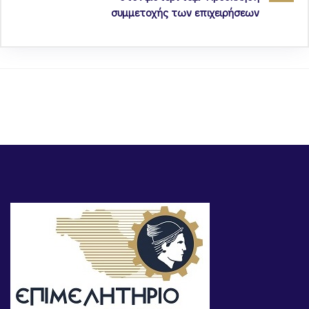
συμμετοχής των επιχειρήσεων