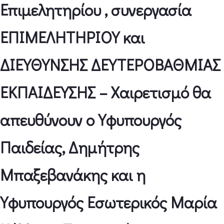
Επιμελητηρίου , συνεργασία
ΕΠΙΜΕΛΗΤΗΡΙΟΥ και
ΔΙΕΥΘΥΝΣΗΣ ΔΕΥΤΕΡΟΒΑΘΜΙΑΣ
ΕΚΠΑΙΔΕΥΣΗΣ – Χαιρετισμό θα
απευθύνουν ο Υφυπουργός
Παιδείας, Δημήτρης
Μπαξεβανάκης και η
Υφυπουργός Εσωτερικός Μαρία