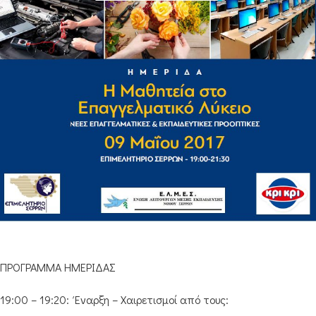
ΠΡΟΓΡΑΜΜΑ ΗΜΕΡΙΔΑΣ
19:00 – 19:20: Έναρξη – Χαιρετισμοί από τους: