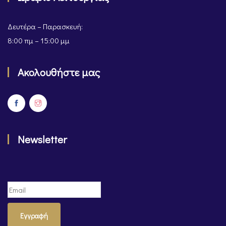
Δευτέρα – Παρασκευή:
8:00 πμ – 15:00 μμ
Ακολουθήστε μας
Newsletter
Εγγραφή