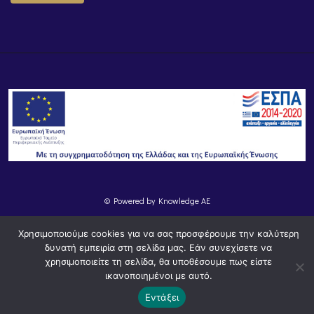
© Powered by
Knowledge AE
Χρησιμοποιούμε cookies για να σας προσφέρουμε την καλύτερη
δυνατή εμπειρία στη σελίδα μας. Εάν συνεχίσετε να
χρησιμοποιείτε τη σελίδα, θα υποθέσουμε πως είστε
ικανοποιημένοι με αυτό.
Εντάξει