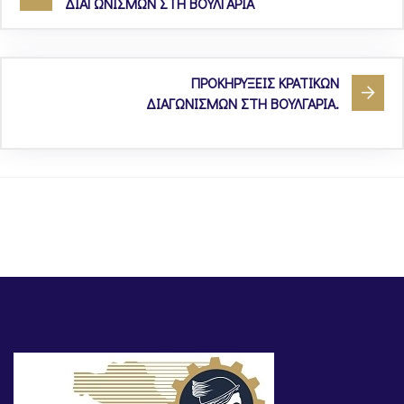
ΔΙΑΓΩΝΙΣΜΩΝ ΣΤΗ ΒΟΥΛΓΑΡΙΑ
ΠΡΟΚΗΡΥΞΕΙΣ ΚΡΑΤΙΚΩΝ
ΔΙΑΓΩΝΙΣΜΩΝ ΣΤΗ ΒΟΥΛΓΑΡΙΑ.