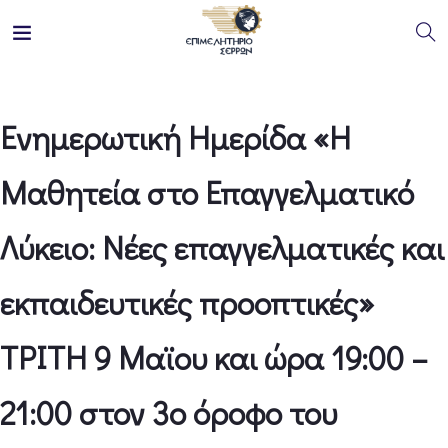
Ενημερωτική Ημερίδα «Η
Μαθητεία στο Επαγγελματικό
Λύκειο: Νέες επαγγελματικές και
εκπαιδευτικές προοπτικές»
ΤΡΙΤΗ 9 Μαϊου και ώρα 19:00 –
21:00 στον 3ο όροφο του