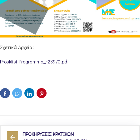
Σχετικά Αρχεία:
Prosklisi-Programma_F23970.pdf
ΠΡΟΚΗΡΥΞΕΙΣ ΚΡΑΤΙΚΩΝ