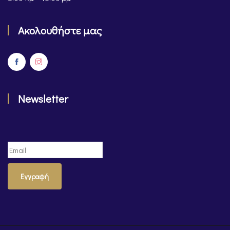
Ακολουθήστε μας
Newsletter
Εγγραφή