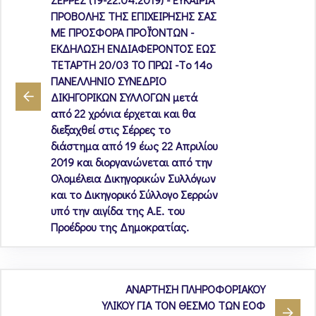
ΠΡΟΒΟΛΗΣ ΤΗΣ ΕΠΙΧΕΙΡΗΣΗΣ ΣΑΣ
ΜΕ ΠΡΟΣΦΟΡΑ ΠΡΟΪΌΝΤΩΝ -
ΕΚΔΗΛΩΣΗ ΕΝΔΙΑΦΕΡΟΝΤΟΣ ΕΩΣ
ΤΕΤΑΡΤΗ 20/03 ΤΟ ΠΡΩΙ -Tο 14ο
ΠΑΝΕΛΛΗΝΙΟ ΣΥΝΕΔΡΙΟ
ΔΙΚΗΓΟΡΙΚΩΝ ΣΥΛΛΟΓΩΝ μετά
από 22 χρόνια έρχεται και θα
διεξαχθεί στις Σέρρες το
διάστημα από 19 έως 22 Απριλίου
2019 και διοργανώνεται από την
Ολομέλεια Δικηγορικών Συλλόγων
και το Δικηγορικό Σύλλογο Σερρών
υπό την αιγίδα της Α.Ε. του
Προέδρου της Δημοκρατίας.
ΑΝΑΡΤΗΣΗ ΠΛΗΡΟΦΟΡΙΑΚΟΥ
ΥΛΙΚΟΥ ΓΙΑ ΤΟΝ ΘΕΣΜΟ ΤΩΝ ΕΟΦ