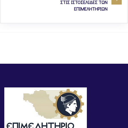
ΣΤΙΣ ΙΣΤΟΣΕΛΙΔΕΣ ΤΩΝ
ΕΠΙΜΕΛΗΤΗΡΙΩΝ