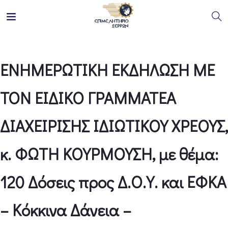
ΕΝΗΜΕΡΩΤΙΚΗ ΕΚΔΗΛΩΣΗ ΜΕ
ΤΟΝ ΕΙΔΙΚΟ ΓΡΑΜΜΑΤΕΑ
ΔΙΑΧΕΙΡΙΣΗΣ ΙΔΙΩΤΙΚΟΥ ΧΡΕΟΥΣ,
κ. ΦΩΤΗ ΚΟΥΡΜΟΥΣΗ, με θέμα:
120 Δόσεις προς Δ.Ο.Υ. και ΕΦΚΑ
– Κόκκινα Δάνεια –