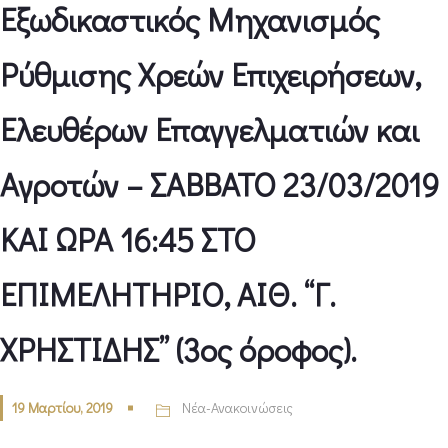
Εξωδικαστικός Μηχανισμός
Ρύθμισης Χρεών Επιχειρήσεων,
Ελευθέρων Επαγγελματιών και
Αγροτών – ΣΑΒΒΑΤΟ 23/03/2019
ΚΑΙ ΩΡΑ 16:45 ΣΤΟ
ΕΠΙΜΕΛΗΤΗΡΙΟ, ΑΙΘ. “Γ.
ΧΡΗΣΤΙΔΗΣ” (3ος όροφος).
19 Μαρτίου, 2019
Νέα-Ανακοινώσεις