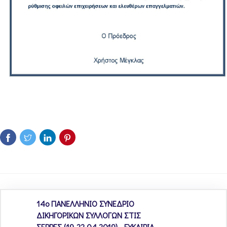
14ο ΠΑΝΕΛΛΗΝΙΟ ΣΥΝΕΔΡΙΟ
ΔΙΚΗΓΟΡΙΚΩΝ ΣΥΛΛΟΓΩΝ ΣΤΙΣ
ΣΕΡΡΕΣ (19-22.04.2019) - ΕΥΚΑΙΡΙΑ