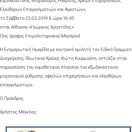
Εξωδικαστικός Μηχανισμός Ρύθμισης Χρεών Επιχειρήσεων,
Ελευθέρων Επαγγελματιών και Αγροτών»,
το Σάββατο 23.03.2019 & ώρα 16:45
στην Αίθουσα «Γεώργιος Χρηστίδης»
(3ος όροφος Επιμελητηριακού Μεγάρου)
Η Ενημερωτική Ημερίδα με κεντρικό ομιλητή τον Ειδικό Γραμμα
Διαχείρισης Ιδιωτικού Χρέους Φώτη Κουρμούση, εστιάζει στην
παρουσίαση του νομοθετικού πλαισίου του εξωδικαστικού
μηχανισμού ρύθμισης οφειλών επιχειρήσεων και ελευθέρων
επαγγελματιών.
Ο Πρόεδρος
Χρήστος Μέγκλας