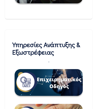
Υπηρεσίες Ανάπτυξης &
Εξωστρέφειας
-