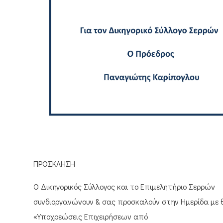
ΠΡΟΣΚΛΗΣΗ
Ο Δικηγορικός Σύλλογος και το Επιμελητήριο Σερρών
συνδιοργανώνουν & σας προσκαλούν στην Ημερίδα με 
«Υποχρεώσεις Επιχειρήσεων από