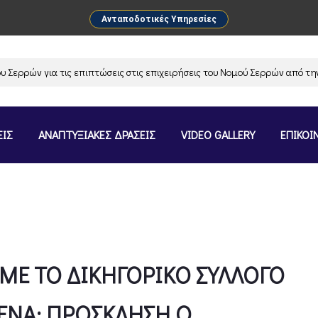
Ανταποδοτικές Υπηρεσίες
ών για τις επιπτώσεις στις επιχειρήσεις του Νομού Σερρών από την ανα
ΕΙΣ
ΑΝΑΠΤΥΞΙΑΚΕΣ ΔΡΑΣΕΙΣ
VIDEO GALLERY
ΕΠΙΚΟΙ
ΜΕ ΤΟ ΔΙΚΗΓΟΡΙΚΟ ΣΥΛΛΟΓΟ
ΕΝΑ: ΠΡΟΣΚΛΗΣΗ Ο