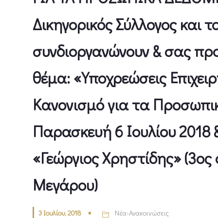
Δικηγορικός Σύλλογος και τ
συνδιοργανώνουν & σας πρ
θέμα: «Υποχρεώσεις Επιχει
Κανονισμό για τα Προσωπι
Παρασκευή 6 Ιουλίου 2018 
«Γεώργιος Χρηστίδης» (3ος
Μεγάρου)
3 Ιουλίου, 2018
Νέα-Ανακοινώσεις