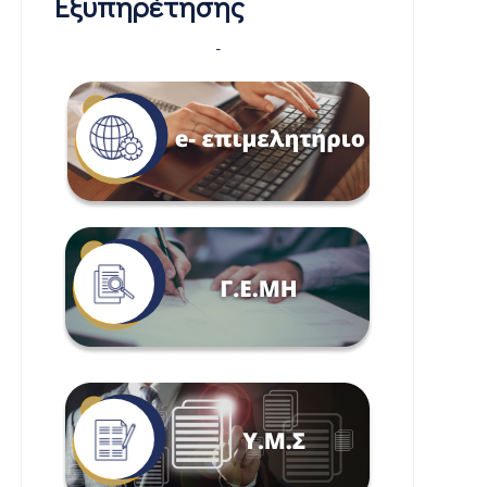
Εξυπηρέτησης
-