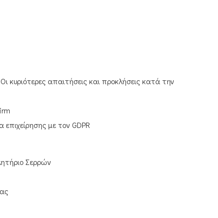
 Οι κυριότερες απαιτήσεις και προκλήσεις κατά την
irm
 επιχείρησης με τον GDPR
ητήριο Σερρών
ας