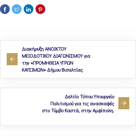
Διακήρυξη ΑΝΟΙΚΤΟΥ
ΜΕΙΟΔΟΤΙΚΟΥ ΔΙΑΓΩΝΙΣΜΟΥ για
την «ΠΡΟΜΗΘΕΙΑ ΥΓΡΩΝ
ΚΑΥΣΙΜΩΝ» Δήμου Βισαλτίας
Δελτίο Τύπου Υπουργείο
Πολιτισμού για τις ανασκαφές
στο Τύμβο Καστά, στην Αμφίπολη.