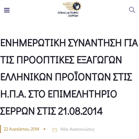
ΕΝΗΜΕΡΩΤΙΚΗ ΣΥΝΑΝΤΗΣΗ ΓΙΑ
ΤΙΣ ΠΡΟΟΠΤΙΚΕΣ ΕΞΑΓΩΓΩΝ
ΕΛΛΗΝΙΚΩΝ ΠΡΟΪΟΝΤΩΝ ΣΤΙΣ
Η.Π.Α. ΣΤΟ ΕΠΙΜΕΛΗΤΗΡΙΟ
ΣΕΡΡΩΝ ΣΤΙΣ 21.08.2014
22 Αυγούστου, 2014
Νέα-Ανακοινώσεις