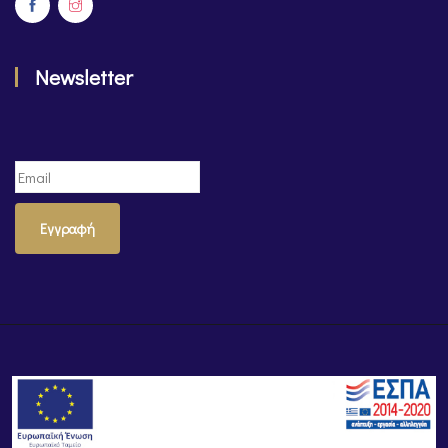
Newsletter
Εγγραφή