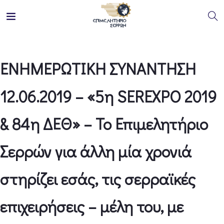
ΕΝΗΜΕΡΩΤΙΚΗ ΣΥΝΑΝΤΗΣΗ
12.06.2019 – «5η SEREXPO 2019
& 84η ΔΕΘ» – Το Επιμελητήριο
Σερρών για άλλη μία χρονιά
στηρίζει εσάς, τις σερραϊκές
επιχειρήσεις – μέλη του, με