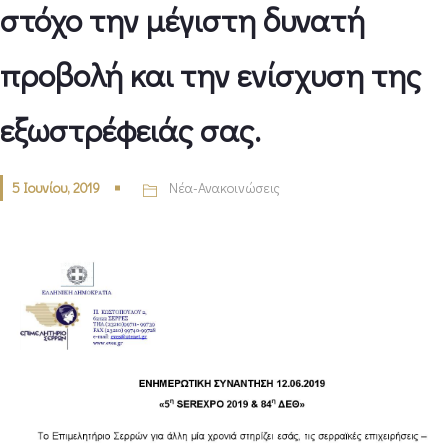
στόχο την μέγιστη δυνατή
προβολή και την ενίσχυση της
εξωστρέφειάς σας.
5 Ιουνίου, 2019
Νέα-Ανακοινώσεις