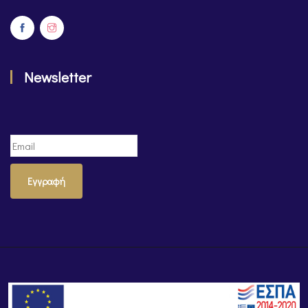
Newsletter
Εγγραφή