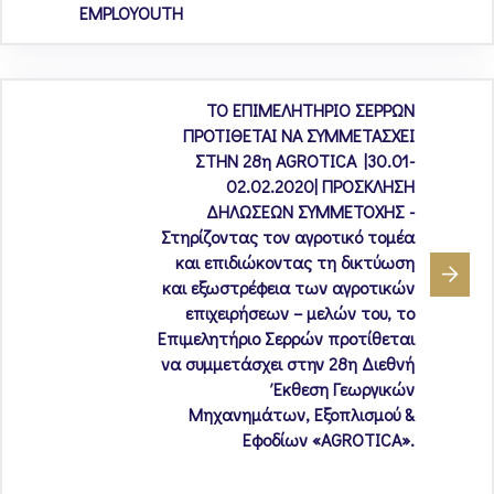
EMPLOYOUTH
ΤΟ ΕΠΙΜΕΛΗΤΗΡΙΟ ΣΕΡΡΩΝ
ΠΡΟΤΙΘΕΤΑΙ ΝΑ ΣΥΜΜΕΤΑΣΧΕΙ
ΣΤΗΝ 28η AGROTICA |30.01-
02.02.2020| ΠΡΟΣΚΛΗΣΗ
ΔΗΛΩΣΕΩΝ ΣΥΜΜΕΤΟΧΗΣ -
Στηρίζοντας τον αγροτικό τομέα
και επιδιώκοντας τη δικτύωση
και εξωστρέφεια των αγροτικών
επιχειρήσεων – μελών του, το
Επιμελητήριο Σερρών προτίθεται
να συμμετάσχει στην 28η Διεθνή
Έκθεση Γεωργικών
Μηχανημάτων, Εξοπλισμού &
Εφοδίων «AGROTICA».