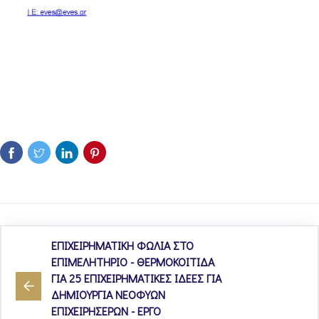
ΕΠΙΧΕΙΡΗΜΑΤΙΚΗ ΦΩΛΙΑ ΣΤΟ
ΕΠΙΜΕΛΗΤΗΡΙΟ - ΘΕΡΜΟΚΟΙΤΙΔΑ
ΓΙΑ 25 ΕΠΙΧΕΙΡΗΜΑΤΙΚΕΣ ΙΔΕΕΣ ΓΙΑ
ΔΗΜΙΟΥΡΓΙΑ ΝΕΟΦΥΩΝ
ΕΠΙΧΕΙΡΗΣΕΡΩΝ - ΕΡΓΟ