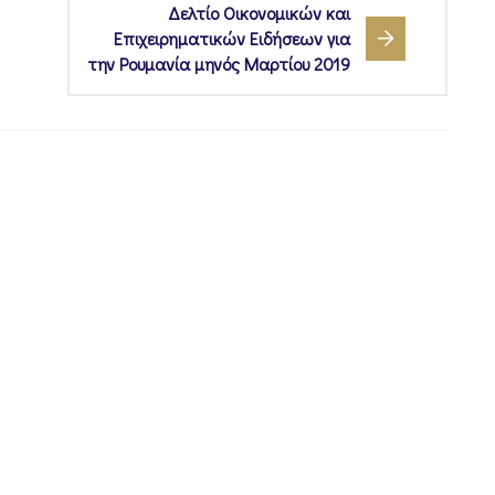
Δελτίο Οικονομικών και
Επιχειρηματικών Ειδήσεων για
την Ρουμανία μηνός Μαρτίου 2019