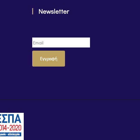
Newsletter
Εγγραφή