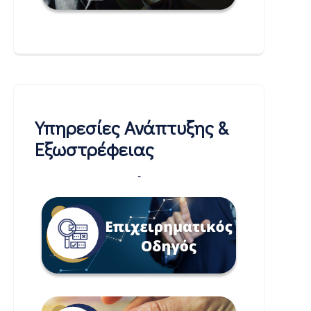
Υπηρεσίες Ανάπτυξης &
Εξωστρέφειας
-