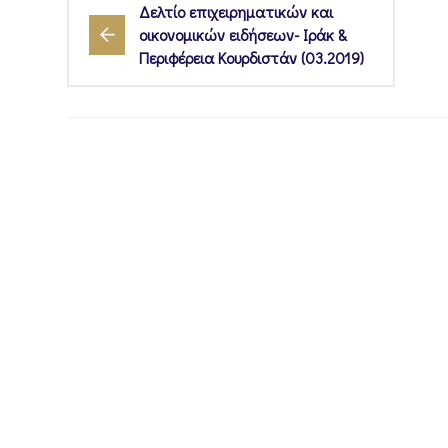
Δελτίο επιχειρηματικών και
οικονομικών ειδήσεων- Ιράκ &
Περιφέρεια Κουρδιστάν (03.2019)