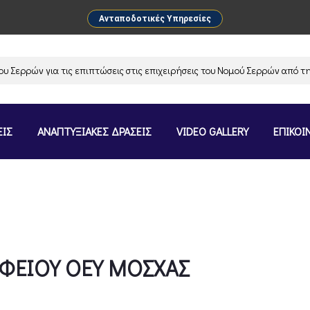
Ανταποδοτικές Υπηρεσίες
ρρών για τις επιπτώσεις στις επιχειρήσεις του Νομού Σερρών από την α
ΕΙΣ
ΑΝΑΠΤΥΞΙΑΚΕΣ ΔΡΑΣΕΙΣ
VIDEO GALLERY
ΕΠΙΚΟΙ
ΦΕΙΟΥ ΟΕΥ ΜΟΣΧΑΣ