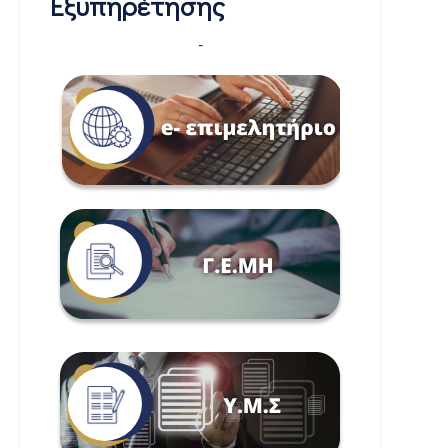
Εξυπηρέτησης
-