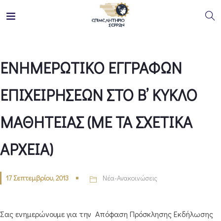
ΕΝΗΜΕΡΩΤΙΚΟ ΕΓΓΡΑΦΩΝ
ΕΠΙΧΕΙΡΗΣΕΩΝ ΣΤΟ Β’ ΚΥΚΛΟ
ΜΑΘΗΤΕΙΑΣ (ΜΕ ΤΑ ΣΧΕΤΙΚΑ
ΑΡΧΕΙΑ)
17 Σεπτεμβρίου, 2013
Νέα-Ανακοινώσεις
Σας ενημερώνουμε για την Απόφαση Πρόσκλησης Εκδήλωσης