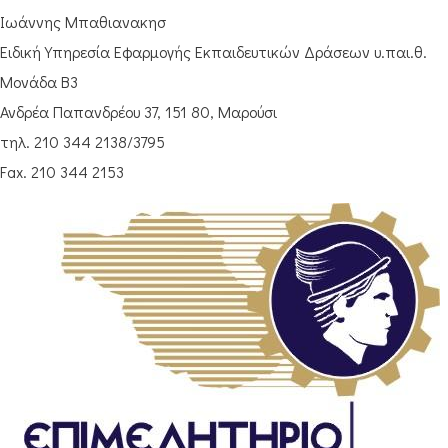
Ιωάννης Μπαθιανακησ
Ειδική Υπηρεσία Εφαρμογής Εκπαιδευτικών Δράσεων υ.παι.θ.
Μονάδα Β3
Ανδρέα Παπανδρέου 37, 151 80, Μαρούσι
τηλ. 210 344 2138/3795
Fax. 210 344 2153