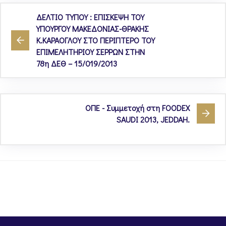
ΔΕΛΤΙΟ ΤΥΠΟΥ : ΕΠΙΣΚΕΨΗ ΤΟΥ
ΥΠΟΥΡΓΟΥ ΜΑΚΕΔΟΝΙΑΣ-ΘΡΑΚΗΣ
Κ.ΚΑΡΑΟΓΛΟΥ ΣΤΟ ΠΕΡΙΠΤΕΡΟ ΤΟΥ
ΕΠΙΜΕΛΗΤΗΡΙΟΥ ΣΕΡΡΩΝ ΣΤΗΝ
78η ΔΕΘ – 15/019/2013
ΟΠΕ - Συμμετοχή στη FOODEX
SAUDI 2013, JEDDAH.