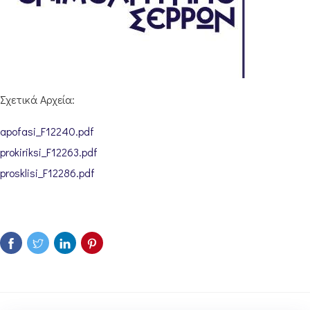
Σχετικά Αρχεία:
apofasi_F12240.pdf
prokiriksi_F12263.pdf
prosklisi_F12286.pdf