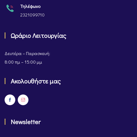
Τηλέφωνο
2321099710
Ωράριο Λειτουργίας
Δευτέρα – Παρασκευή:
8:00 πμ – 15:00 μμ
Ακολουθήστε μας
Newsletter