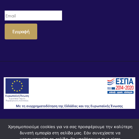
Εγγραφή
Χρησιμοποιούμε cookies για να σας προσφέρουμε την καλύτερη
© Powered by
Knowledge AE
δυνατή εμπειρία στη σελίδα μας. Εάν συνεχίσετε να