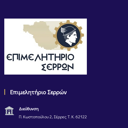
Επιμελητήριο Σερρών
Διεύθυνση
Π. Κωστοπούλου 2, Σέρρες Τ. Κ. 62122