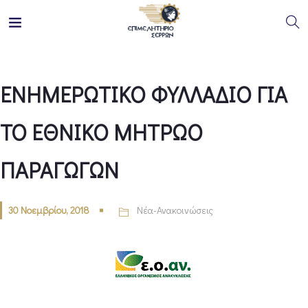
ΕΝΗΜΕΡΩΤΙΚΟ ΦΥΛΛΑΔΙΟ ΓΙΑ
ΤΟ ΕΘΝΙΚΟ ΜΗΤΡΩΟ
ΠΑΡΑΓΩΓΩΝ
30 Νοεμβρίου, 2018
Νέα-Ανακοινώσεις