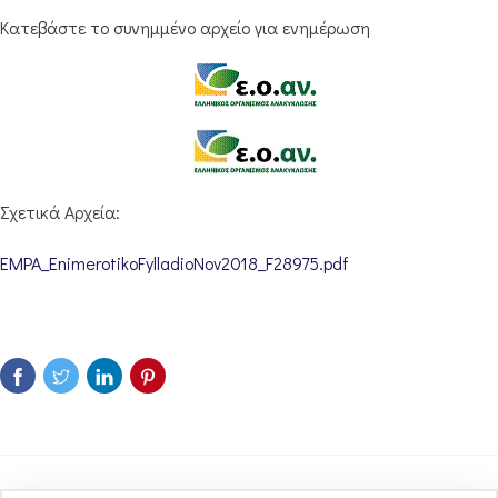
Κατεβάστε το συνημμένο αρχείο για ενημέρωση
Σχετικά Αρχεία:
EMPA_EnimerotikoFylladioNov2018_F28975.pdf