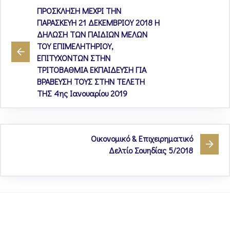
ΠΡΟΣΚΛΗΣΗ ΜΕΧΡΙ ΤΗΝ
ΠΑΡΑΣΚΕΥΗ 21 ΔΕΚΕΜΒΡΙΟΥ 2018 Η
ΔΗΛΩΣΗ ΤΩΝ ΠΑΙΔΙΩΝ ΜΕΛΩΝ
ΤΟΥ ΕΠΙΜΕΛΗΤΗΡΙΟΥ,
ΕΠΙΤΥΧΟΝΤΩΝ ΣΤΗΝ
ΤΡΙΤΟΒΑΘΜΙΑ ΕΚΠΑΙΔΕΥΣΗ ΓΙΑ
ΒΡΑΒΕΥΣΗ ΤΟΥΣ ΣΤΗΝ ΤΕΛΕΤΗ
ΤΗΣ 4ης Ιανουαρίου 2019
Οικονομικό & Επιχειρηματικό
Δελτίο Σουηδίας 5/2018