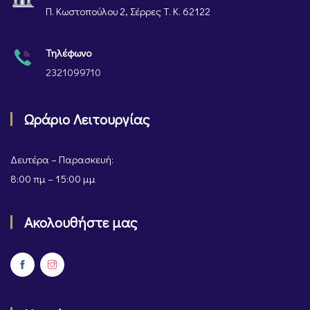
Π. Κωστοπούλου 2, Σέρρες Τ. Κ. 62122
Τηλέφωνο
2321099710
Ωράριο Λειτουργίας
Δευτέρα – Παρασκευή:
8:00 πμ – 15:00 μμ
Ακολουθήστε μας