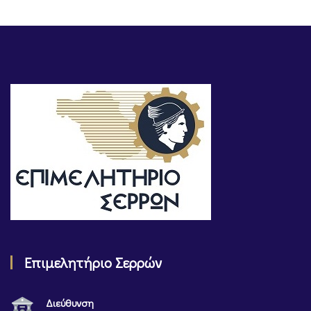
Επιμελητήριο Σερρών
Διεύθυνση