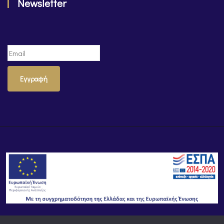
Newsletter
Εγγραφή