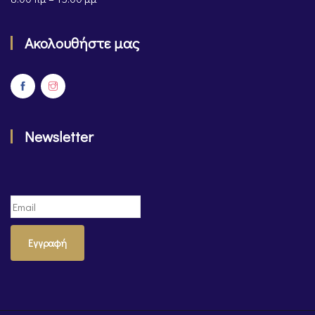
Ακολουθήστε μας
Newsletter
Εγγραφή