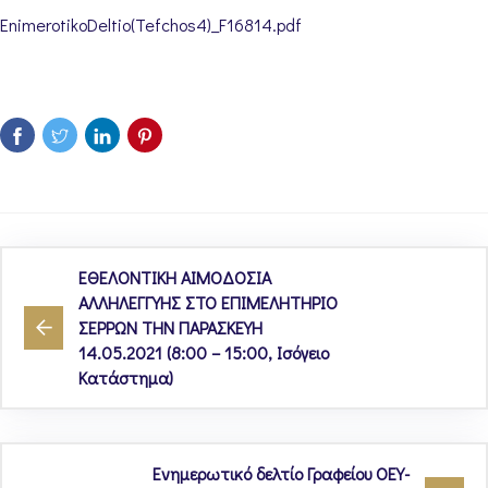
EnimerotikoDeltio(Tefchos4)_F16814.pdf
ΕΘΕΛΟΝΤΙΚΗ ΑΙΜΟΔΟΣΙΑ
ΑΛΛΗΛΕΓΓΥΗΣ ΣΤΟ ΕΠΙΜΕΛΗΤΗΡΙΟ
ΣΕΡΡΩΝ ΤΗΝ ΠΑΡΑΣΚΕΥΗ
14.05.2021 (8:00 – 15:00, Ισόγειο
Κατάστημα)
Ενημερωτικό δελτίο Γραφείου ΟΕΥ-