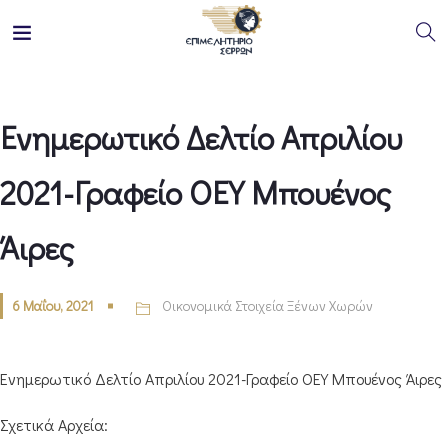
Ενημερωτικό Δελτίο Απριλίου
2021-Γραφείο ΟΕΥ Μπουένος
Άιρες
6 Μαΐου, 2021
Οικονομικά Στοιχεία Ξένων Χωρών
Ενημερωτικό Δελτίο Απριλίου 2021-Γραφείο ΟΕΥ Μπουένος Άιρες
Σχετικά Αρχεία: