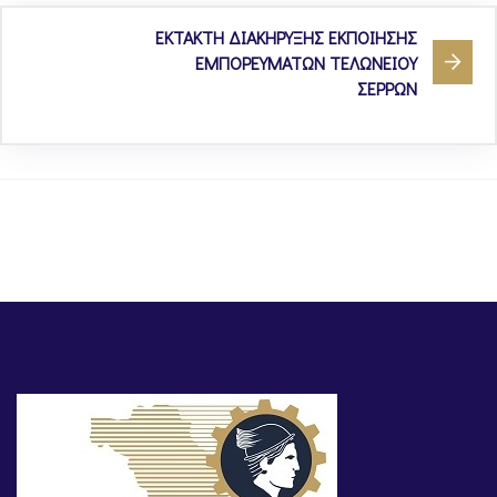
ΕΚΤΑΚΤΗ ΔΙΑΚΗΡΥΞΗΣ ΕΚΠΟΙΗΣΗΣ
ΕΜΠΟΡΕΥΜΑΤΩΝ ΤΕΛΩΝΕΙΟΥ
ΣΕΡΡΩΝ