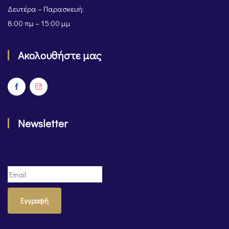
Δευτέρα – Παρασκευή:
8:00 πμ – 15:00 μμ
Ακολουθήστε μας
Newsletter
Εγγραφή