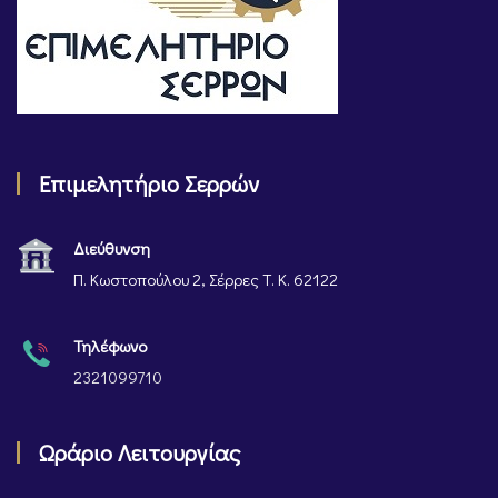
Επιμελητήριο Σερρών
Διεύθυνση
Π. Κωστοπούλου 2, Σέρρες Τ. Κ. 62122
Τηλέφωνο
2321099710
Ωράριο Λειτουργίας