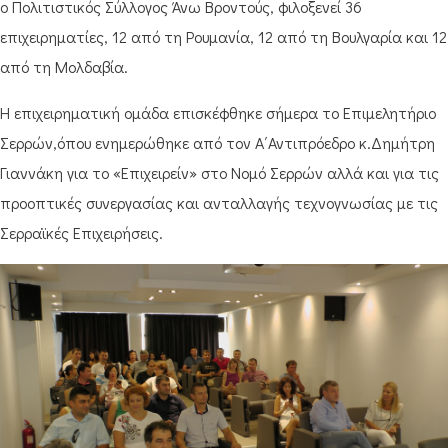
ο Πολιτιστικός Σύλλογος Άνω Βροντούς, φιλοξενεί 36
επιχειρηματίες, 12 από τη Ρουμανία, 12 από τη Βουλγαρία και 12
από τη Μολδαβία.
Η επιχειρηματική ομάδα επισκέφθηκε σήμερα το Επιμελητήριο
Σερρών,όπου ενημερώθηκε από τον Α΄Αντιπρόεδρο κ.Δημήτρη
Γιαννάκη για το «Επιχειρείν» στο Νομό Σερρών αλλά και για τις
προοπτικές συνεργασίας και ανταλλαγής τεχνογνωσίας με τις
Σερραϊκές Επιχειρήσεις.