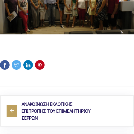
ΑΝΑΚΟΙΝΩΣΗ ΕΚΛΟΓΙΚΗΣ
ΕΠΙΤΡΟΠΗΣ ΤΟΥ ΕΠΙΜΕΛΗΤΗΡΙΟΥ
ΣΕΡΡΩΝ