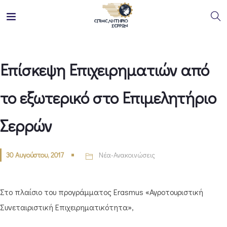
Επίσκεψη Επιχειρηματιών από
το εξωτερικό στο Επιμελητήριο
Σερρών
30 Αυγούστου, 2017
Νέα-Ανακοινώσεις
Στο πλαίσιο του προγράμματος Erasmus «Αγροτουριστική
Συνεταιριστική Επιχειρηματικότητα»,