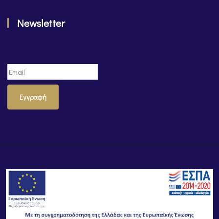
Newsletter
Εγγραφή