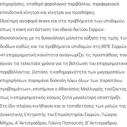
επιχειρήσεις, σταθερό φορολογικό περιβάλλον, περιφερειακά
επενδυτικά κίνητρα και κίνητρα για προσλήψεις.
Ιδιαίτερη αναφορά έκανε και στα προβλήματα των υποδομών,
όπως η κακή κατάσταση του οδικού δικτύου Σερρών-
Θεσσαλονίκης με τη δυσανάλογη μάλιστα αύξηση της τιμής τω
διοδίων καθώς και τα προβλήματα υποδομών στη ΒΙΠΕ Σερρών
«Η επιχειρηματική κοινότητα αναγνωρίζει τις προσπάθειες που
έγιναν τα τελευταία χρόνια για τη βελτίωση του επιχειρηματικο
περιβάλλοντος. Ωστόσο, η καθημερινότητα των μικρομεσαίων
επιχειρήσεων παραμένει δύσκολη λόγω όλων των παραπάνω
προβλημάτων», επισήμανε ο Αθανάσιος Μαλλιαράς τονίζοντας
πως ο επιχειρηματικός κόσμος ζητά μεγαλύτερη υποστήριξη.
Στο ίδιο πλαίσιο κινήθηκαν και οι τοποθετήσεις των μελών της
Διοικητικής Επιτροπής του Επιμελητηρίου Σερρών, Γιώργου
Μήχου, Α’ Αντιπροέδρου, Γιάννη Παπουτσή, Β’ Αντιπροέδρου,