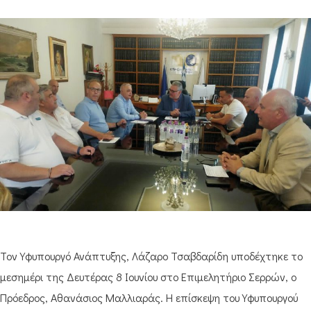
Τον Υφυπουργό Ανάπτυξης, Λάζαρο Τσαβδαρίδη υποδέχτηκε το
μεσημέρι της Δευτέρας 8 Ιουνίου στο Επιμελητήριο Σερρών, ο
Πρόεδρος, Αθανάσιος Μαλλιαράς. Η επίσκεψη του Υφυπουργού