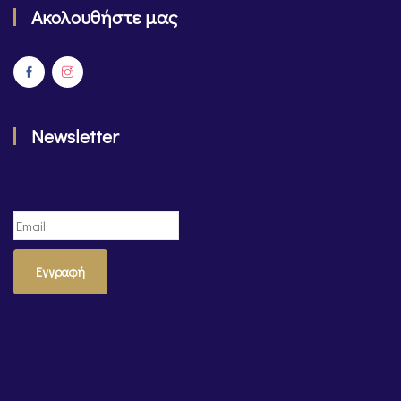
Ακολουθήστε μας
Newsletter
Εγγραφή