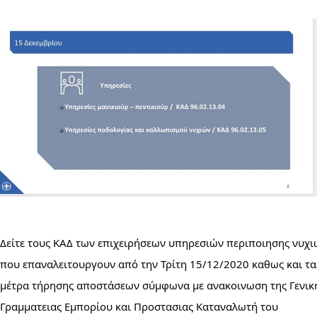
Δείτε τους ΚΑΔ των επιχειρήσεων υπηρεσιών περιποιησης νυχιώ
που επαναλειτουργουν από την Τρίτη 15/12/2020 καθως και τα 
μέτρα τήρησης αποστάσεων σύμφωνα με ανακοινωση της Γενικη
Γραμματειας Εμπορίου και Προστασιας Καταναλωτή του 