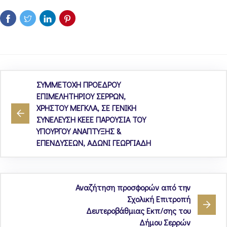
ΣΥΜΜΕΤΟΧΗ ΠΡΟΕΔΡΟΥ
ΕΠΙΜΕΛΗΤΗΡΙΟΥ ΣΕΡΡΩΝ,
ΧΡΗΣΤΟΥ ΜΕΓΚΛΑ, ΣΕ ΓΕΝΙΚΗ
ΣΥΝΕΛΕΥΣΗ ΚΕΕΕ ΠΑΡΟΥΣΙΑ ΤΟΥ
ΥΠΟΥΡΓΟΥ ΑΝΑΠΤΥΞΗΣ &
ΕΠΕΝΔΥΣΕΩΝ, ΑΔΩΝΙ ΓΕΩΡΓΙΑΔΗ
Αναζήτηση προσφορών από την
Σχολική Επιτροπή
Δευτεροβάθμιας Εκπ/σης του
Δήμου Σερρών