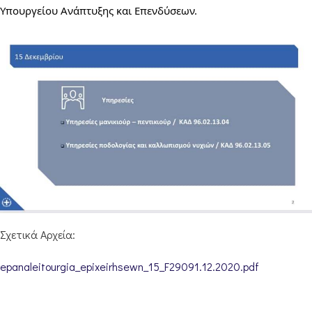
Υπουργείου Ανάπτυξης και Επενδύσεων.
Σχετικά Αρχεία:
epanaleitourgia_epixeirhsewn_15_F29091.12.2020.pdf