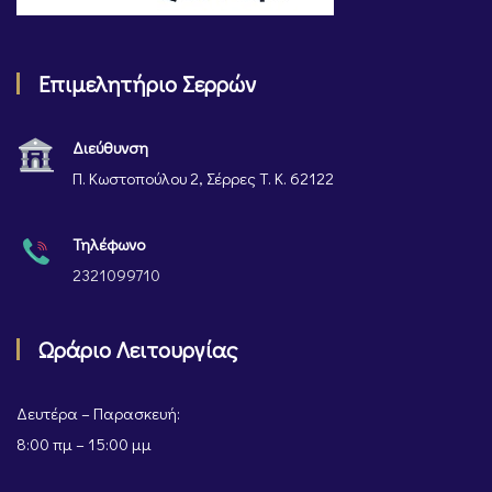
Επιμελητήριο Σερρών
Διεύθυνση
Π. Κωστοπούλου 2, Σέρρες Τ. Κ. 62122
Τηλέφωνο
2321099710
Ωράριο Λειτουργίας
Δευτέρα – Παρασκευή:
8:00 πμ – 15:00 μμ