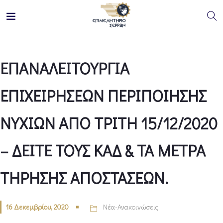
ΕΠΑΝΑΛΕΙΤΟΥΡΓΙΑ
ΕΠΙΧΕΙΡΗΣΕΩΝ ΠΕΡΙΠΟΙΗΣΗΣ
ΝΥΧΙΩΝ ΑΠΟ ΤΡΙΤΗ 15/12/2020
– ΔΕΙΤΕ ΤΟΥΣ ΚΑΔ & ΤΑ ΜΕΤΡΑ
ΤΗΡΗΣΗΣ ΑΠΟΣΤΑΣΕΩΝ.
16 Δεκεμβρίου, 2020
Νέα-Ανακοινώσεις