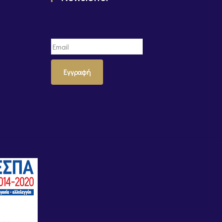
Εγγραφή