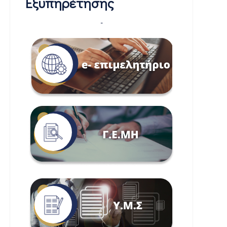
Εξυπηρέτησης
-