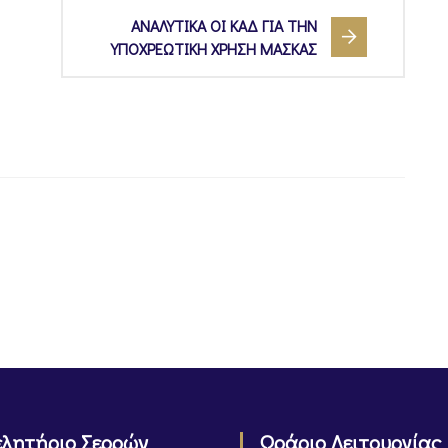
ΑΝΑΛΥΤΙΚΑ ΟΙ ΚΑΔ ΓΙΑ ΤΗΝ
ΥΠΟΧΡΕΩΤΙΚΗ ΧΡΗΣΗ ΜΑΣΚΑΣ
ελητήριο Σερρών
Ωράριο Λειτουργίας