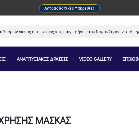
Ανταποδοτικές Υπηρεσίες
ών για τις επιπτώσεις στις επιχειρήσεις του Νομού Σερρών από την ανα
ΕΙΣ
ΑΝΑΠΤΥΞΙΑΚΕΣ ΔΡΑΣΕΙΣ
VIDEO GALLERY
ΕΠΙΚΟΙ
 ΧΡΗΣΗΣ ΜΑΣΚΑΣ