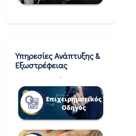
Υπηρεσίες Ανάπτυξης &
Εξωστρέφειας
-