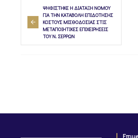
ΨΗΦΙΣΤΗΚΕ Η ΔΙΑΤΑΞΗ ΝΟΜΟΥ
ΓΙΑ ΤΗΝ ΚΑΤΑΒΟΛΗ ΕΠΙΔΟΤΗΣΗΣ
ΚΟΣΤΟΥΣ ΜΙΣΘΟΔΟΣΙΑΣ ΣΤΙΣ
ΜΕΤΑΠΟΙΗΤΙΚΕΣ ΕΠΙΧΕΙΡΗΣΕΙΣ
ΤΟΥ Ν. ΣΕΡΡΩΝ
Επιμ