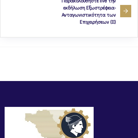
Παρακολουθήστε live την
εκδήλωση Εξωστρέφεια-
Ανταγωνιστικότητα των
Επιχειρήσεων (ΙΙ)