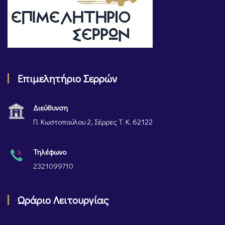
Επιμελητήριο Σερρών
Διεύθυνση
Π. Κωστοπούλου 2, Σέρρες Τ. Κ. 62122
Τηλέφωνο
2321099710
Ωράριο Λειτουργίας