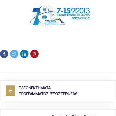
ΠΛΕΟΝΕΚΤΗΜΑΤΑ
ΠΡΟΓΡΑΜΜΑΤΟΣ "ΕΞΩΣΤΡΕΦΕΙΑ"