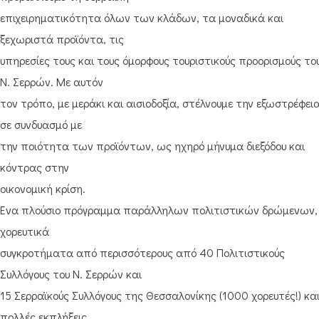
επιχειρηματικότητα όλων των κλάδων, τα μοναδικά και
ξεχωριστά προϊόντα, τις
υπηρεσίες τους και τους όμορφους τουριστικούς προορισμούς το
Ν. Σερρών. Με αυτόν
τον τρόπο, με μεράκι και αισιοδοξία, στέλνουμε την εξωστρέφεια
σε συνδυασμό με
την ποιότητα των προϊόντων, ως ηχηρό μήνυμα διεξόδου και
κόντρας στην
οικονομική κρίση.
Ένα πλούσιο πρόγραμμα παράλληλων πολιτιστικών δρώμενων,
χορευτικά
συγκροτήματα από περισσότερους από 40 Πολιτιστικούς
Συλλόγους του Ν. Σερρών και
15 Σερραϊκούς Συλλόγους της Θεσσαλονίκης (1000 χορευτές!) κα
πολλές εκπλήξεις