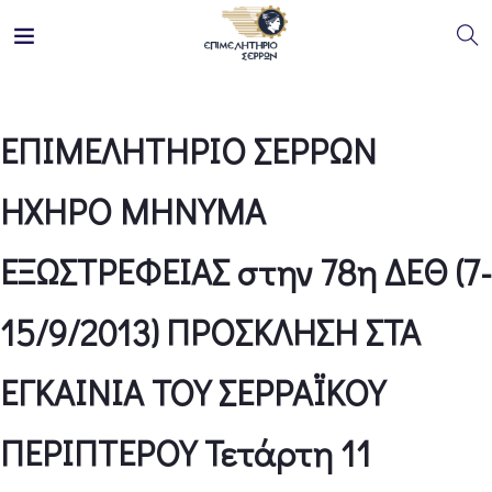
ΕΠΙΜΕΛΗΤΗΡΙΟ ΣΕΡΡΩΝ
ΗΧΗΡΟ ΜΗΝΥΜΑ
ΕΞΩΣΤΡΕΦΕΙΑΣ στην 78η ΔΕΘ (7-
15/9/2013) ΠΡΟΣΚΛΗΣΗ ΣΤΑ
ΕΓΚΑΙΝΙΑ ΤΟΥ ΣΕΡΡΑΪΚΟΥ
ΠΕΡΙΠΤΕΡΟΥ Τετάρτη 11