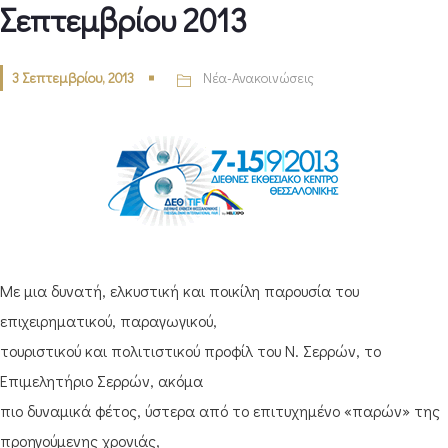
Σεπτεμβρίου 2013
3 Σεπτεμβρίου, 2013
Νέα-Ανακοινώσεις
Με μια δυνατή, ελκυστική και ποικίλη παρουσία του
επιχειρηματικού, παραγωγικού,
τουριστικού και πολιτιστικού προφίλ του Ν. Σερρών, το
Επιμελητήριο Σερρών, ακόμα
πιο δυναμικά φέτος, ύστερα από το επιτυχημένο «παρών» της
προηγούμενης χρονιάς,