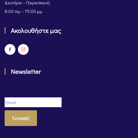
Δευτέρα – Παρασκευή:
8:00 πμ – 15:00 μμ
Ακολουθήστε μας
Newsletter
Εγγραφή