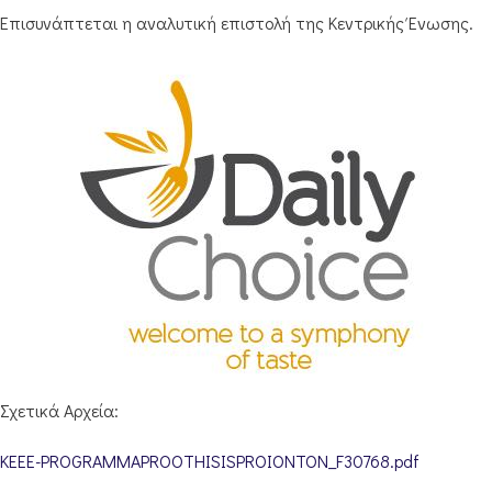
Επισυνάπτεται η αναλυτική επιστολή της Κεντρικής Ένωσης.
Σχετικά Αρχεία:
KEEE-PROGRAMMAPROOTHISISPROIONTON_F30768.pdf