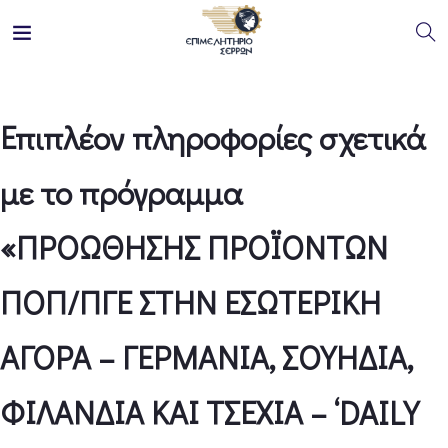
Επιπλέον πληροφορίες σχετικά
με το πρόγραμμα
«ΠΡΟΩΘΗΣΗΣ ΠΡΟΪΟΝΤΩΝ
ΠΟΠ/ΠΓΕ ΣΤΗΝ ΕΣΩΤΕΡΙΚΗ
ΑΓΟΡΑ – ΓΕΡΜΑΝΙΑ, ΣΟΥΗΔΙΑ,
ΦΙΛΑΝΔΙΑ ΚΑΙ ΤΣΕΧΙΑ – ‘DAILY