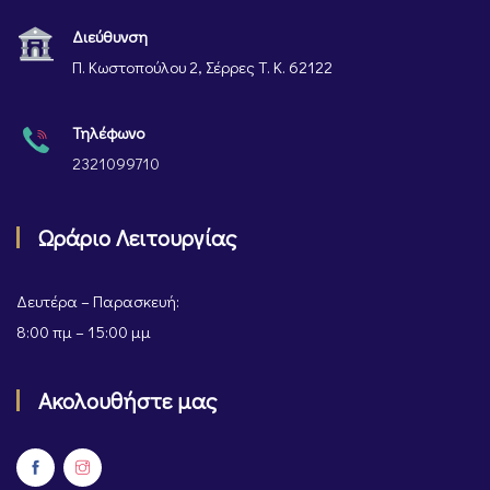
Διεύθυνση
Π. Κωστοπούλου 2, Σέρρες Τ. Κ. 62122
Τηλέφωνο
2321099710
Ωράριο Λειτουργίας
Δευτέρα – Παρασκευή:
8:00 πμ – 15:00 μμ
Ακολουθήστε μας