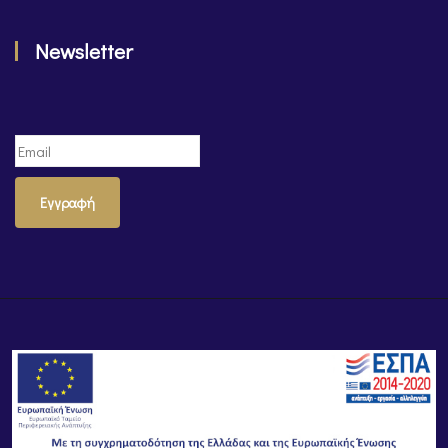
Newsletter
Εγγραφή