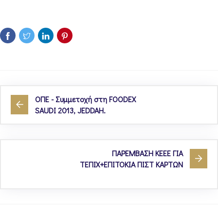
ΟΠΕ - Συμμετοχή στη FOODEX
SAUDI 2013, JEDDAH.
ΠΑΡΕΜΒΑΣΗ ΚΕΕΕ ΓΙΑ
ΤΕΠΙΧ+ΕΠΙΤΟΚΙΑ ΠΙΣΤ ΚΑΡΤΩΝ