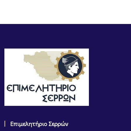
Επιμελητήριο Σερρών