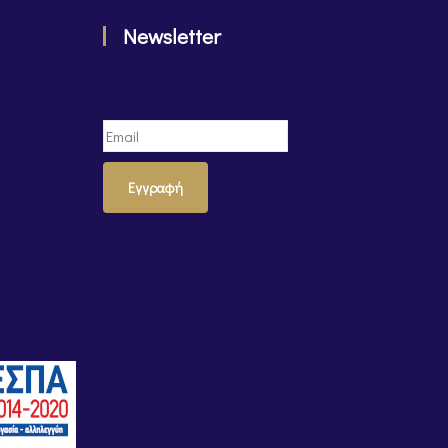
Newsletter
Εγγραφή