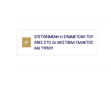
ΕΠΙΤΥΧΗΜΕΝΗ Η ΣΥΜΜΕΤΟΧΗ ΤΟΥ
ΕΒΕΣ ΣΤΟ 2ο ΦΕΣΤΙΒΑΛ ΓΑΛΑΚΤΟΣ
ΚΑΙ ΤΥΡΙΟΥ