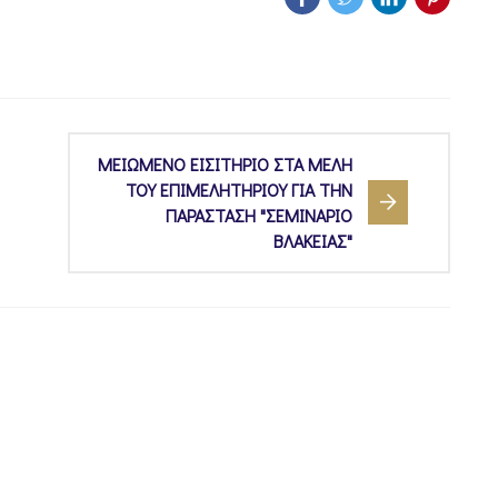
ΜΕΙΩΜΕΝΟ ΕΙΣΙΤΗΡΙΟ ΣΤΑ ΜΕΛΗ
ΤΟΥ ΕΠΙΜΕΛΗΤΗΡΙΟΥ ΓΙΑ ΤΗΝ
ΠΑΡΑΣΤΑΣΗ "ΣΕΜΙΝΑΡΙΟ
ΒΛΑΚΕΙΑΣ"