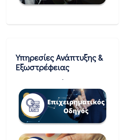
Υπηρεσίες Ανάπτυξης &
Εξωστρέφειας
-