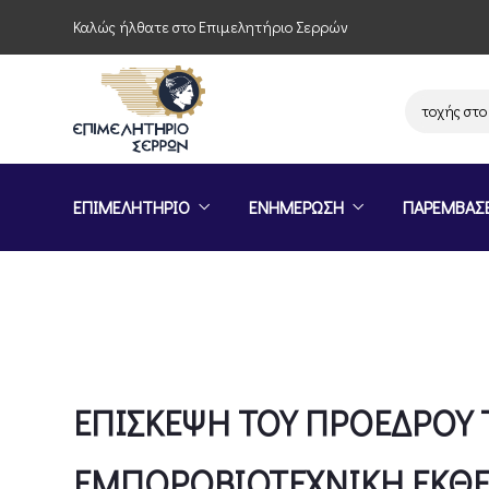
Καλώς ήλθατε στο Επιμελητήριο Σερρών
Πρόσκληση συμμετοχής στο πρ
ΕΠΙΜΕΛΗΤΗΡΙΟ
ΕΝΗΜΕΡΩΣΗ
ΠΑΡΕΜΒΑΣ
ΕΠΙΣΚΕΨΗ ΤΟΥ ΠΡΟΕΔΡΟΥ Τ
ΕΜΠΟΡΟΒΙΟΤΕΧΝΙΚΗ ΕΚΘΕ