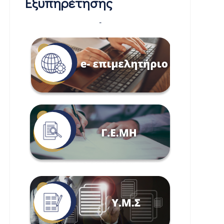
Εξυπηρέτησης
-