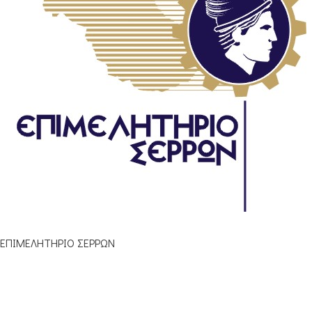
ΕΠΙΜΕΛΗΤΗΡΙΟ ΣΕΡΡΩΝ