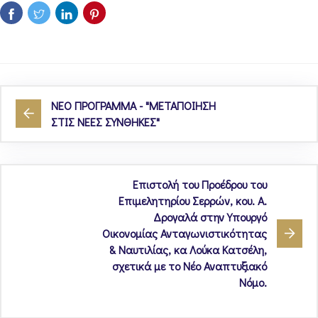
ΝΕΟ ΠΡΟΓΡΑΜΜΑ - "ΜΕΤΑΠΟΙΗΣΗ
ΣΤΙΣ ΝΕΕΣ ΣΥΝΘΗΚΕΣ"
Επιστολή του Προέδρου του
Επιμελητηρίου Σερρών, κου. Α.
Δρογαλά στην Υπουργό
Οικονομίας Ανταγωνιστικότητας
& Ναυτιλίας, κα Λούκα Κατσέλη,
σχετικά με το Νέο Αναπτυξιακό
Νόμο.