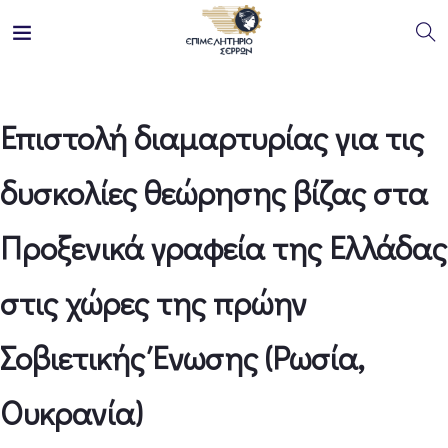
Επιστολή διαμαρτυρίας για τις
δυσκολίες θεώρησης βίζας στα
Προξενικά γραφεία της Ελλάδας
στις χώρες της πρώην
Σοβιετικής Ένωσης (Ρωσία,
Ουκρανία)