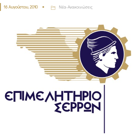
16 Αυγούστου, 2010
Νέα-Ανακοινώσεις