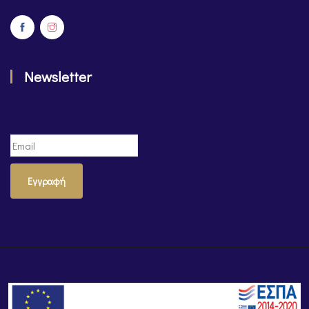
Newsletter
Εγγραφή