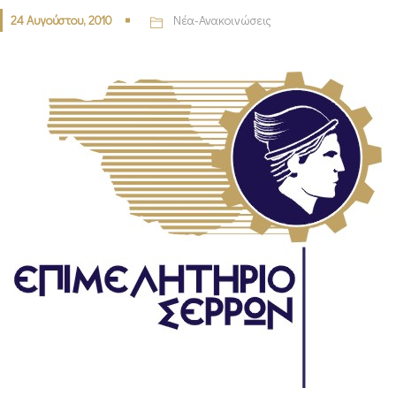
24 Αυγούστου, 2010
Νέα-Ανακοινώσεις