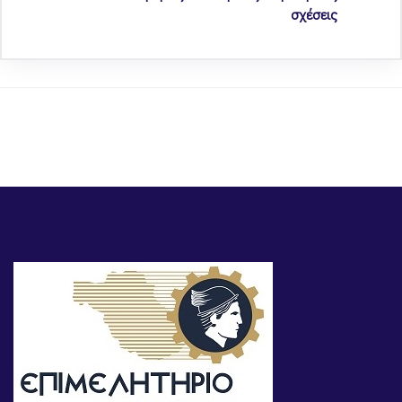
σχέσεις