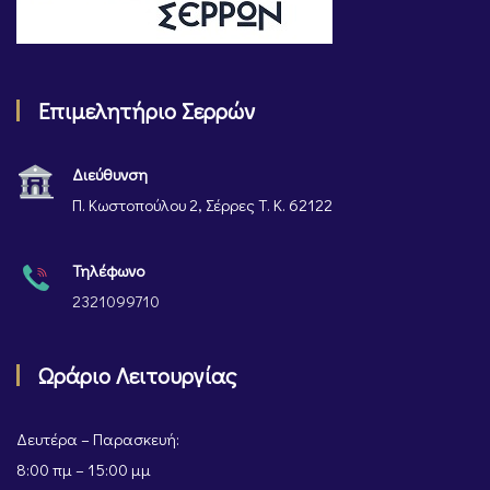
Επιμελητήριο Σερρών
Διεύθυνση
Π. Κωστοπούλου 2, Σέρρες Τ. Κ. 62122
Τηλέφωνο
2321099710
Ωράριο Λειτουργίας
Δευτέρα – Παρασκευή:
8:00 πμ – 15:00 μμ