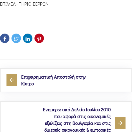
ΕΠΙΜΕΛΗΤΗΡΙΟ ΣΕΡΡΩΝ
Επιχειρηματική Αποστολή στην
Κύπρο
Ενημερωτικό Δελτίο Ιουλίου 2010
που αφορά στις οικονομικές
εξελίξεις στη Βουλγαρία και στις
διμερείς οικονομικές & εμπορικές