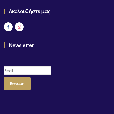
Ακολουθήστε μας
Newsletter
Εγγραφή