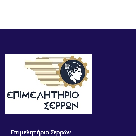
Επιμελητήριο Σερρών