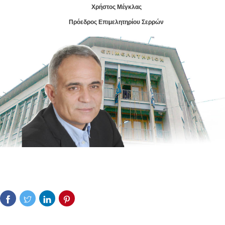
Χρήστος Μέγκλας
Πρόεδρος Επιμελητηρίου Σερρών