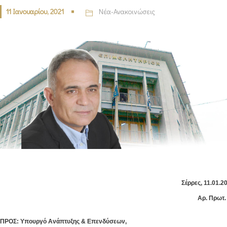
11 Ιανουαρίου, 2021
Νέα-Ανακοινώσεις
Σέρρες, 11.01.2
Αρ. Πρωτ.
ΠΡΟΣ: Υπουργό Ανάπτυξης & Επενδύσεων,