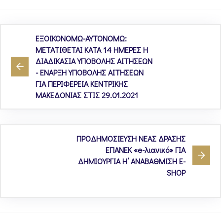
ΕΞΟΙΚΟΝΟΜΩ-ΑΥΤΟΝΟΜΩ:
ΜΕΤΑΤΙΘΕΤΑΙ ΚΑΤΑ 14 ΗΜΕΡΕΣ Η
ΔΙΑΔΙΚΑΣΙΑ ΥΠΟΒΟΛΗΣ ΑΙΤΗΣΕΩΝ
- ΕΝΑΡΞΗ ΥΠΟΒΟΛΗΣ ΑΙΤΗΣΕΩΝ
ΓΙΑ ΠΕΡΙΦΕΡΕΙΑ ΚΕΝΤΡΙΚΗΣ
ΜΑΚΕΔΟΝΙΑΣ ΣΤΙΣ 29.01.2021
ΠΡΟΔΗΜΟΣΙΕΥΣΗ ΝΕΑΣ ΔΡΑΣΗΣ
ΕΠΑΝΕΚ «e-λιανικό» ΓΙΑ
ΔΗΜΙΟΥΡΓΙΑ Η’ ΑΝΑΒΑΘΜΙΣΗ E-
SHOP