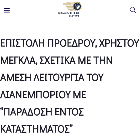
ΕΠΙΣΤΟΛΗ ΠΡΟΕΔΡΟΥ, ΧΡΗΣΤΟΥ
ΜΕΓΚΛΑ, ΣΧΕΤΙΚΑ ΜΕ ΤΗΝ
ΑΜΕΣΗ ΛΕΙΤΟΥΡΓΙΑ ΤΟΥ
ΛΙΑΝΕΜΠΟΡΙΟΥ ΜΕ
“ΠΑΡΑΔΟΣΗ ΕΝΤΟΣ
ΚΑΤΑΣΤΗΜΑΤΟΣ”