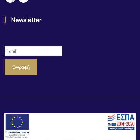
Newsletter
Εγγραφή