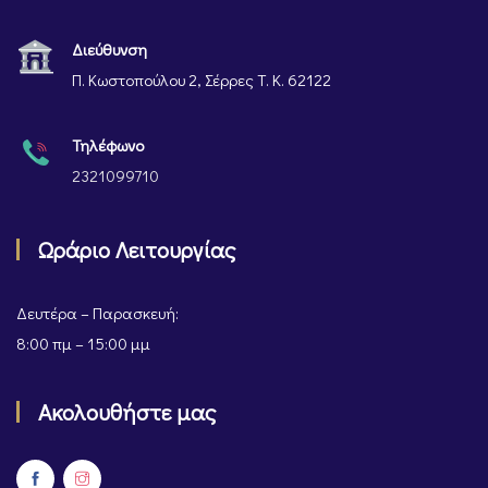
Διεύθυνση
Π. Κωστοπούλου 2, Σέρρες Τ. Κ. 62122
Τηλέφωνο
2321099710
Ωράριο Λειτουργίας
Δευτέρα – Παρασκευή:
8:00 πμ – 15:00 μμ
Ακολουθήστε μας