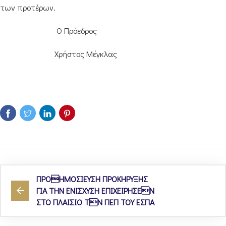
των προτέρων.
Ο Πρόεδρος
Χρήστος Μέγκλας
ΠΡΟΗΜΟΣΙΕΥΣΗ ΠΡΟΚΗΡΥΞΗΣ
ΓΙΑ ΤΗΝ ΕΝΙΣΧΥΣΗ ΕΠΙΧΕΙΡΗΣΕΝ
ΣΤΟ ΠΛΑΙΣΙΟ ΤΝ ΠΕΠ ΤΟΥ ΕΣΠΑ