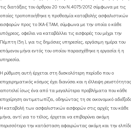
τις διατάξεις του άρθρου 20 του Ν.4075/2012 σύμφωνα με τις
οποίες τροποποιήθηκε η προθεσμία καταβολής ασφαλιστικών
εισφορών προς το ΙΚΑ-ΕΤΑΜ, σύμφωνα με την οποία ο κάθε
υπόχρεος, οφείλει να καταβάλλει τις εισφορές του μέχρι την
Πέμπτη (5η ), για τις δημόσιες υπηρεσίες, εργάσιμη ημέρα του
επόμενου μήνα εντός του οποίου παρασχέθηκε η εργασία ή η
υπηρεσία.
Η ρύθμιση αυτή έρχεται στη δυσκολότερη περίοδο που ο
επιχειρηματικός κόσμος έχει διανύσει και η έλλειψη ρευστότητα
αποτελεί ίσως ένα από τα μεγαλύτερα προβλήματα που κάθε
επιχείρηση αντιμετωπίζει, οδηγώντας τη σε οικονομικό αδιέξοδο
Η καταβολή των ασφαλιστικών εισφορών στις αρχές του κάθε
μήνα, αντί για το τέλος, έρχεται να επιβαρύνει ακόμη
περισσότερο την κατάσταση αφαιρώντας ακόμη και την ελπίδ