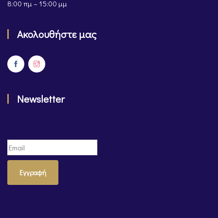
8:00 πμ – 15:00 μμ
Ακολουθήστε μας
Newsletter
Εγγραφή