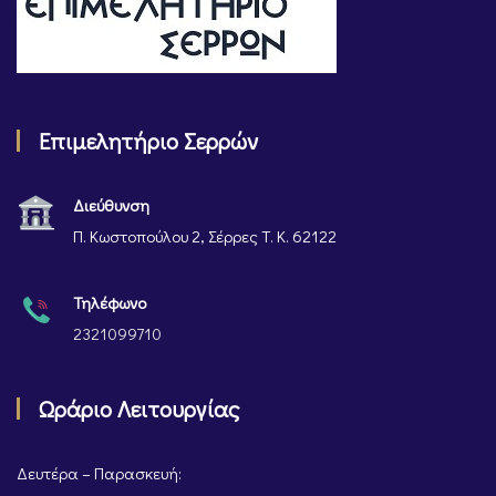
Επιμελητήριο Σερρών
Διεύθυνση
Π. Κωστοπούλου 2, Σέρρες Τ. Κ. 62122
Τηλέφωνο
2321099710
Ωράριο Λειτουργίας
Δευτέρα – Παρασκευή: