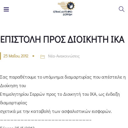
ΕΠΙΣΤΟΛΗ ΠΡΟΣ ΔΙΟΙΚΗΤΗ ΙΚΑ
25 Μαΐου, 2012
Νέα-Ανακοινώσεις
Σας παραθέτουμε το υπόμνημα διαμαρτυρίας που απέστειλε η
Διοίκηση του
Επιμελητηρίου Σερρών προς το Διοικητή του ΙΚΑ, ως ένδειξη
διαμαρτυρίας
σχετικά με την καταβολή των ασφαλιστικών εισφορών.
——————————————————————————–