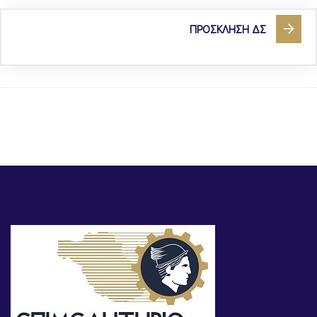
ΠΡΟΣΚΛΗΣΗ ΔΣ