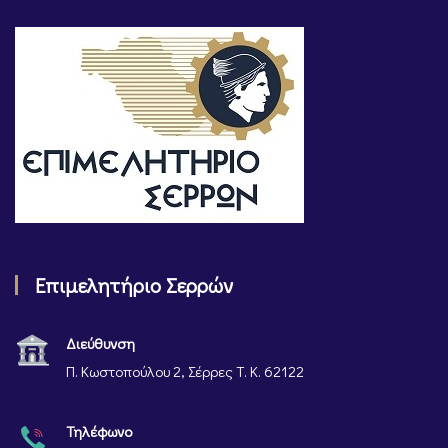
Επιμελητήριο Σερρών
Διεύθυνση
Π. Κωστοπούλου 2, Σέρρες Τ. Κ. 62122
Τηλέφωνο