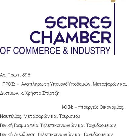
Αρ. Πρωτ. 896
ΠΡΟΣ: – Αναπληρωτή Υπουργό Υποδομών, Μεταφορών και
Δικτύων, κ. Χρήστο Σπίρτζη
ΚΟΙΝ: – Υπουργείο Οικονομίας,
Ναυτιλίας, Μεταφορών και Τουρισμού
Γενική Γραμματεία Τηλεπικοινωνιών και Ταχυδρομείων
Γενική Διεύθυνση Τηλεπικοινωνιών και Ταχυδρομείων