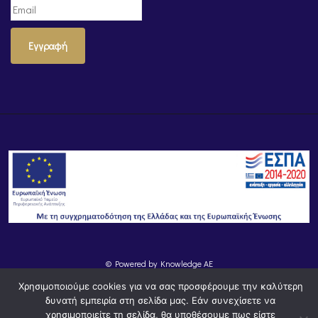
Εγγραφή
© Powered by
Knowledge AE
Χρησιμοποιούμε cookies για να σας προσφέρουμε την καλύτερη
δυνατή εμπειρία στη σελίδα μας. Εάν συνεχίσετε να
χρησιμοποιείτε τη σελίδα, θα υποθέσουμε πως είστε