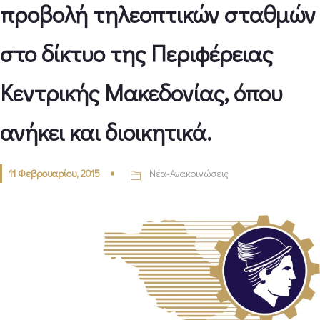
προβολή τηλεοπτικών σταθμών
στο δίκτυο της Περιφέρειας
Κεντρικής Μακεδονίας, όπου
ανήκει και διοικητικά.
11 Φεβρουαρίου, 2015
Νέα-Ανακοινώσεις