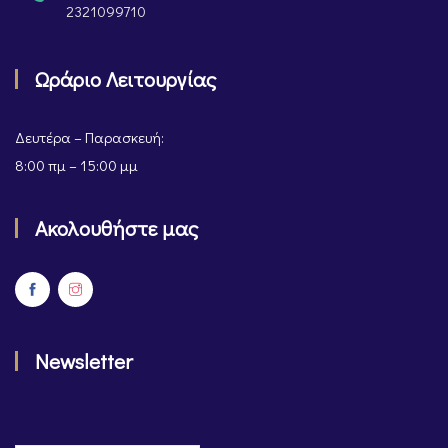
2321099710
Ωράριο Λειτουργίας
Δευτέρα – Παρασκευή:
8:00 πμ – 15:00 μμ
Ακολουθήστε μας
Newsletter