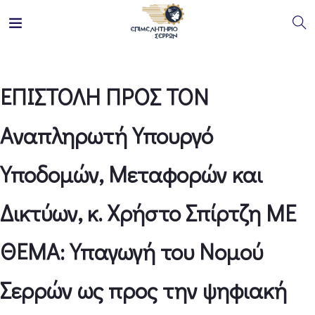
ΕΠΙΣΤΟΛΗ ΠΡΟΣ ΤΟΝ
Αναπληρωτή Υπουργό
Υποδομών, Μεταφορών και
Δικτύων, κ. Χρήστο Σπίρτζη ME
ΘΕΜΑ: Υπαγωγή του Νομού
Σερρών ως προς την ψηφιακή