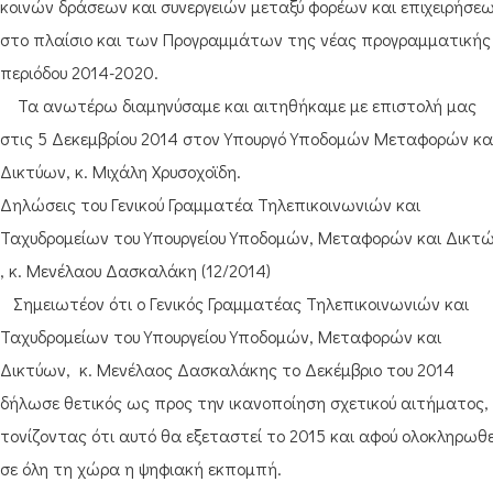
κοινών δράσεων και συνεργειών μεταξύ φορέων και επιχειρήσεω
στο πλαίσιο και των Προγραμμάτων της νέας προγραμματικής
περιόδου 2014-2020.
Τα ανωτέρω διαμηνύσαμε και αιτηθήκαμε με επιστολή μας
στις 5 Δεκεμβρίου 2014 στον Υπουργό Υποδομών Μεταφορών κα
Δικτύων, κ. Μιχάλη Χρυσοχοϊδη.
Δηλώσεις του Γενικού Γραμματέα Τηλεπικοινωνιών και
Ταχυδρομείων του Υπουργείου Υποδομών, Μεταφορών και Δικτ
, κ. Μενέλαου Δασκαλάκη (12/2014)
Σημειωτέον ότι ο Γενικός Γραμματέας Τηλεπικοινωνιών και
Ταχυδρομείων του Υπουργείου Υποδομών, Μεταφορών και
Δικτύων, κ. Μενέλαος Δασκαλάκης το Δεκέμβριο του 2014
δήλωσε θετικός ως προς την ικανοποίηση σχετικού αιτήματος,
τονίζοντας ότι αυτό θα εξεταστεί το 2015 και αφού ολοκληρωθε
σε όλη τη χώρα η ψηφιακή εκπομπή.