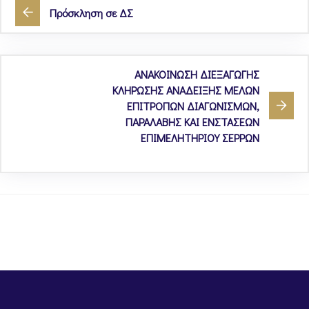
Πρόσκληση σε ΔΣ
ΑΝΑΚΟΙΝΩΣΗ ΔΙΕΞΑΓΩΓΗΣ
ΚΛΗΡΩΣΗΣ ΑΝΑΔΕΙΞΗΣ ΜΕΛΩΝ
ΕΠΙΤΡΟΠΩΝ ΔΙΑΓΩΝΙΣΜΩΝ,
ΠΑΡΑΛΑΒΗΣ ΚΑΙ ΕΝΣΤΑΣΕΩΝ
ΕΠΙΜΕΛΗΤΗΡΙΟΥ ΣΕΡΡΩΝ