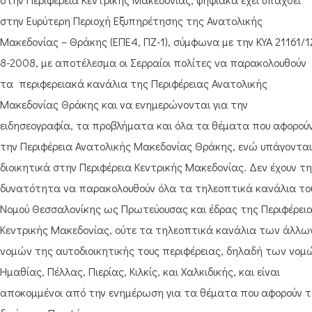
στην Ευρύτερη Περιοχή Εξυπηρέτησης της Ανατολικής
Μακεδονίας – Θράκης (ΕΠΕ4, ΠΖ-1), σύμφωνα με την ΚΥΑ 21161/1
8-2008, με αποτέλεσμα οι Σερραίοι πολίτες να παρακολουθούν
τα περιφερειακά κανάλια της Περιφέρειας Ανατολικής
Μακεδονίας Θράκης και να ενημερώνονται για την
ειδησεογραφία, τα προβλήματα και όλα τα θέματα που αφορού
την Περιφέρεια Ανατολικής Μακεδονίας Θράκης, ενώ υπάγονται
διοικητικά στην Περιφέρεια Κεντρικής Μακεδονίας. Δεν έχουν τη
δυνατότητα να παρακολουθούν όλα τα τηλεοπτικά κανάλια το
Νομού Θεσσαλονίκης ως Πρωτεύουσας και έδρας της Περιφέρει
Κεντρικής Μακεδονίας, ούτε τα τηλεοπτικά κανάλια των άλλω
νομών της αυτοδιοικητικής τους περιφέρειας, δηλαδή των νομ
Ημαθίας, Πέλλας, Πιερίας, Κιλκίς, και Χαλκιδικής, και είναι
αποκομμένοι από την ενημέρωση για τα θέματα που αφορούν 