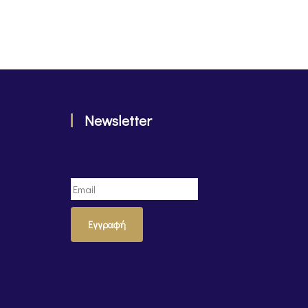
Newsletter
Εγγραφή