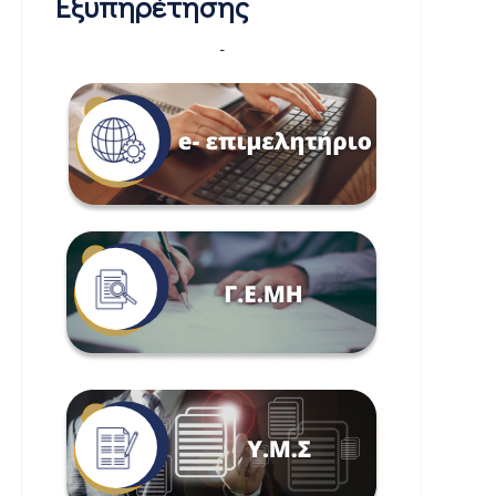
Εξυπηρέτησης
-