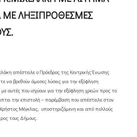
ΚΑ ΜΕ ΛΗΞΙΠΡΟΘΕΣΜΕΣ
ΥΣ.
ελάκη απέστειλε ο Πρόεδρος της Κεντρικής Ένωσης
ε να βρεθούν άμεσες λύσεις για την εξόφληση
με αυτές που ισχύουν για την εξόφληση χρεών προς το
άπτει την επιστολή – παρέμβαση που απέστειλε στον
. Χρήστος Μέγκλας, υποστηριζόμενη και από πολλούς
ρος τους Δήμους.