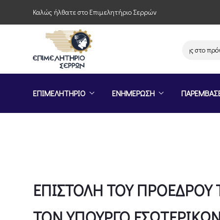
Καλώς ήλθατε στο Επιμελητήριο Σερρών
Πρόσκληση συμμετοχής στο πρόγραμ
ΕΠΙΜΕΛΗΤΗΡΙΟ
ΕΝΗΜΕΡΩΣΗ
ΠΑΡΕΜΒΑΣ
ΕΠΙΣΤΟΛΗ ΤΟΥ ΠΡΟΕΔΡΟΥ ΤΗ
ΤΟΝ ΥΠΟΥΡΓΟ ΕΣΩΤΕΡΙΚΩΝ