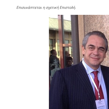
Επισυνάπτεται η σχετική Επιστολή.