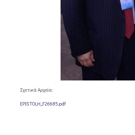
Σχετικά Αρχεία:
EPISTOLH_F26685.pdf