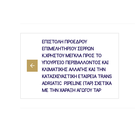
ΕΠΙΣΤΟΛΗ ΠΡΟΕΔΡΟΥ
ΕΠΙΜΕΛΗΤΗΡΙΟΥ ΣΕΡΡΩΝ
Κ.ΧΡΗΣΤΟΥ ΜΕΓΚΛΑ ΠΡΟΣ ΤΟ
ΥΠΟΥΡΓΕΙΟ ΠΕΡΙΒΑΛΛΟΝΤΟΣ ΚΑΙ
ΚΛΙΜΑΤΙΚΗΣ ΑΛΛΑΓΗΣ ΚΑΙ ΤΗΝ
ΚΑΤΑΣΚΕΥΑΣΤΙΚΗ ΕΤΑΙΡΕΙΑ TRANS
ADRIATIC PIPELINE (TAP) ΣΧΕΤΙΚΑ
ΜΕ ΤΗΝ ΧΑΡΑΞΗ ΑΓΩΓΟΥ TAP