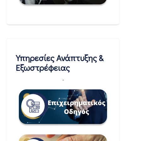
Υπηρεσίες Ανάπτυξης &
Εξωστρέφειας
-