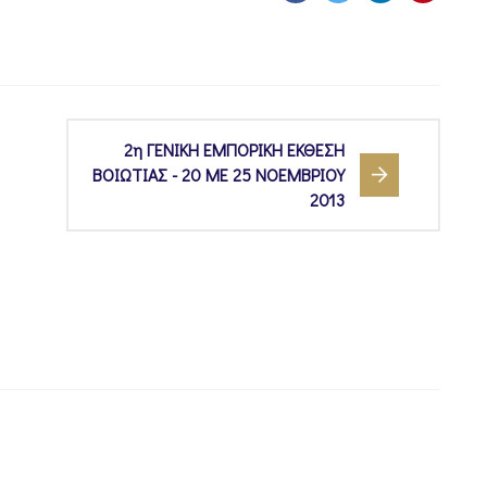
2η ΓΕΝΙΚΗ ΕΜΠΟΡΙΚΗ ΕΚΘΕΣΗ
ΒΟΙΩΤΙΑΣ - 20 ΜΕ 25 ΝΟΕΜΒΡΙΟΥ
2013