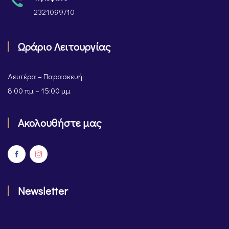
2321099710
Ωράριο Λειτουργίας
Δευτέρα – Παρασκευή:
8:00 πμ – 15:00 μμ
Ακολουθήστε μας
Newsletter