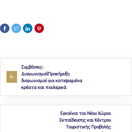
Συμβάσεις-
Διαγωνισμοί(Προκήρυξη
διαγωνισμού για κατεψυγμένα
κρέατα και πουλερικά
Εγκαίνια του Νέου Χώρου
Εκπαίδευσης και Κέντρου
Τουριστικής Προβολής