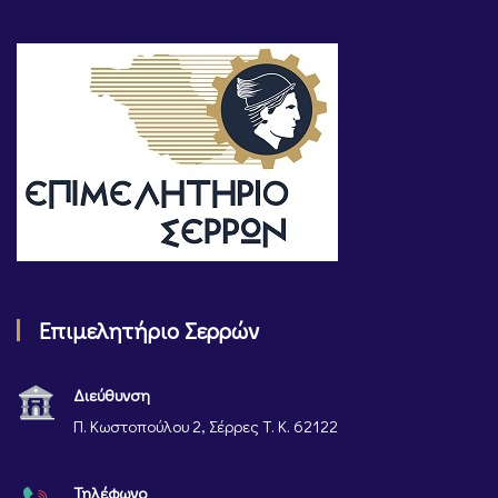
Επιμελητήριο Σερρών
Διεύθυνση
Π. Κωστοπούλου 2, Σέρρες Τ. Κ. 62122
Τηλέφωνο