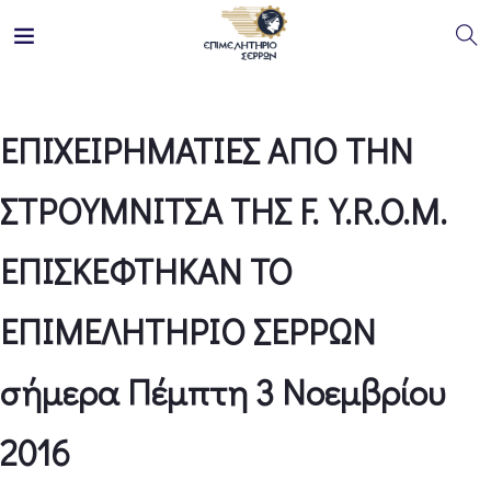
ΕΠΙΧΕΙΡΗΜΑΤΙΕΣ ΑΠΟ ΤΗΝ
ΣΤΡΟΥΜΝΙΤΣΑ ΤΗΣ F.Y.R.O.M.
ΕΠΙΣΚΕΦΤΗΚΑΝ ΤΟ
ΕΠΙΜΕΛΗΤΗΡΙΟ ΣΕΡΡΩΝ
σήμερα Πέμπτη 3 Νοεμβρίου
2016