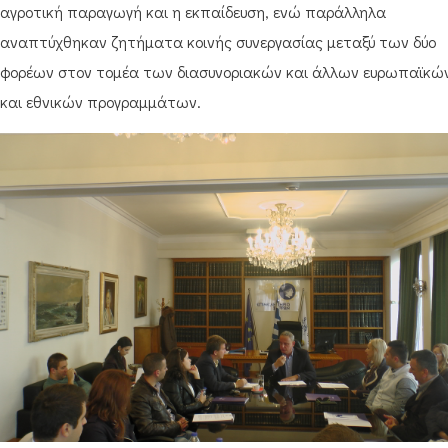
αγροτική παραγωγή και η εκπαίδευση, ενώ παράλληλα
αναπτύχθηκαν ζητήματα κοινής συνεργασίας μεταξύ των δύο
φορέων στον τομέα των διασυνοριακών και άλλων ευρωπαϊκώ
και εθνικών προγραμμάτων.