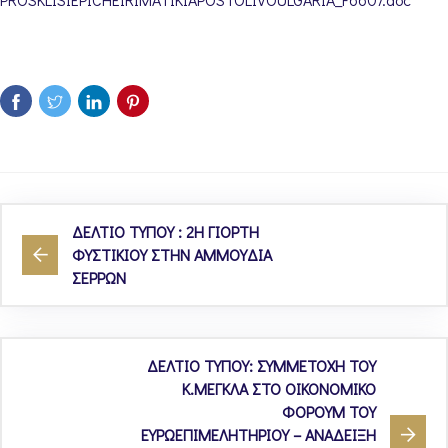
ΔΕΛΤΙΟ ΤΥΠΟΥ : 2Η ΓΙΟΡΤΗ
ΦΥΣΤΙΚΙΟΥ ΣΤΗΝ ΑΜΜΟΥΔΙΑ
ΣΕΡΡΩΝ
ΔΕΛΤΙΟ ΤΥΠΟΥ: ΣΥΜΜΕΤΟΧΗ ΤΟΥ
Κ.ΜΕΓΚΛΑ ΣΤΟ ΟΙΚΟΝΟΜΙΚΟ
ΦΟΡΟΥΜ ΤΟΥ
ΕΥΡΩΕΠΙΜΕΛΗΤΗΡΙΟΥ – ΑΝΑΔΕΙΞΗ