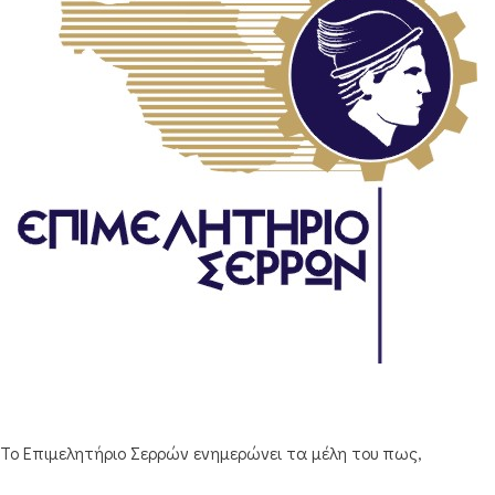
Το Επιμελητήριο Σερρών ενημερώνει τα μέλη του πως,