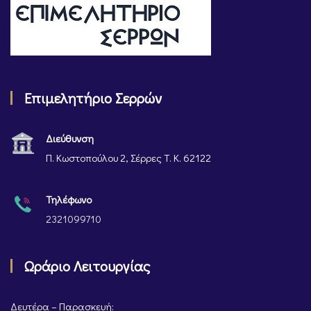
Επιμελητήριο Σερρών
Διεύθυνση
Π. Κωστοπούλου 2, Σέρρες Τ. Κ. 62122
Τηλέφωνο
2321099710
Ωράριο Λειτουργίας
Δευτέρα – Παρασκευή: