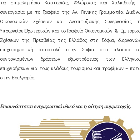
τα Επιμελητήρια Καστοριάς, Φλώρινας και Χαλκιδικής 
συνεργασία με το Γραφείο της Αν. Γενικής Γραμματέα Διεθν
Οικονομικών Σχέσεων και Αναπτυξιακής Συνεργασίας τ
Υπουργείου Εξωτερικών και το Γραφείο Οικονομικών
&
Εμπορικ
Σχέσεων της Πρεσβείας της Ελλάδος στη Σόφια, διοργανών
επιχειρηματική αποστολή στην Σόφια στο πλαίσιο τ
συντονισμένων δράσεων εξωστρέφειας των Ελληνικ
επιχειρήσεων για τους κλάδους τουρισμού και τροφίμων – ποτ
στην Βουλγαρία.
Επισυνάπτεται ενημερωτικό υλικό και η αίτηση συμμετοχής.