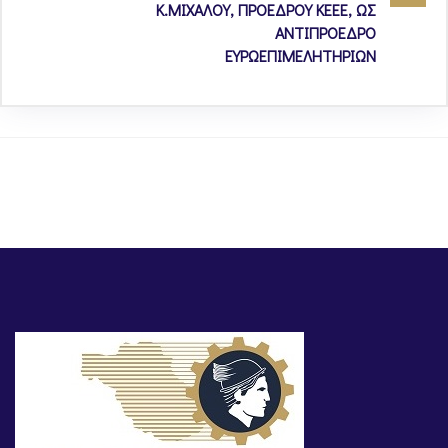
Κ.ΜΙΧΑΛΟΥ, ΠΡΟΕΔΡΟΥ ΚΕΕΕ, ΩΣ
ΑΝΤΙΠΡΟΕΔΡΟ
ΕΥΡΩΕΠΙΜΕΛΗΤΗΡΙΩΝ