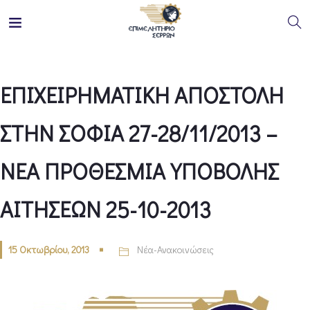
ΕΠΙΧΕΙΡΗΜΑΤΙΚΗ ΑΠΟΣΤΟΛΗ
ΣΤΗΝ ΣΟΦΙΑ 27-28/11/2013 –
ΝΕΑ ΠΡΟΘΕΣΜΙΑ ΥΠΟΒΟΛΗΣ
ΑΙΤΗΣΕΩΝ 25-10-2013
15 Οκτωβρίου, 2013
Νέα-Ανακοινώσεις