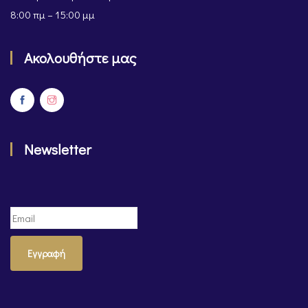
8:00 πμ – 15:00 μμ
Ακολουθήστε μας
Newsletter
Εγγραφή