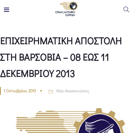
ΕΠΙΧΕΙΡΗΜΑΤΙΚΗ ΑΠΟΣΤΟΛΗ
ΣΤΗ ΒΑΡΣΟΒΙΑ – 08 ΕΩΣ 11
ΔΕΚΕΜΒΡΙΟΥ 2013
1 Οκτωβρίου, 2013
Νέα-Ανακοινώσεις