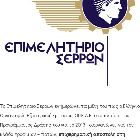
Το Επιμελητήριο Σερρών ενημερώνει τα μέλη του πως ο Ελληνικ
Οργανισμός Εξωτερικού Εμπορίου, ΟΠΕ Α.Ε. στο πλαίσιο του
Προγράμματος Δράσης του για το 2013, διοργανώνει για τον
κλάδο τροφίμων – ποτών,
επιχειρηματική αποστολή στη