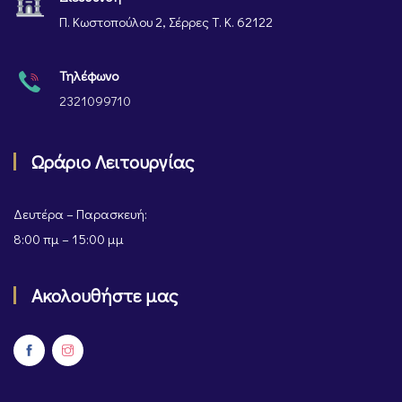
Π. Κωστοπούλου 2, Σέρρες Τ. Κ. 62122
Τηλέφωνο
2321099710
Ωράριο Λειτουργίας
Δευτέρα – Παρασκευή:
8:00 πμ – 15:00 μμ
Ακολουθήστε μας