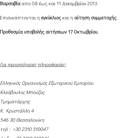
Βαρσοβία
απο 08 έως και 11 Δεκεμβρίου 2013.
Επισυνάπτονται η
εγκύκλιος
και η
αίτηση συμμετοχής
.
Προθεσμία υποβολής αιτήσεων 17 Οκτωβρίου.
Για περισσότερες πληροφορίες:
Ελληνικός Οργανισμός Εξωτερικού Εμπορίου
Κλεόβουλος Μπούζος
Τμηματάρχης
K. Kρυστάλλη 4
546 30 Θεσσαλονίκη
τηλ : +30 2310 510047