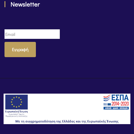
Newsletter
Εγγραφή