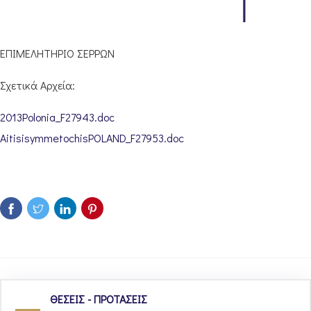
ΕΠΙΜΕΛΗΤΗΡΙΟ ΣΕΡΡΩΝ
Σχετικά Αρχεία:
2013Polonia_F27943.doc
AitisisymmetochisPOLAND_F27953.doc
ΘΕΣΕΙΣ - ΠΡΟΤΑΣΕΙΣ