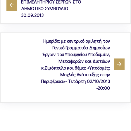
ΕΠΙΜΕΛΗΤΗΡΙΟΥ ΣΕΡΡΩΝ ΣΤΟ
ΔΗΜΟΤΙΚΟ ΣΥΜΒΟΥΛΙΟ
30.09.2013
Ημερίδα με κεντρικό ομιλητή τον
Γενικό Γραμματέα Δημοσίων
Έργων του Υπουργείου Υποδομών,
Μεταφορών και Δικτύων
κ.Σιμόπουλο και θέμα: «Υποδομές:
Μοχλός Ανάπτυξης στην
Περιφέρεια»- Τετάρτη 02/10/2013
-20:00