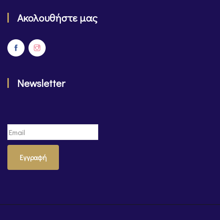
Ακολουθήστε μας
Newsletter
Εγγραφή