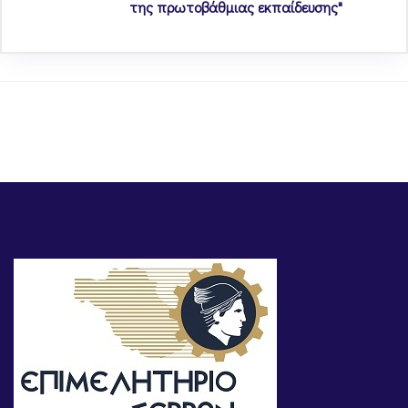
της πρωτοβάθμιας εκπαίδευσης"