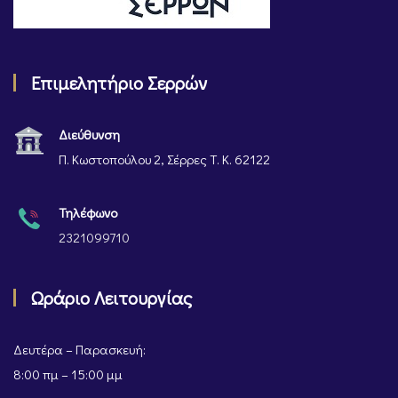
Επιμελητήριο Σερρών
Διεύθυνση
Π. Κωστοπούλου 2, Σέρρες Τ. Κ. 62122
Τηλέφωνο
2321099710
Ωράριο Λειτουργίας
Δευτέρα – Παρασκευή:
8:00 πμ – 15:00 μμ