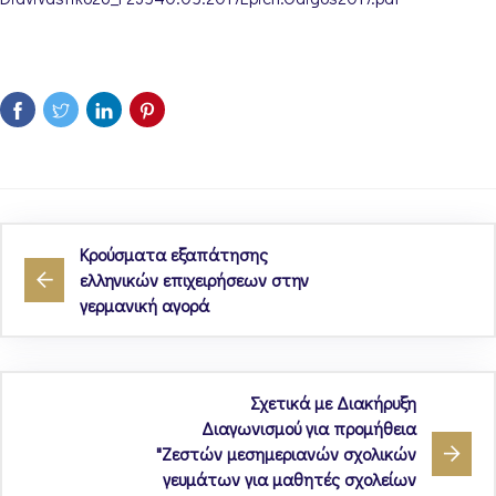
Κρούσματα εξαπάτησης
ελληνικών επιχειρήσεων στην
γερμανική αγορά
Σχετικά με Διακήρυξη
Διαγωνισμού για προμήθεια
"Ζεστών μεσημεριανών σχολικών
γευμάτων για μαθητές σχολείων