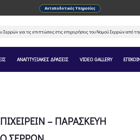
Ανταποδοτικές Υπηρεσίες
ν για τις επιπτώσεις στις επιχειρήσεις του Νομού Σερρών από την ανασ
ΕΙΣ
ΑΝΑΠΤΥΞΙΑΚΕΣ ΔΡΑΣΕΙΣ
VIDEO GALLERY
ΕΠΙΚΟΙ
ΠΙΧΕΙΡΕΙΝ – ΠΑΡΑΣΚΕΥΗ
ΙΟ ΣΕΡΡΩΝ