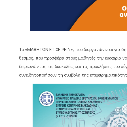
Το «ΜΑΘΗΤΩΝ ΕΠΙΧΕΙΡΕΙΝ», που διοργανώνεται για 6η
θεσμός, που προσφέρει στους μαθητές την ευκαιρία να
διερευνώντας τις δυσκολίες και τις προκλήσεις του σ
συνειδητοποιήσουν τη συμβολή της επιχειρηματικότη