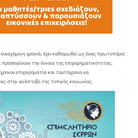
 συνεχόμενη χρονιά, έχει καθιερωθεί ως ένας πρωτοπόρος
 προσεγγίσουν την έννοια της επιχειρηματικότητας,
ύγχρονου επιχειρηματία και ταυτόχρονα να
τας στην ανάπτυξη της τοπικής κοινωνίας.