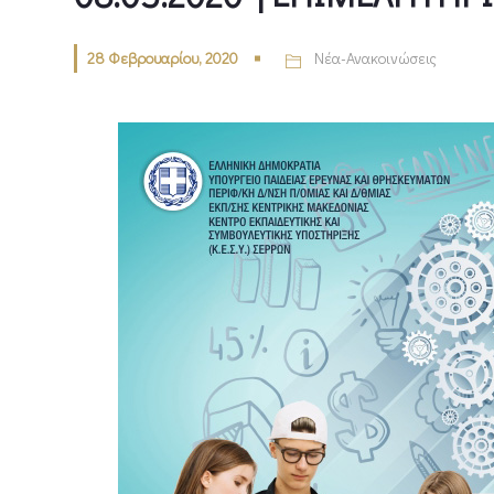
28 Φεβρουαρίου, 2020
Νέα-Ανακοινώσεις