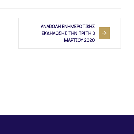
ΑΝΑΒΟΛΗ ΕΝΗΜΕΡΩΤΙΚΗΣ
ΕΚΔΗΛΩΣΗΣ ΤΗΝ ΤΡΙΤΗ 3
ΜΑΡΤΙΟΥ 2020