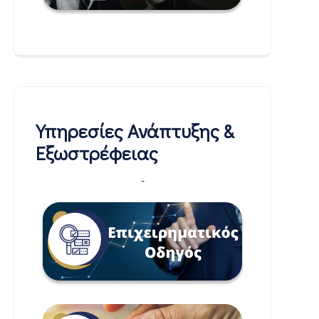
Υπηρεσίες Ανάπτυξης &
Εξωστρέφειας
-