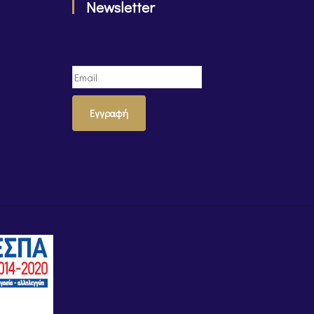
Newsletter
Εγγραφή