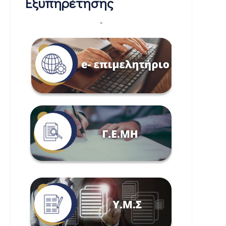
Εξυπηρέτησης
-