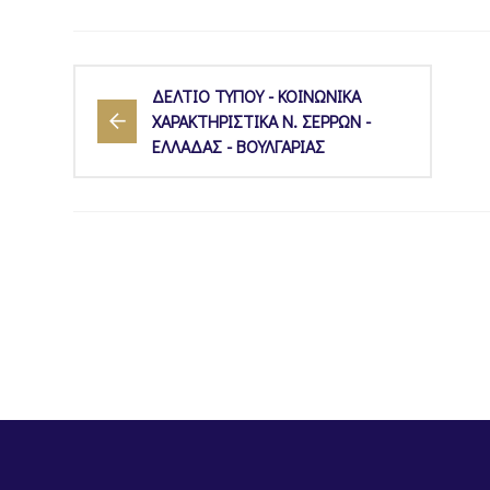
ΔΕΛΤΙΟ ΤΥΠΟΥ - ΚΟΙΝΩΝΙΚΑ
ΧΑΡΑΚΤΗΡΙΣΤΙΚΑ Ν. ΣΕΡΡΩΝ -
ΕΛΛΑΔΑΣ - ΒΟΥΛΓΑΡΙΑΣ