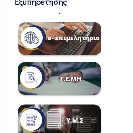
Εξυπηρέτησης
-