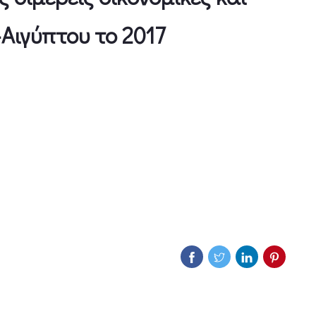
-Αιγύπτου το 2017