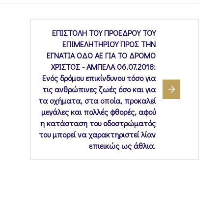
ΕΠΙΣΤΟΛΗ ΤΟΥ ΠΡΟΕΔΡΟΥ ΤΟΥ
ΕΠΙΜΕΛΗΤΗΡΙΟΥ ΠΡΟΣ ΤΗΝ
ΕΓΝΑΤΙΑ ΟΔΟ ΑΕ ΓΙΑ ΤΟ ΔΡΟΜΟ
ΧΡΙΣΤΟΣ - ΑΜΠΕΛΑ 06.07.2018:
Ενός δρόμου επικίνδυνου τόσο για
τις ανθρώπινες ζωές όσο και για
τα οχήματα, στα οποία, προκαλεί
μεγάλες και πολλές φθορές, αφού
η κατάσταση του οδοστρώματός
του μπορεί να χαρακτηριστεί λίαν
επιεικώς ως άθλια.