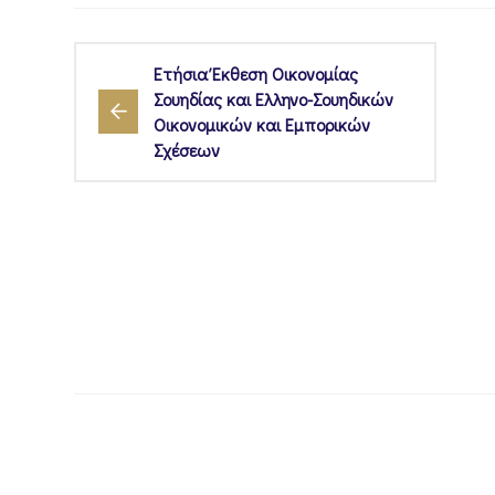
Ετήσια Έκθεση Οικονομίας
Σουηδίας και Ελληνο-Σουηδικών
Οικονομικών και Εμπορικών
Σχέσεων