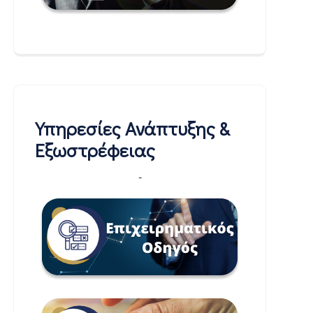
Υπηρεσίες Ανάπτυξης &
Εξωστρέφειας
-