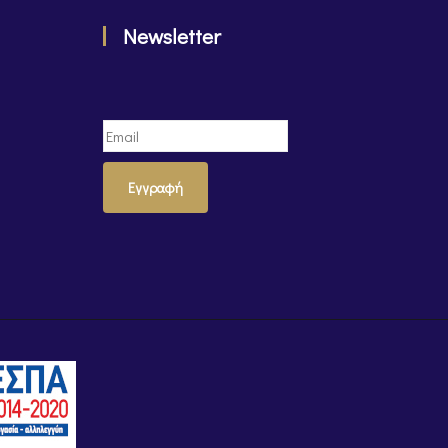
Newsletter
Εγγραφή