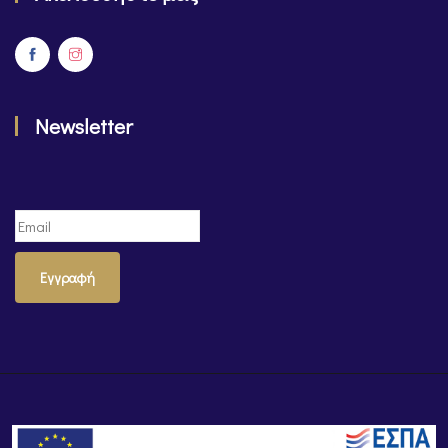
Newsletter
Εγγραφή