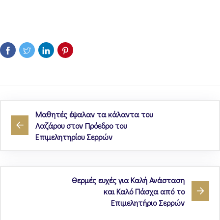
Μαθητές έψαλαν τα κάλαντα του
Λαζάρου στον Πρόεδρο του
Επιμελητηρίου Σερρών
Θερμές ευχές για Καλή Ανάσταση
και Καλό Πάσχα από το
Επιμελητήριο Σερρών