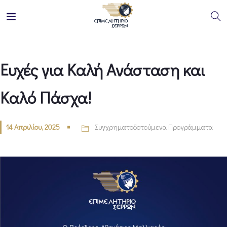
Ευχές για Καλή Ανάσταση και
Καλό Πάσχα!
14 Απριλίου, 2025
Συγχρηματοδοτούμενα Προγράμματα