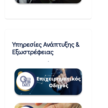
Υπηρεσίες Ανάπτυξης &
Εξωστρέφειας
-