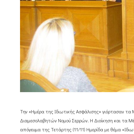
Την «Ημέρα της Ιδιωτικής Ασφάλισης» γιόρτασαν τα
Διαμεσολαβητών Νομού Σερρών. Η Διοίκηση και τα Μ
απόγευμα της Τετάρτης (11/11) Ημερίδα με θέμα «Ιδ