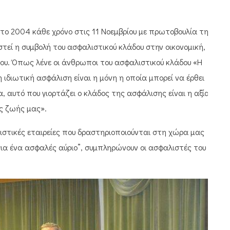
το 2004 κάθε χρόνο στις 11 Νοεμβρίου με πρωτοβουλία της
τεί η συμβολή του ασφαλιστικού κλάδου στην οικονομική,
ου. Όπως λένε οι άνθρωποι του ασφαλιστικού κλάδου «Η
 ιδιωτική ασφάλιση είναι η μόνη η οποία μπορεί να έρθει
 αυτό που γιορτάζει ο κλάδος της ασφάλισης είναι η αξία
ς ζωής μας».
ιστικές εταιρείες που δραστηριοποιούνται στη χώρα μας
 για ένα ασφαλές αύριο”, συμπληρώνουν οι ασφαλιστές του