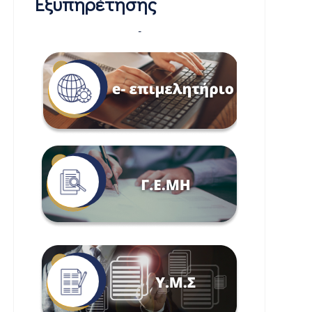
Εξυπηρέτησης
-