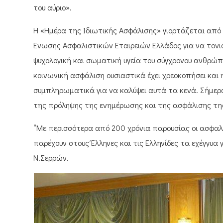
του αύριο».
Η «Ημέρα της Ιδιωτικής Ασφάλισης» γιορτάζεται από 
Ένωσης Ασφαλιστικών Εταιρειών Ελλάδος για να τονισ
ψυχολογική και σωματική υγεία του σύγχρονου ανθρώπ
κοινωνική ασφάλιση ουσιαστικά έχει χρεοκοπήσει και η
συμπληρωματικά για να καλύψει αυτά τα κενά. Σήμερα,
της πρόληψης της ενημέρωσης και της ασφάλισης τη
“Με περισσότερα από 200 χρόνια παρουσίας οι ασφαλ
παρέχουν στους Έλληνες και τις Ελληνίδες τα εχέγγυα
Ν.Σερρών.