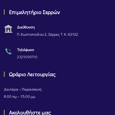
Επιμελητήριο Σερρών
Διεύθυνση
Π. Κωστοπούλου 2, Σέρρες Τ. Κ. 62122
Τηλέφωνο
2321099710
Ωράριο Λειτουργίας
Δευτέρα – Παρασκευή:
8:00 πμ – 15:00 μμ
Ακολουθήστε μας