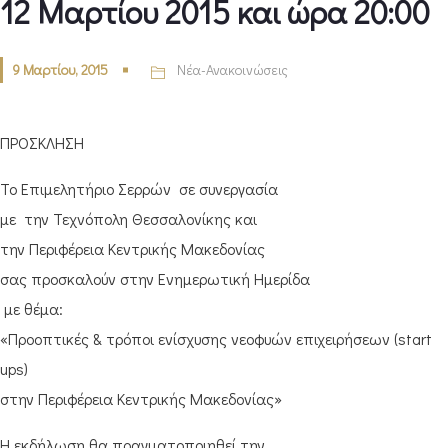
12 Μαρτίου 2015 και ώρα 20:00
9 Μαρτίου, 2015
Νέα-Ανακοινώσεις
ΠΡΟΣΚΛΗΣΗ
Το Επιμελητήριο Σερρών σε συνεργασία
με την Τεχνόπολη Θεσσαλονίκης και
την Περιφέρεια Κεντρικής Μακεδονίας
σας προσκαλούν στην Ενημερωτική Ημερίδα
με θέμα:
«Προοπτικές & τρόποι ενίσχυσης νεοφυών επιχειρήσεων (start
ups)
στην Περιφέρεια Κεντρικής Μακεδονίας»
Η εκδήλωση θα πραγματοποιηθεί την