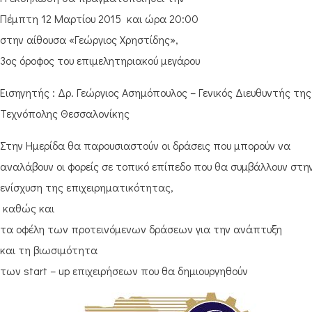
Πέμπτη 12 Μαρτίου 2015 και ώρα 20:00
στην αίθουσα «Γεώργιος Χρηστίδης»,
3ος όροφος του επιμελητηριακού μεγάρου
Εισηγητής : Δρ. Γεώργιος Ασημόπουλος – Γενικός Διευθυντής της
Τεχνόπολης Θεσσαλονίκης
Στην Ημερίδα θα παρουσιαστούν οι δράσεις που μπορούν να
αναλάβουν οι φορείς σε τοπικό επίπεδο που θα συμβάλλουν στη
ενίσχυση της επιχειρηματικότητας,
καθώς και
τα οφέλη των προτεινόμενων δράσεων για την ανάπτυξη
και τη βιωσιμότητα
των start – up επιχειρήσεων που θα δημιουργηθούν