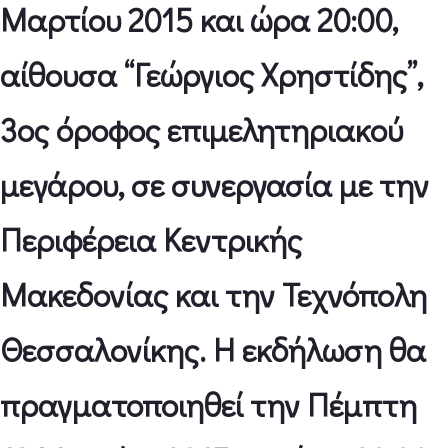
Μαρτίου 2015 και ώρα 20:00,
αίθουσα “Γεώργιος Χρηστίδης”,
3ος όροφος επιμελητηριακού
μεγάρου, σε συνεργασία με την
Περιφέρεια Κεντρικής
Μακεδονίας και την Τεχνόπολη
Θεσσαλονίκης. Η εκδήλωση θα
πραγματοποιηθεί την Πέμπτη