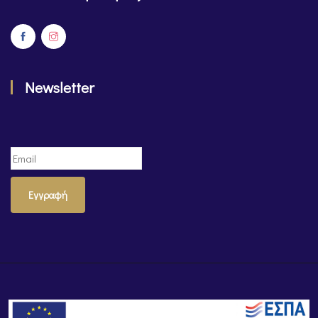
Newsletter
Εγγραφή