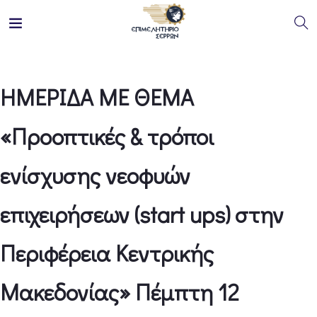
ΗΜΕΡΙΔΑ ΜΕ ΘΕΜΑ
«Προοπτικές & τρόποι
ενίσχυσης νεοφυών
επιχειρήσεων (start ups) στην
Περιφέρεια Κεντρικής
Μακεδονίας» Πέμπτη 12