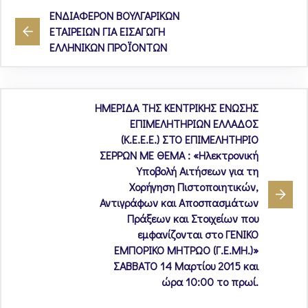
ΕΝΔΙΑΦΕΡΟΝ ΒΟΥΛΓΑΡΙΚΩΝ
ΕΤΑΙΡΕΙΩΝ ΓΙΑ ΕΙΣΑΓΩΓΗ
ΕΛΛΗΝΙΚΩΝ ΠΡΟΪΟΝΤΩΝ
ΗΜΕΡΙΔΑ ΤΗΣ ΚΕΝΤΡΙΚΗΣ ΕΝΩΣΗΣ
ΕΠΙΜΕΛΗΤΗΡΙΩΝ ΕΛΛΑΔΟΣ
(Κ.Ε.Ε.Ε.) ΣΤΟ ΕΠΙΜΕΛΗΤΗΡΙΟ
ΣΕΡΡΩΝ ΜΕ ΘΕΜΑ : «Ηλεκτρονική
Υποβολή Αιτήσεων για τη
Χορήγηση Πιστοποιητικών,
Αντιγράφων και Αποσπασμάτων
Πράξεων και Στοιχείων που
εμφανίζονται στο ΓΕΝΙΚΟ
ΕΜΠΟΡΙΚΟ ΜΗΤΡΩΟ (Γ.Ε.ΜΗ.)»
ΣΑΒΒΑΤΟ 14 Μαρτίου 2015 και
ώρα 10:00 το πρωί.