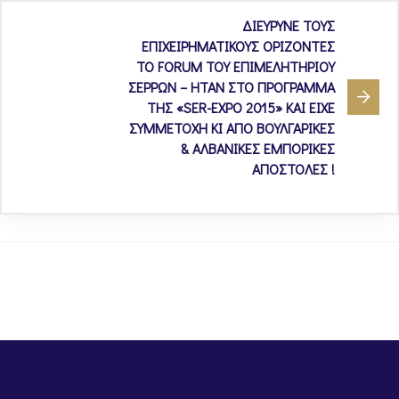
ΔΙΕΥΡΥΝΕ TOYΣ
ΕΠΙΧΕΙΡΗΜΑΤΙΚΟΥΣ ΟΡΙΖΟΝΤΕΣ
ΤΟ FORUM ΤΟΥ ΕΠΙΜΕΛΗΤΗΡΙΟΥ
ΣΕΡΡΩΝ – ΗΤΑΝ ΣΤΟ ΠΡΟΓΡΑΜΜΑ
ΤΗΣ «SER-EXPO 2015» ΚΑΙ ΕΙΧΕ
ΣΥΜΜΕΤΟΧΗ ΚΙ ΑΠΟ ΒΟΥΛΓΑΡΙΚΕΣ
& ΑΛΒΑΝΙΚΕΣ ΕΜΠΟΡΙΚΕΣ
ΑΠΟΣΤΟΛΕΣ !