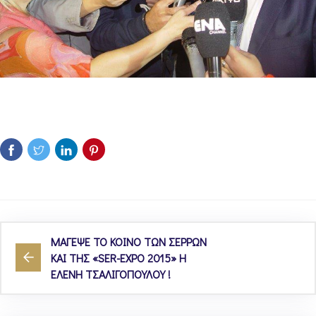
ΜΑΓΕΨΕ ΤΟ ΚΟΙΝΟ ΤΩΝ ΣΕΡΡΩΝ
ΚΑΙ ΤΗΣ «SER-EXPO 2015» Η
ΕΛΕΝΗ ΤΣΑΛΙΓΟΠΟΥΛΟΥ !