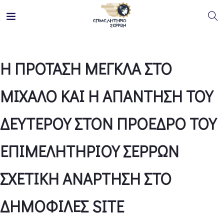
Η ΠΡΟΤΑΣΗ ΜΕΓΚΛΑ ΣΤΟ
ΜΙΧΑΛΟ ΚΑΙ Η ΑΠΑΝΤΗΣΗ ΤΟΥ
ΔΕΥΤΕΡΟΥ ΣΤΟΝ ΠΡΟΕΔΡΟ ΤΟΥ
ΕΠΙΜΕΛΗΤΗΡΙΟΥ ΣΕΡΡΩΝ
ΣΧΕΤΙΚΗ ΑΝΑΡΤΗΣΗ ΣΤΟ
ΔΗΜΟΦΙΛΕΣ SITE