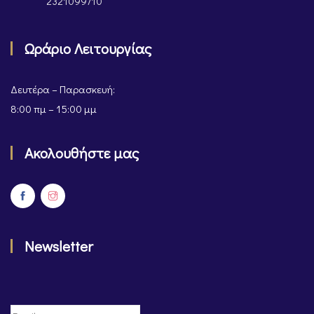
2321099710
Ωράριο Λειτουργίας
Δευτέρα – Παρασκευή:
8:00 πμ – 15:00 μμ
Ακολουθήστε μας
Newsletter