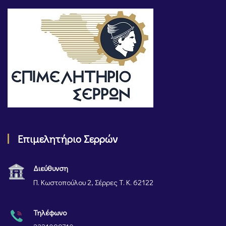
Επιμελητήριο Σερρών
Διεύθυνση
Π. Κωστοπούλου 2, Σέρρες Τ. Κ. 62122
Τηλέφωνο