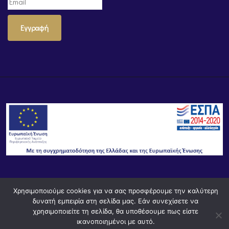
Εγγραφή
© Powered by
Knowledge AE
Χρησιμοποιούμε cookies για να σας προσφέρουμε την καλύτερη
δυνατή εμπειρία στη σελίδα μας. Εάν συνεχίσετε να
χρησιμοποιείτε τη σελίδα, θα υποθέσουμε πως είστε
ικανοποιημένοι με αυτό.