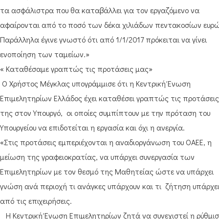
τα ασφάλιστρα που θα καταβάλλει για τον εργαζόμενο να
αφαίρονται από το ποσό των δέκα χιλιάδων πεντακοσίων ευρώ
Παράλληλα έγινε γνωστό ότι από 1/1/2017 πρόκειται να γίνει
ενοποίηση των ταμείων.»
« Καταθέσαμε γραπτώς τις προτάσεις μας»
Ο Χρήστος Μέγκλας υπογράμμισε ότι η Κεντρική Ένωση
Επιμελητηρίων Ελλάδος έχει καταθέσει γραπτώς τις προτάσεις
της στον Υπουργό, οι οποίες συμπίπτουν με την πρόταση του
Υπουργείου να επιδοτείται η εργασία και όχι η ανεργία.
«Στις προτάσεις εμπεριέχονται η αναδιοργάνωση του ΟΑΕΕ, η
μείωση της γραφειοκρατίας, να υπάρχει συνεργασία των
Επιμελητηρίων με τον θεσμό της Μαθητείας ώστε να υπάρχει
γνώση ανά περιοχή τι ανάγκες υπάρχουν και τι ζήτηση υπάρχε
από τις επιχειρήσεις.
Η Κεντρική Ένωση Επιμελητηρίων ζητά να συνεχιστεί η ρύθμι