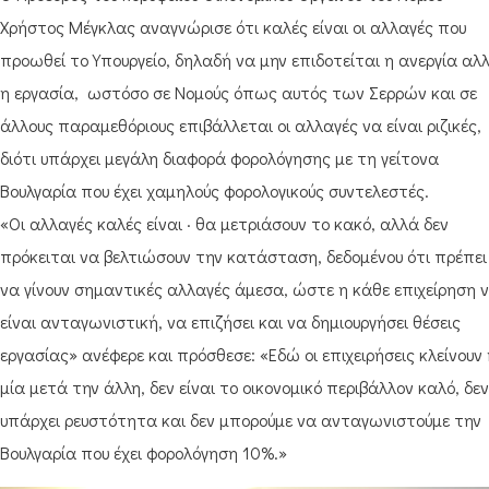
Χρήστος Μέγκλας αναγνώρισε ότι καλές είναι οι αλλαγές που
προωθεί το Υπουργείο, δηλαδή να μην επιδοτείται η ανεργία αλ
η εργασία, ωστόσο σε Νομούς όπως αυτός των Σερρών και σε
άλλους παραμεθόριους επιβάλλεται οι αλλαγές να είναι ριζικές,
διότι υπάρχει μεγάλη διαφορά φορολόγησης με τη γείτονα
Βουλγαρία που έχει χαμηλούς φορολογικούς συντελεστές.
«Οι αλλαγές καλές είναι · θα μετριάσουν το κακό, αλλά δεν
πρόκειται να βελτιώσουν την κατάσταση, δεδομένου ότι πρέπει
να γίνουν σημαντικές αλλαγές άμεσα, ώστε η κάθε επιχείρηση 
είναι ανταγωνιστική, να επιζήσει και να δημιουργήσει θέσεις
εργασίας» ανέφερε και πρόσθεσε: «Εδώ οι επιχειρήσεις κλείνουν 
μία μετά την άλλη, δεν είναι το οικονομικό περιβάλλον καλό, δεν
υπάρχει ρευστότητα και δεν μπορούμε να ανταγωνιστούμε την
Βουλγαρία που έχει φορολόγηση 10%.»