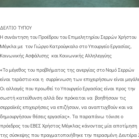
ΔΕΛΤΙΟ ΤΥΠΟΥ
Η συνάντηση του Προέδρου του Επιμελητηρίου Σερρών Xρήστου
Μέγκλα με τον Γιώργο Κατρούγκαλο στο Υπουργείο Εργασίας,
Κοινωνικής Ασφάλισης και Κοινωνικής Αλληλεγγύης
«Το μέγεθος του προβλήματος της ανεργίας στο Νομό Σερρών
είναι τεράστιο και η συρρίκνωση των επιχειρήσεων είναι μεγάλ
Οι αλλαγές που προωθεί το Υπουργείο Εργασίας είναι προς την
σωστή κατεύθυνση αλλά δεν πρόκειται να βοηθήσουν τις
σερραϊκές επιχειρήσεις να επιζήσουν, να αναπτυχθούν και να
δημιουργήσουν θέσεις εργασίας». Τα παραπάνω τόνισε ο
πρόεδρος του ΕΒΕΣ Χρήστος Μέγκλας κάνοντας μία αποτίμηση
της σύσκεψης που πραγματοποιήθηκε την περασμένη Δευτέρα 