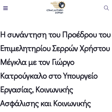
Η συνάντηση του Προέδρου του
Επιμελητηρίου Σερρών Xρήστου
Μέγκλα με τον Γιώργο
Κατρούγκαλο στο Υπουργείο
Εργασίας, Κοινωνικής
Ασφάλισης και Κοινωνικής