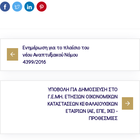
Ενημέρωση για το πλαίσιο του
νέου Αναπτυξιακού Νόμου
4399/2016
ΥΠΟΒΟΛΗ ΓΙΑ ΔΗΜΟΣΙΕΥΣΗ ΣΤΟ
Γ.Ε.ΜΗ. ΕΤΗΣΙΩΝ ΟΙΚΟΝΟΜΙΚΩΝ
ΚΑΤΑΣΤΑΣΕΩΝ ΚΕΦΑΛΑΙΟΥΧΙΚΩΝ
ΕΤΑΙΡΙΩΝ (ΑΕ, ΕΠΕ, ΙΚΕ) -
ΠΡΟΘΕΣΜΙΕΣ