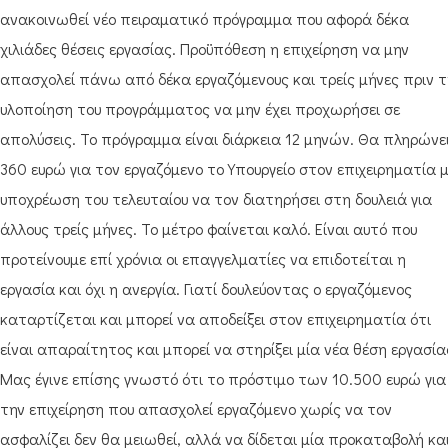
ανακοινωθεί νέο πειραματικό πρόγραμμα που αφορά δέκα
χιλιάδες θέσεις εργασίας. Προϋπόθεση η επιχείρηση να μην
απασχολεί πάνω από δέκα εργαζόμενους και τρείς μήνες πριν τ
υλοποίηση του προγράμματος να μην έχει προχωρήσει σε
απολύσεις. Το πρόγραμμα είναι διάρκεια 12 μηνών. Θα πληρώνε
360 ευρώ για τον εργαζόμενο το Υπουργείο στον επιχειρηματία 
υποχρέωση του τελευταίου να τον διατηρήσει στη δουλειά για
άλλους τρείς μήνες. Το μέτρο φαίνεται καλό. Είναι αυτό που
προτείνουμε επί χρόνια οι επαγγελματίες να επιδοτείται η
εργασία και όχι η ανεργία. Γιατί δουλεύοντας ο εργαζόμενος
καταρτίζεται και μπορεί να αποδείξει στον επιχειρηματία ότι
είναι απαραίτητος και μπορεί να στηρίξει μία νέα θέση εργασία
Μας έγινε επίσης γνωστό ότι το πρόστιμο των 10.500 ευρώ για
την επιχείρηση που απασχολεί εργαζόμενο χωρίς να τον
ασφαλίζει δεν θα μειωθεί, αλλά να δίδεται μία προκαταβολή κα