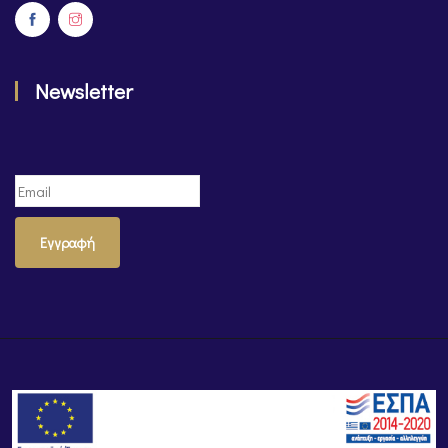
Newsletter
Εγγραφή