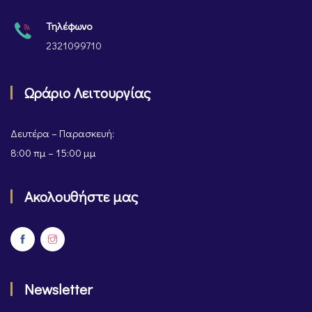
Τηλέφωνο
2321099710
Ωράριο Λειτουργίας
Δευτέρα – Παρασκευή:
8:00 πμ – 15:00 μμ
Ακολουθήστε μας
Newsletter