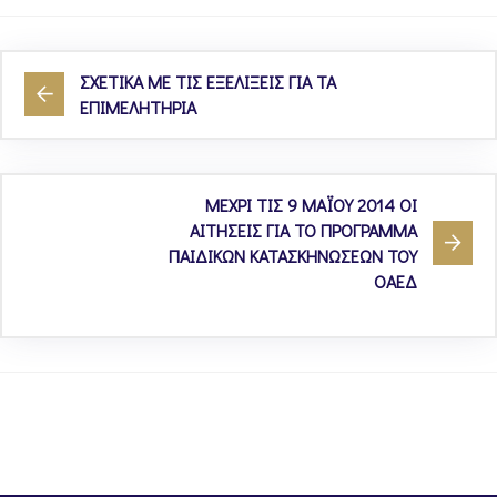
ΣΧΕΤΙΚΑ ΜΕ ΤΙΣ ΕΞΕΛΙΞΕΙΣ ΓΙΑ ΤΑ
ΕΠΙΜΕΛΗΤΗΡΙΑ
ΜΕΧΡΙ ΤΙΣ 9 ΜΑΪΟΥ 2014 ΟΙ
ΑΙΤΗΣΕΙΣ ΓΙΑ ΤΟ ΠΡΟΓΡΑΜΜΑ
ΠΑΙΔΙΚΩΝ ΚΑΤΑΣΚΗΝΩΣΕΩΝ ΤΟΥ
ΟΑΕΔ