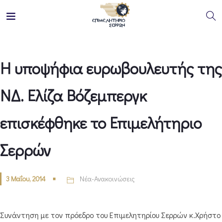
Η υποψήφια ευρωβουλευτής της
ΝΔ. Ελίζα Βόζεμπεργκ
επισκέφθηκε το Επιμελήτηριο
Σερρών
3 Μαΐου, 2014
Νέα-Ανακοινώσεις
Συνάντηση με τον πρόεδρο του Επιμελητηρίου Σερρών κ.Χρήστο