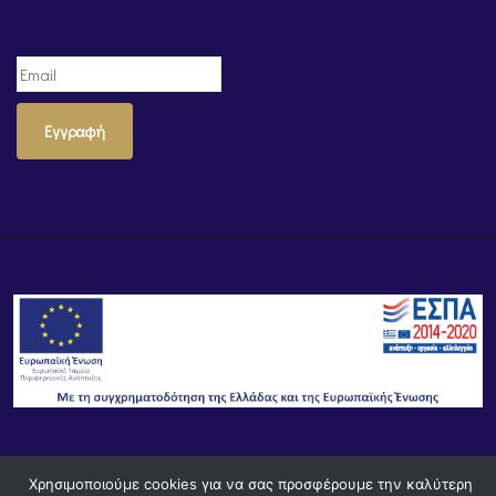
Εγγραφή
© Powered by
Knowledge AE
Χρησιμοποιούμε cookies για να σας προσφέρουμε την καλύτερη