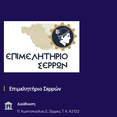
Επιμελητήριο Σερρών
Διεύθυνση
Π. Κωστοπούλου 2, Σέρρες Τ. Κ. 62122