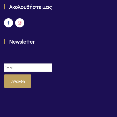
Ακολουθήστε μας
Newsletter
Εγγραφή