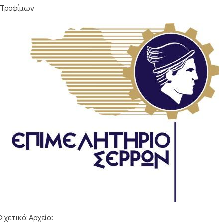
Τροφίμων
Σχετικά Αρχεία: