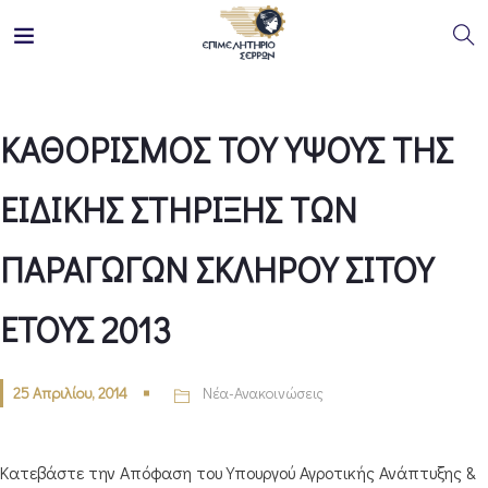
ΚΑΘΟΡΙΣΜΟΣ ΤΟΥ ΥΨΟΥΣ ΤΗΣ
ΕΙΔΙΚΗΣ ΣΤΗΡΙΞΗΣ ΤΩΝ
ΠΑΡΑΓΩΓΩΝ ΣΚΛΗΡΟΥ ΣΙΤΟΥ
ΕΤΟΥΣ 2013
25 Απριλίου, 2014
Νέα-Ανακοινώσεις
Κατεβάστε την Απόφαση του Υπουργού Αγροτικής Ανάπτυξης &