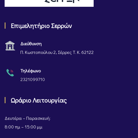
Επιμελητήριο Σερρών
Διεύθυνση
Π. Κωστοπούλου 2, Σέρρες Τ. Κ. 62122
Τηλέφωνο
2321099710
Ωράριο Λειτουργίας
Δευτέρα – Παρασκευή:
8:00 πμ – 15:00 μμ