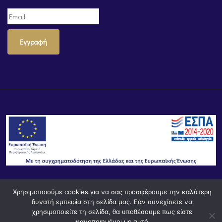
Εγγραφή
Χρησιμοποιούμε cookies για να σας προσφέρουμε την καλύτερη
© Powered by
Knowledge AE
δυνατή εμπειρία στη σελίδα μας. Εάν συνεχίσετε να
χρησιμοποιείτε τη σελίδα, θα υποθέσουμε πως είστε
ικανοποιημένοι με αυτό.