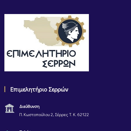
Επιμελητήριο Σερρών
Διεύθυνση
Π. Κωστοπούλου 2, Σέρρες Τ. Κ. 62122