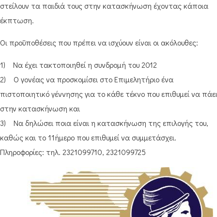
στείλουν τα παιδιά τους στην κατασκήνωση έχοντας κάποια
έκπτωση.
Οι προϋποθέσεις που πρέπει να ισχύουν είναι οι ακόλουθες:
1) Να έχει τακτοποιηθεί η συνδρομή του 2012
2) Ο γονέας να προσκομίσει στο Επιμελητήριο ένα
πιστοποιητικό γέννησης για το κάθε τέκνο που επιθυμεί να πάε
στην κατασκήνωση και
3) Να δηλώσει ποια είναι η κατασκήνωση της επιλογής του,
καθώς και το 11ήμερο που επιθυμεί να συμμετάσχει.
Πληροφορίες: τηλ. 2321099710, 2321099725