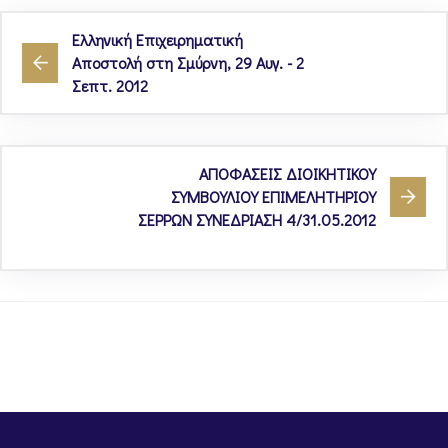
Ελληνική Επιχειρηματική
Αποστολή στη Σμύρνη, 29 Αυγ. - 2
Σεπτ. 2012
ΑΠΟΦΑΣΕΙΣ ΔΙΟΙΚΗΤΙΚΟΥ
ΣΥΜΒΟΥΛΙΟΥ ΕΠΙΜΕΛΗΤΗΡΙΟΥ
ΣΕΡΡΩΝ ΣΥΝΕΔΡΙΑΣΗ 4/31.05.2012