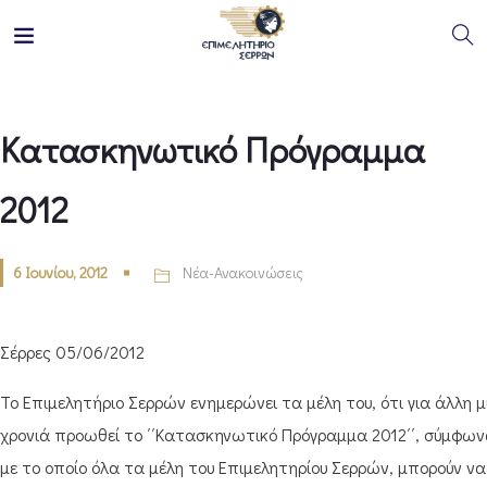
Κατασκηνωτικό Πρόγραμμα
2012
6 Ιουνίου, 2012
Νέα-Ανακοινώσεις
Σέρρες 05/06/2012
Το Επιμελητήριο Σερρών ενημερώνει τα μέλη του, ότι για άλλη μ
χρονιά προωθεί το ΄΄Κατασκηνωτικό Πρόγραμμα 2012΄΄, σύμφω
με το οποίο όλα τα μέλη του Επιμελητηρίου Σερρών, μπορούν να