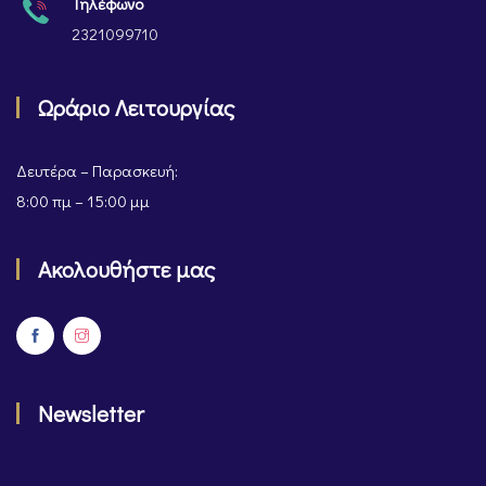
Τηλέφωνο
2321099710
Ωράριο Λειτουργίας
Δευτέρα – Παρασκευή:
8:00 πμ – 15:00 μμ
Ακολουθήστε μας
Newsletter