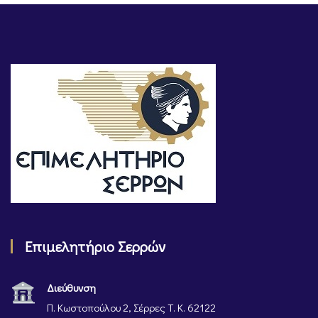
Επιμελητήριο Σερρών
Διεύθυνση
Π. Κωστοπούλου 2, Σέρρες Τ. Κ. 62122