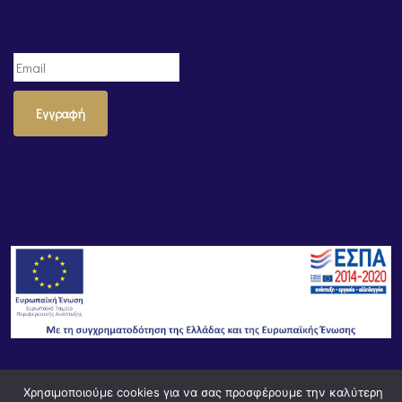
Εγγραφή
© Powered by
Knowledge AE
Χρησιμοποιούμε cookies για να σας προσφέρουμε την καλύτερη