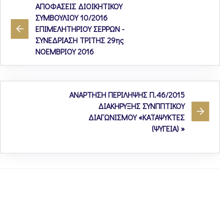
ΑΠΟΦΑΣΕΙΣ ΔΙΟΙΚΗΤΙΚΟΥ
ΣΥΜΒΟΥΛΙΟΥ 10/2016
ΕΠΙΜΕΛΗΤΗΡΙΟΥ ΣΕΡΡΩΝ -
ΣΥΝΕΔΡΙΑΣΗ ΤΡΙΤΗΣ 29ης
ΝΟΕΜΒΡΙΟΥ 2016
ΑΝΑΡΤΗΣΗ ΠΕΡΙΛΗΨΗΣ Π.46/2015
ΔΙΑΚΗΡΥΞΗΣ ΣΥΝΠΠΤΙΚΟΥ
ΔΙΑΓΩΝΙΣΜΟΥ «ΚΑΤΑΨΥΚΤΕΣ
(ΨΥΓΕΙΑ) »