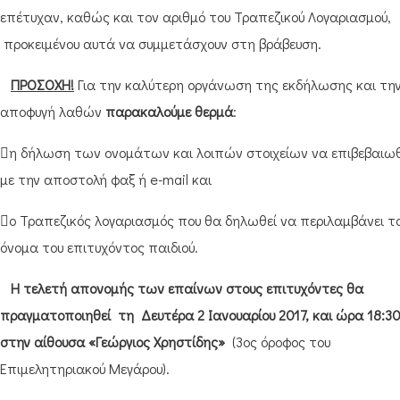
επέτυχαν, καθώς και τον αριθμό του Τραπεζικού Λογαριασμού,
προκειμένου αυτά να συμμετάσχουν στη βράβευση.
ΠΡΟΣΟΧΗ!
Για την καλύτερη οργάνωση της εκδήλωσης και τη
αποφυγή λαθών
παρακαλούμε θερμά
:
η δήλωση των ονομάτων και λοιπών στοιχείων να επιβεβαιωθ
με την αποστολή φαξ ή e-mail και
ο Τραπεζικός λογαριασμός που θα δηλωθεί να περιλαμβάνει τ
όνομα του επιτυχόντος παιδιού.
Η τελετή απονομής των επαίνων στους επιτυχόντες θα
πραγματοποιηθεί τη Δευτέρα 2 Ιανουαρίου 2017, και ώρα 18:3
στην αίθουσα «Γεώργιος Χρηστίδης»
(3ος όροφος του
Επιμελητηριακού Μεγάρου).