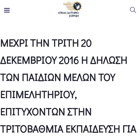
ΜΕΧΡΙ ΤΗΝ ΤΡΙΤΗ 20
ΔΕΚΕΜΒΡΙΟΥ 2016 Η ΔΗΛΩΣΗ
ΤΩΝ ΠΑΙΔΙΩΝ ΜΕΛΩΝ ΤΟΥ
ΕΠΙΜΕΛΗΤΗΡΙΟΥ,
ΕΠΙΤΥΧΟΝΤΩΝ ΣΤΗΝ
ΤΡΙΤΟΒΑΘΜΙΑ ΕΚΠΑΙΔΕΥΣΗ ΓΙΑ