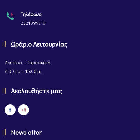
Τηλέφωνο
2321099710
Ωράριο Λειτουργίας
Δευτέρα – Παρασκευή:
8:00 πμ – 15:00 μμ
Ακολουθήστε μας
Newsletter