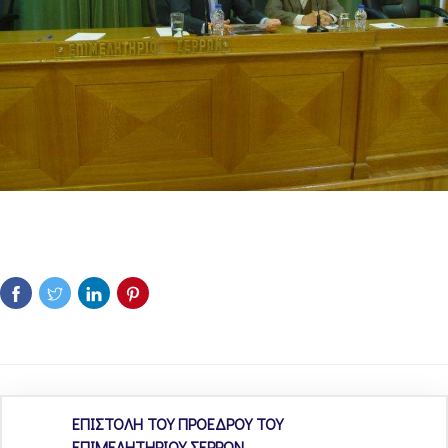
ΕΠΙΣΤΟΛΗ ΤΟΥ ΠΡΟΕΔΡΟΥ ΤΟΥ
ΕΠΙΜΕΛΗΤΗΡΙΟΥ ΣΕΡΡΩΝ