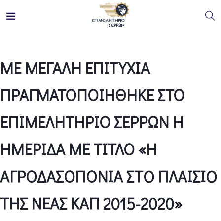
ΜΕ ΜΕΓΑΛΗ ΕΠΙΤΥΧΙΑ
ΠΡΑΓΜΑΤΟΠΟΙΗΘΗΚΕ ΣΤΟ
ΕΠΙΜΕΛΗΤΗΡΙΟ ΣΕΡΡΩΝ Η
ΗΜΕΡΙΔΑ ΜΕ ΤΙΤΛΟ «Η
ΑΓΡΟΔΑΣΟΠΟΝΙΑ ΣΤO ΠΛΑΙΣΙO
ΤΗΣ ΝΕΑΣ ΚΑΠ 2015-2020»