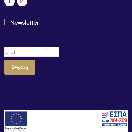
Newsletter
Εγγραφή