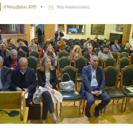
6 Νοεμβρίου, 2015
Νέα-Ανακοινώσεις