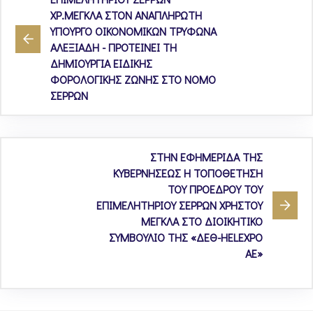
ΧΡ.ΜΕΓΚΛΑ ΣΤΟΝ ΑΝΑΠΛΗΡΩΤΗ
ΥΠΟΥΡΓΟ ΟΙΚΟΝΟΜΙΚΩΝ ΤΡΥΦΩΝΑ
ΑΛΕΞΙΑΔΗ - ΠΡΟΤΕΙΝΕΙ ΤΗ
ΔΗΜΙΟΥΡΓΙΑ ΕΙΔΙΚΗΣ
ΦΟΡΟΛΟΓΙΚΗΣ ΖΩΝΗΣ ΣΤΟ ΝΟΜΟ
ΣΕΡΡΩΝ
ΣΤΗΝ ΕΦΗΜΕΡΙΔΑ ΤΗΣ
ΚΥΒΕΡΝΗΣΕΩΣ Η ΤΟΠΟΘΕΤΗΣΗ
ΤΟΥ ΠΡΟΕΔΡΟΥ ΤΟΥ
ΕΠΙΜΕΛΗΤΗΡΙΟΥ ΣΕΡΡΩΝ ΧΡΗΣΤΟΥ
ΜΕΓΚΛΑ ΣΤΟ ΔΙΟΙΚΗΤΙΚΟ
ΣΥΜΒΟΥΛΙΟ ΤΗΣ «ΔΕΘ-HELEXPO
ΑΕ»