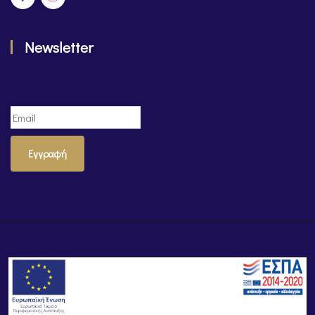
Newsletter
Εγγραφή