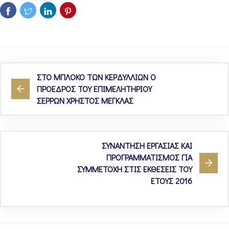
ΣΤΟ ΜΠΛΟΚΟ ΤΩΝ ΚΕΡΔΥΛΛΙΩΝ Ο
ΠΡΟΕΔΡΟΣ ΤΟΥ ΕΠΙΜΕΛΗΤΗΡΙΟΥ
ΣΕΡΡΩΝ ΧΡΗΣΤΟΣ ΜΕΓΚΛΑΣ
ΣΥΝΑΝΤΗΣΗ ΕΡΓΑΣΙΑΣ ΚΑΙ
ΠΡΟΓΡΑΜΜΑΤΙΣΜΟΣ ΓΙΑ
ΣΥΜΜΕΤΟΧΗ ΣΤΙΣ ΕΚΘΕΣΕΙΣ ΤΟΥ
ΕΤΟΥΣ 2016