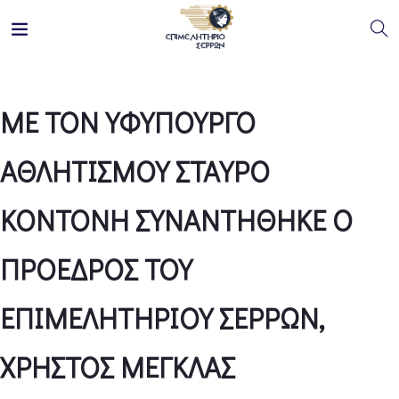
ΜΕ ΤΟΝ ΥΦΥΠΟΥΡΓΟ
ΑΘΛΗΤΙΣΜΟΥ ΣΤΑΥΡΟ
ΚΟΝΤΟΝΗ ΣΥΝΑΝΤΗΘΗΚΕ Ο
ΠΡΟΕΔΡΟΣ ΤΟΥ
ΕΠΙΜΕΛΗΤΗΡΙΟΥ ΣΕΡΡΩΝ,
ΧΡΗΣΤΟΣ ΜΕΓΚΛΑΣ