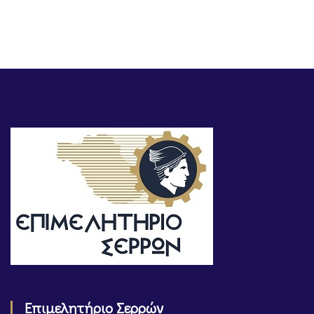
Επιμελητήριο Σερρών