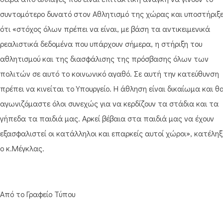
συντομότερο δυνατό στον Αθλητισμό της χώρας και υποστήριξ
ότι «στόχος όλων πρέπει να είναι, με βάση τα αντικειμενικά
ρεαλιστικά δεδομένα που υπάρχουν σήμερα, η στήριξη του
αθλητισμού και της διασφάλισης της πρόσβασης όλων των
πολιτών σε αυτό το κοινωνικό αγαθό. Σε αυτή την κατεύθυνση
πρέπει να κινείται το Υπουργείο. Η άθληση είναι δικαίωμα και θ
αγωνιζόμαστε όλοι συνεχώς για να κερδίζουν τα στάδια και τα
γήπεδα τα παιδιά μας. Αρκεί βέβαια στα παιδιά μας να έχουν
εξασφαλιστεί οι κατάλληλοι και επαρκείς αυτοί χώροι», κατέληξ
ο κ.Μέγκλας.
Από το Γραφείο Τύπου