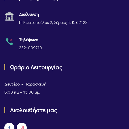
Διεύθυνση
Π. Κωστοπούλου 2, Σέρρες Τ. Κ. 62122
Τηλέφωνο
2321099710
Ωράριο Λειτουργίας
Δευτέρα – Παρασκευή:
8:00 πμ – 15:00 μμ
Ακολουθήστε μας