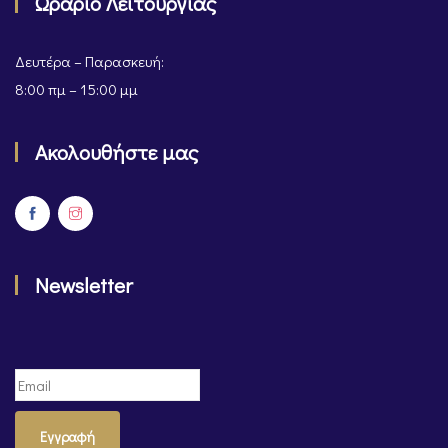
Ωράριο Λειτουργίας
Δευτέρα – Παρασκευή:
8:00 πμ – 15:00 μμ
Ακολουθήστε μας
Newsletter
Εγγραφή