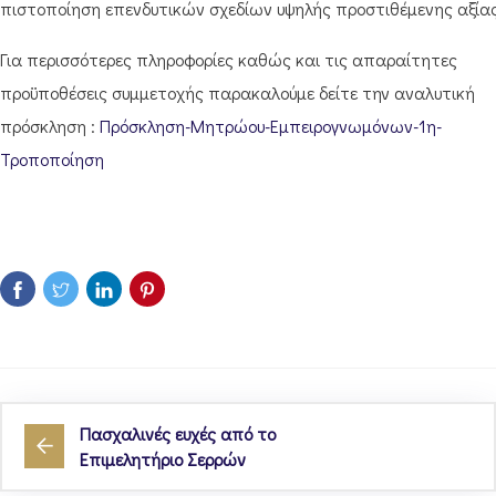
πιστοποίηση επενδυτικών σχεδίων υψηλής προστιθέμενης αξίας
Για περισσότερες πληροφορίες καθώς και τις απαραίτητες
προϋποθέσεις συμμετοχής παρακαλούμε δείτε την αναλυτική
πρόσκληση :
Πρόσκληση-Μητρώου-Εμπειρογνωμόνων-1η-
Τροποποίηση
Πασχαλινές ευχές από το
Επιμελητήριο Σερρών