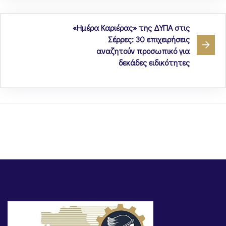
«Ημέρα Καριέρας» της ΔΥΠΑ στις
Σέρρες: 30 επιχειρήσεις
αναζητούν προσωπικό για
δεκάδες ειδικότητες