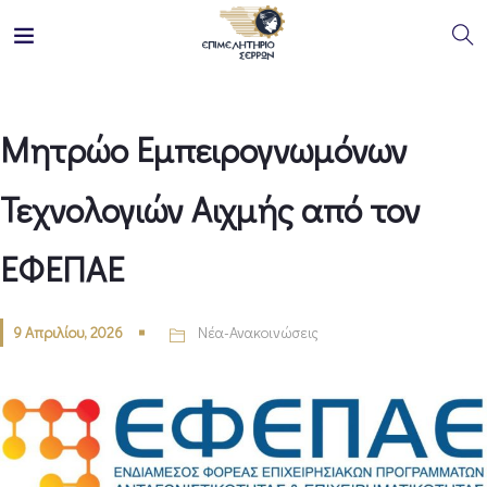
Μητρώο Εμπειρογνωμόνων
Τεχνολογιών Αιχμής από τον
ΕΦΕΠΑΕ
9 Απριλίου, 2026
Νέα-Ανακοινώσεις