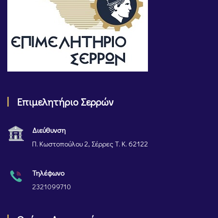
Επιμελητήριο Σερρών
Διεύθυνση
Π. Κωστοπούλου 2, Σέρρες Τ. Κ. 62122
Τηλέφωνο
2321099710