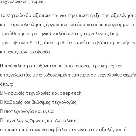
τεχνολογικούς τομείς.
Το Μητρώο θα αξιοποιείται για την υποστήριξη της αξιολόγηση
και παρακολούθησης έργων που εντάσσονται σε προγράμματα
προώθησης στρατηγικών κλάδων της τεχνολογίας (π.χ.
πρωτοβουλία STEP), όπου κριθεί απαραίτητο βάσει προσκλήσε
και αναγκών του φορέα.
Η πρόσκληση απευθύνεται σε επιστήμονες, ερευνητές και
επαγγελματίες με αποδεδειγμένη εμπειρία σε τεχνολογίες αιχμή
όπως:
 Ψηφιακές τεχνολογίες και deep-tech
 Καθαρές και βιώσιμες τεχνολογίες
 Βιοτεχνολογία και υγεία
 Τεχνολογίες Άμυνας και Ασφάλειας
οι οποίοι επιθυμούν να συμβάλουν ενεργά στην αξιολόγηση ή