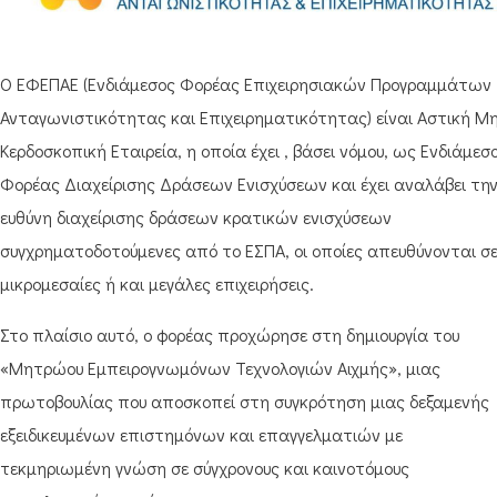
Ο ΕΦΕΠΑΕ (Ενδιάμεσος Φορέας Επιχειρησιακών Προγραμμάτων
Ανταγωνιστικότητας και Επιχειρηματικότητας) είναι Αστική Μ
Κερδοσκοπική Εταιρεία, η οποία έχει , βάσει νόμου, ως Ενδιάμεσ
Φορέας Διαχείρισης Δράσεων Ενισχύσεων και έχει αναλάβει τη
ευθύνη διαχείρισης δράσεων κρατικών ενισχύσεων
συγχρηματοδοτούμενες από το ΕΣΠΑ, οι οποίες απευθύνονται σ
μικρομεσαίες ή και μεγάλες επιχειρήσεις.
Στο πλαίσιο αυτό, ο φορέας προχώρησε στη δημιουργία του
«Μητρώου Εμπειρογνωμόνων Τεχνολογιών Αιχμής», μιας
πρωτοβουλίας που αποσκοπεί στη συγκρότηση μιας δεξαμενής
εξειδικευμένων επιστημόνων και επαγγελματιών με
τεκμηριωμένη γνώση σε σύγχρονους και καινοτόμους