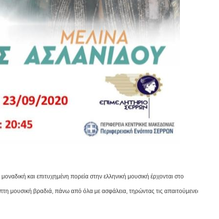
ου μοναδική και επιτυχημένη πορεία στην ελληνική μουσική έρχονται στο
 μουσική βραδιά, πάνω από όλα με ασφάλεια, τηρώντας τις απαιτούμενες