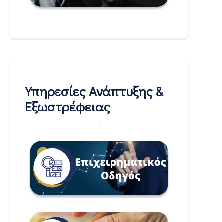
Υπηρεσίες Ανάπτυξης &
Εξωστρέφειας
-