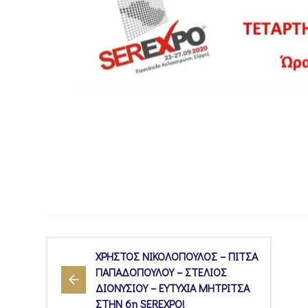
ΧΡΗΣΤΟΣ ΝΙΚΟΛΟΠΟΥΛΟΣ – ΠΙΤΣΑ
ΠΑΠΑΔΟΠΟΥΛΟΥ – ΣΤΕΛΙΟΣ
ΔΙΟΝΥΣΙΟΥ – ΕΥΤΥΧΙΑ ΜΗΤΡΙΤΣΑ
ΣΤΗΝ 6η SEREXPO!