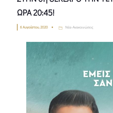
ΩΡΑ 20:45!
6 Αυγούστου, 2020
Νέα-Ανακοινώσεις