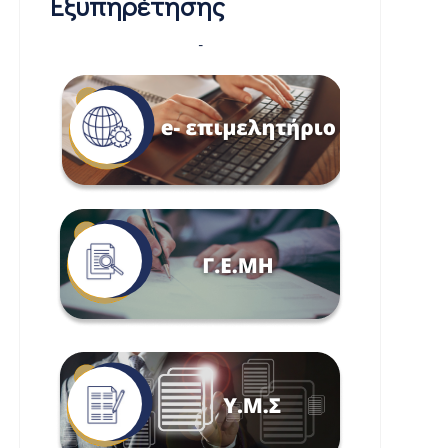
Εξυπηρέτησης
-