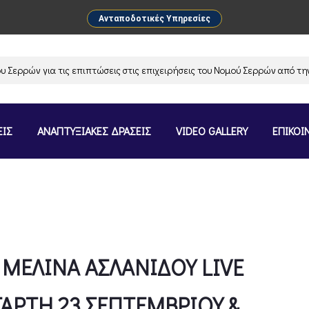
Ανταποδοτικές Υπηρεσίες
 για τις επιπτώσεις στις επιχειρήσεις του Νομού Σερρών από την αναστ
ΕΙΣ
ΑΝΑΠΤΥΞΙΑΚΕΣ ΔΡΑΣΕΙΣ
VIDEO GALLERY
ΕΠΙΚΟΙ
 ΜΕΛΙΝΑ ΑΣΛΑΝΙΔΟΥ LIVE
ΤΑΡΤΗ 23 ΣΕΠΤΕΜΒΡΙΟΥ &