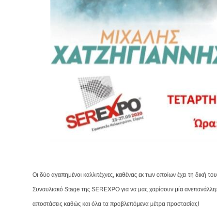
Οι δύο αγαπημένοι καλλιτέχνες, καθένας εκ των οποίων έχει τη δική τ
Συναυλιακό Stage της SEREXPO για να μας χαρίσουν μία ανεπανάλληπτη
αποστάσεις καθώς και όλα τα προβλεπόμενα μέτρα προστασίας!