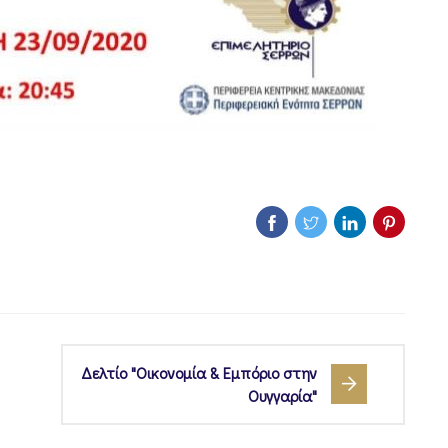
Δελτίο "Οικονομία & Εμπόριο στην
Ουγγαρία"