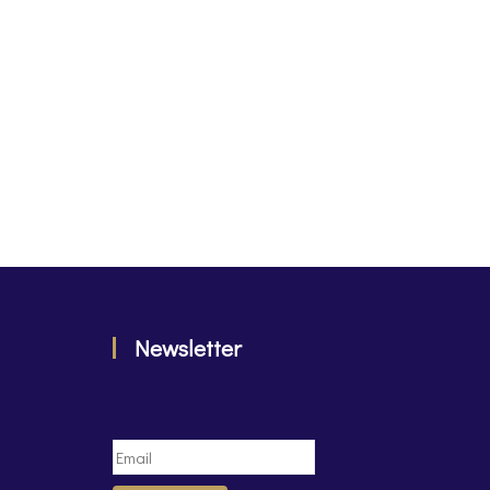
Newsletter