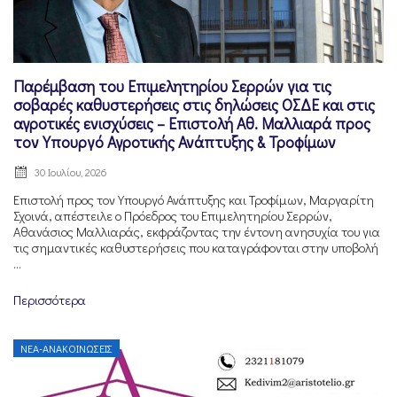
Παρέμβαση του Επιμελητηρίου Σερρών για τις
σοβαρές καθυστερήσεις στις δηλώσεις ΟΣΔΕ και στις
αγροτικές ενισχύσεις – Επιστολή Αθ. Μαλλιαρά προς
τον Υπουργό Αγροτικής Ανάπτυξης & Τροφίμων
30 Ιουλίου, 2026
Επιστολή προς τον Υπουργό Ανάπτυξης και Τροφίμων, Μαργαρίτη
Σχοινά, απέστειλε ο Πρόεδρος του Επιμελητηρίου Σερρών,
Αθανάσιος Μαλλιαράς, εκφράζοντας την έντονη ανησυχία του για
τις σημαντικές καθυστερήσεις που καταγράφονται στην υποβολή
...
Περισσότερα
ΝΈΑ-ΑΝΑΚΟΙΝΏΣΕΙΣ