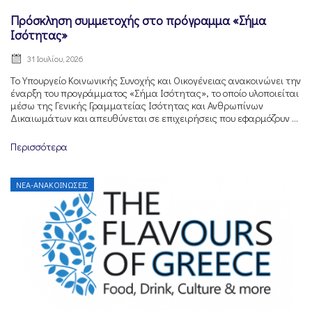
Πρόσκληση συμμετοχής στο πρόγραμμα «Σήμα
Ισότητας»
31 Ιουλίου, 2026
Tο Υπουργείο Κοινωνικής Συνοχής και Οικογένειας ανακοινώνει την
έναρξη του προγράμματος «Σήμα Ισότητας», το οποίο υλοποιείται
μέσω της Γενικής Γραμματείας Ισότητας και Ανθρωπίνων
Δικαιωμάτων και απευθύνεται σε επιχειρήσεις που εφαρμόζουν ...
Περισσότερα
ΝΈΑ-ΑΝΑΚΟΙΝΏΣΕΙΣ