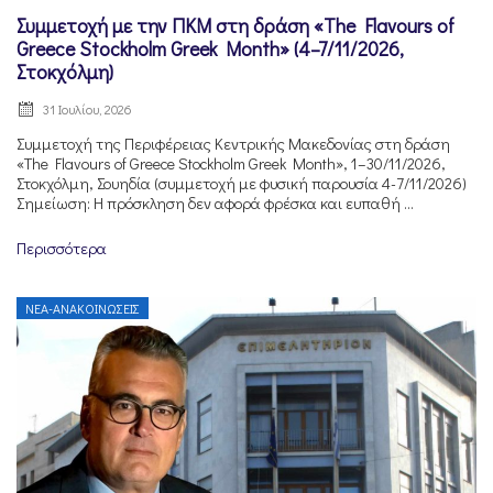
Συμμετοχή με την ΠΚΜ στη δράση «The Flavours of
Greece Stockholm Greek Month» (4–7/11/2026,
Στοκχόλμη)
31 Ιουλίου, 2026
Συμμετοχή της Περιφέρειας Κεντρικής Μακεδονίας στη δράση
«The Flavours of Greece Stockholm Greek Month», 1–30/11/2026,
Στοκχόλμη, Σουηδία (συμμετοχή με φυσική παρουσία 4-7/11/2026)
Σημείωση: Η πρόσκληση δεν αφορά φρέσκα και ευπαθή ...
Περισσότερα
ΝΈΑ-ΑΝΑΚΟΙΝΏΣΕΙΣ