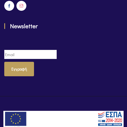
Newsletter
Εγγραφή