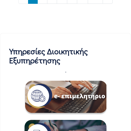
Υπηρεσίες Διοικητικής
Εξυπηρέτησης
-