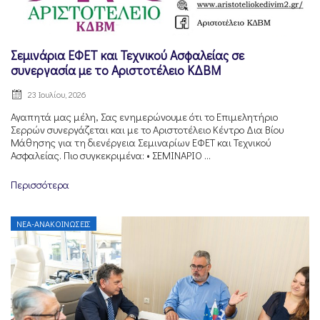
Σεμινάρια ΕΦΕΤ και Τεχνικού Ασφαλείας σε
συνεργασία με το Αριστοτέλειο ΚΔΒΜ
23 Ιουλίου, 2026
Αγαπητά μας μέλη, Σας ενημερώνουμε ότι το Επιμελητήριο
Σερρών συνεργάζεται και με το Αριστοτέλειο Κέντρο Δια Βίου
Μάθησης για τη διενέργεια Σεμιναρίων ΕΦΕΤ και Τεχνικού
Ασφαλείας. Πιο συγκεκριμένα: • ΣΕΜΙΝΑΡΙΟ ...
Περισσότερα
ΝΈΑ-ΑΝΑΚΟΙΝΏΣΕΙΣ