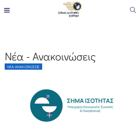
Νέα - Ανακοινώσεις
ΝΈΑ-ΑΝΑΚΟΙΝΏΣΕΙΣ