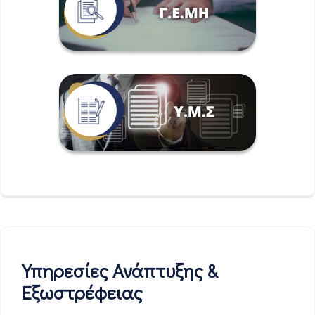
Υπηρεσίες Ανάπτυξης &
Εξωστρέφειας