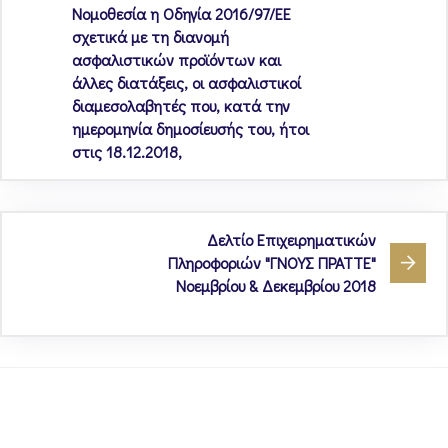
Νομοθεσία η Οδηγία 2016/97/ΕΕ
σχετικά με τη διανομή
ασφαλιστικών προϊόντων και
άλλες διατάξεις, οι ασφαλιστικοί
διαμεσολαβητές που, κατά την
ημερομηνία δημοσίευσής του, ήτοι
στις 18.12.2018,
Δελτίο Επιχειρηματικών
Πληροφοριών "ΓΝΟΥΣ ΠΡΑΤΤΕ"
Νοεμβρίου & Δεκεμβρίου 2018