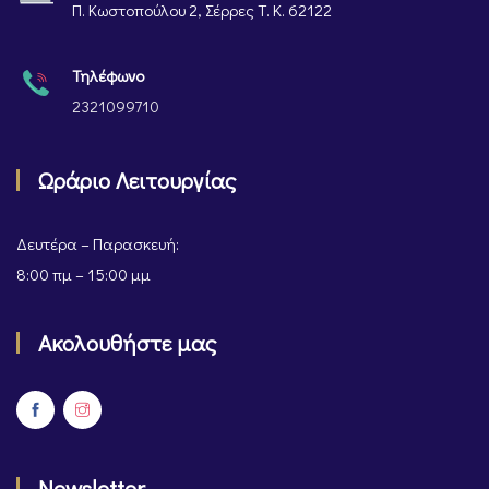
Π. Κωστοπούλου 2, Σέρρες Τ. Κ. 62122
Τηλέφωνο
2321099710
Ωράριο Λειτουργίας
Δευτέρα – Παρασκευή:
8:00 πμ – 15:00 μμ
Ακολουθήστε μας
Newsletter