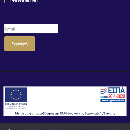
Εγγραφή