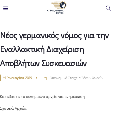
Νέος γερμανικός νόμος για την
Εναλλακτική Διαχείριση
Αποβλήτων Συσκευασιών
11 Ιανουαρίου, 2019
Οικονομικά Στοιχεία Ξένων Χωρών
Κατεβάστε το συνημμένο αρχείο για ενημέρωση
Σχετικά Αρχεία: