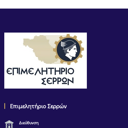
Επιμελητήριο Σερρών
Διεύθυνση