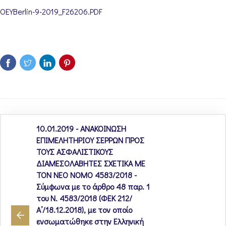
OEYBerlin-9-2019_F26206.PDF
10.01.2019 - ΑΝΑΚΟΙΝΩΣΗ
ΕΠΙΜΕΛΗΤΗΡΙΟΥ ΣΕΡΡΩΝ ΠΡΟΣ
ΤΟΥΣ ΑΣΦΑΛΙΣΤΙΚΟΥΣ
ΔΙΑΜΕΣΟΛΑΒΗΤΕΣ ΣΧΕΤΙΚΑ ΜΕ
ΤΟΝ ΝΕΟ ΝΟΜΟ 4583/2018 -
Σύμφωνα με το άρθρο 48 παρ. 1
του Ν. 4583/2018 (ΦΕΚ 212/
Α’/18.12.2018), με τον οποίο
ενσωματώθηκε στην Ελληνική