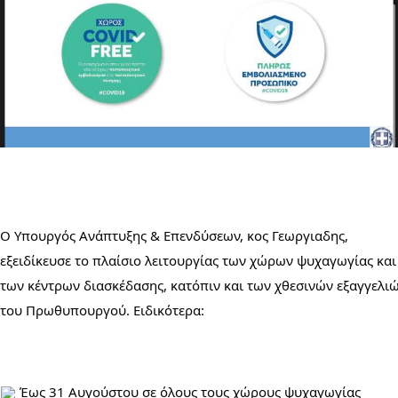
Ο Υπουργός Ανάπτυξης & Επενδύσεων, κος Γεωργιαδης, 
εξειδίκευσε το πλαίσιο λειτουργίας των χώρων ψυχαγωγίας και 
των κέντρων διασκέδασης, κατόπιν και των χθεσινών εξαγγελιώ
του Πρωθυπουργού. Ειδικότερα:
 Έως 31 Αυγούστου σε όλους τους χώρους ψυχαγωγίας 