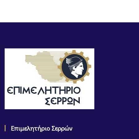
Επιμελητήριο Σερρών