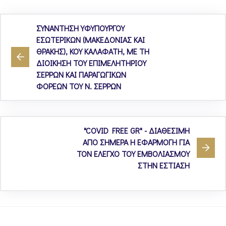
ΣΥΝΑΝΤΗΣΗ ΥΦΥΠΟΥΡΓΟΥ
ΕΣΩΤΕΡΙΚΩΝ (ΜΑΚΕΔΟΝΙΑΣ ΚΑΙ
ΘΡΑΚΗΣ), ΚΟΥ ΚΑΛΑΦΑΤΗ, ΜΕ ΤΗ
ΔΙΟΙΚΗΣΗ ΤΟΥ ΕΠΙΜΕΛΗΤΗΡΙΟΥ
ΣΕΡΡΩΝ ΚΑΙ ΠΑΡΑΓΩΓΙΚΩΝ
ΦΟΡΕΩΝ ΤΟΥ Ν. ΣΕΡΡΩΝ
"COVID FREE GR" - ΔΙΑΘΕΣΙΜΗ
ΑΠΟ ΣΗΜΕΡΑ Η ΕΦΑΡΜΟΓΗ ΓΙΑ
ΤΟΝ ΕΛΕΓΧΟ ΤΟΥ ΕΜΒΟΛΙΑΣΜΟΥ
ΣΤΗΝ ΕΣΤΙΑΣΗ