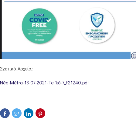
Σχετικά Αρχεία:
Néa-Métra-13-07-2021-Telikó-7_F21240.pdf