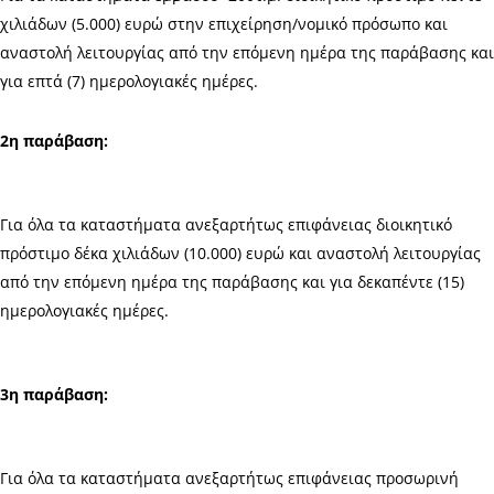
χιλιάδων (5.000) ευρώ στην επιχείρηση/νομικό πρόσωπο και
αναστολή λειτουργίας από την επόμενη ημέρα της παράβασης και
για επτά (7) ημερολογιακές ημέρες.
2η παράβαση:
Για όλα τα καταστήματα ανεξαρτήτως επιφάνειας διοικητικό
πρόστιμο δέκα χιλιάδων (10.000) ευρώ και αναστολή λειτουργίας
από την επόμενη ημέρα της παράβασης και για δεκαπέντε (15)
ημερολογιακές ημέρες.
3η παράβαση:
Για όλα τα καταστήματα ανεξαρτήτως επιφάνειας προσωρινή