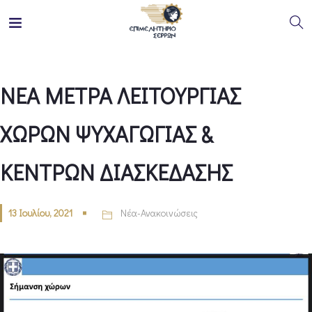
ΝΕΑ ΜΕΤΡΑ ΛΕΙΤΟΥΡΓΙΑΣ
ΧΩΡΩΝ ΨΥΧΑΓΩΓΙΑΣ &
ΚΕΝΤΡΩΝ ΔΙΑΣΚΕΔΑΣΗΣ
13 Ιουλίου, 2021
Νέα-Ανακοινώσεις