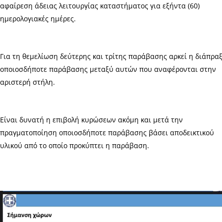
αφαίρεση άδειας λειτουργίας καταστήματος για εξήντα (60)
ημερολογιακές ημέρες.
Για τη θεμελίωση δεύτερης και τρίτης παράβασης αρκεί η διάπρα
οποιοσδήποτε παράβασης μεταξύ αυτών που αναφέρονται στην
αριστερή στήλη.
Είναι δυνατή η επιβολή κυρώσεων ακόμη και μετά την
πραγματοποίηση οποιοσδήποτε παράβασης βάσει αποδεικτικού
υλικού από το οποίο προκύπτει η παράβαση.