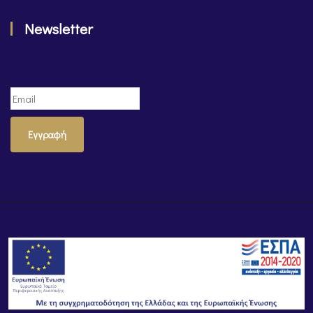
Newsletter
Εγγραφή