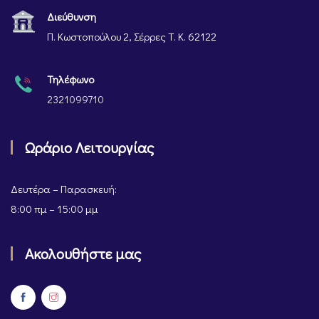
Διεύθυνση
Π. Κωστοπούλου 2, Σέρρες Τ. Κ. 62122
Τηλέφωνο
2321099710
Ωράριο Λειτουργίας
Δευτέρα – Παρασκευή:
8:00 πμ – 15:00 μμ
Ακολουθήστε μας