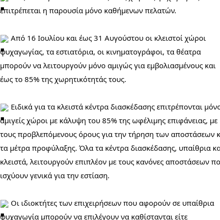
επιτρέπεται η παρουσία μόνο καθήμενων πελατών.
 Aπό 16 Ιουλίου και έως 31 Αυγούστου οι κλειστοί χώροι 
ψυχαγωγίας, τα εστιατόρια, οι κινηματογράφοι, τα θέατρα 
μπορούν να λειτουργούν μόνο αμιγώς για εμβολιασμένους και 
έως το 85% της χωρητικότητάς τους.
 Ειδικά για τα κλειστά κέντρα διασκέδασης επιτρέπονται μόνο
αμιγείς χώροι με κάλυψη του 85% της ωφέλιμης επιφάνειας, με 
τους προβλεπόμενους όρους για την τήρηση των αποστάσεων κ
τα μέτρα προφύλαξης. Όλα τα κέντρα διασκέδασης, υπαίθρια κα
κλειστά, λειτουργούν επιπλέον με τους κανόνες αποστάσεων πο
ισχύουν γενικά για την εστίαση.
 Οι ιδιοκτήτες των επιχειρήσεων που αφορούν σε υπαίθρια 
ψυχαγωγία μπορούν να επιλέγουν να καθίστανται είτε 