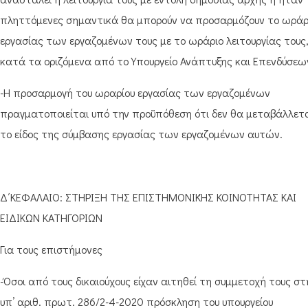
πληττόμενες σημαντικά θα μπορούν να προσαρμόζουν το ωράρ
εργασίας των εργαζομένων τους με το ωράριο λειτουργίας τους
κατά τα οριζόμενα από το Υπουργείο Ανάπτυξης και Επενδύσεω
-Η προσαρμογή του ωραρίου εργασίας των εργαζομένων
πραγματοποιείται υπό την προϋπόθεση ότι δεν θα μεταβάλλετ
το είδος της σύμβασης εργασίας των εργαζομένων αυτών.
Δ΄ΚΕΦΑΛΑΙΟ: ΣΤΗΡΙΞΗ ΤΗΣ ΕΠΙΣΤΗΜΟΝΙΚΉΣ ΚΟΙΝΟΤΗΤΑΣ ΚΑΙ
ΕΙΔΙΚΩΝ ΚΑΤΗΓΟΡΙΩΝ
Για τους επιστήμονες
-Όσοι από τους δικαιούχους είχαν αιτηθεί τη συμμετοχή τους στ
υπ’ αριθ. πρωτ. 286/2-4-2020 πρόσκληση του υπουργείου