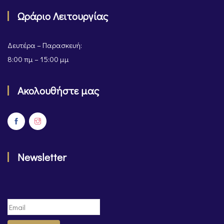
Ωράριο Λειτουργίας
Δευτέρα – Παρασκευή:
8:00 πμ – 15:00 μμ
Ακολουθήστε μας
Newsletter