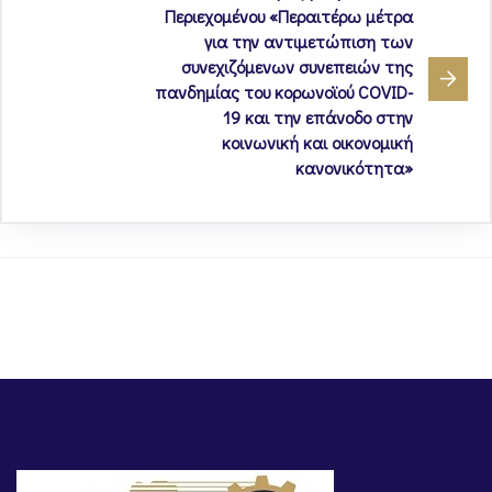
Περιεχομένου «Περαιτέρω μέτρα
για την αντιμετώπιση των
συνεχιζόμενων συνεπειών της
πανδημίας του κορωνοϊού COVID-
19 και την επάνοδο στην
κοινωνική και οικονομική
κανονικότητα»