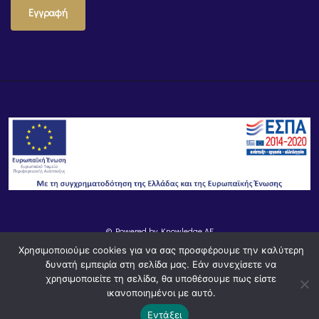
Εγγραφή
© Powered by
Knowledge AE
Χρησιμοποιούμε cookies για να σας προσφέρουμε την καλύτερη
δυνατή εμπειρία στη σελίδα μας. Εάν συνεχίσετε να
χρησιμοποιείτε τη σελίδα, θα υποθέσουμε πως είστε
ικανοποιημένοι με αυτό.
Εντάξει