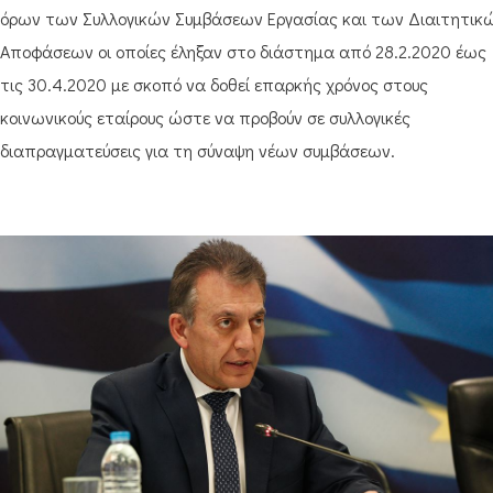
όρων των Συλλογικών Συμβάσεων Εργασίας και των Διαιτητικ
Αποφάσεων οι οποίες έληξαν στο διάστημα από 28.2.2020 έως
τις 30.4.2020 με σκοπό να δοθεί επαρκής χρόνος στους
κοινωνικούς εταίρους ώστε να προβούν σε συλλογικές
διαπραγματεύσεις για τη σύναψη νέων συμβάσεων.