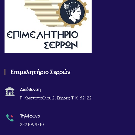
Επιμελητήριο Σερρών
Διεύθυνση
Π. Κωστοπούλου 2, Σέρρες Τ. Κ. 62122
Τηλέφωνο
2321099710