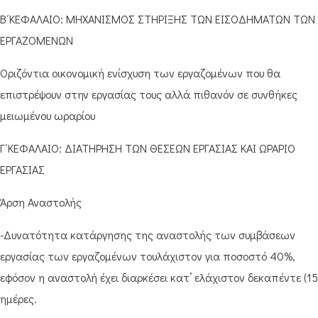
Β΄ΚΕΦΑΛΑΙΟ: ΜΗΧΑΝΙΣΜΟΣ ΣΤΗΡΙΞΗΣ ΤΩΝ ΕΙΣΟΔΗΜΑΤΩΝ ΤΩΝ
ΕΡΓΑΖΟΜΕΝΩΝ
Οριζόντια οικονομική ενίσχυση των εργαζομένων που θα
επιστρέψουν στην εργασίας τους αλλά πιθανόν σε συνθήκες
μειωμένου ωραρίου
Γ΄ΚΕΦΑΛΑΙΟ: ΔΙΑΤΗΡΗΣΗ ΤΩΝ ΘΕΣΕΩΝ ΕΡΓΑΣΙΑΣ ΚΑΙ ΩΡΑΡΙΟ
ΕΡΓΑΣΙΑΣ
Άρση Αναστολής
-Δυνατότητα κατάργησης της αναστολής των συμβάσεων
εργασίας των εργαζομένων τουλάχιστον για ποσοστό 40%,
εφόσον η αναστολή έχει διαρκέσει κατ’ ελάχιστον δεκαπέντε (15
ημέρες.