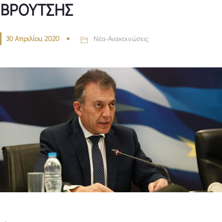
ΒΡΟΥΤΣΗΣ
30 Απριλίου, 2020
Νέα-Ανακοινώσεις