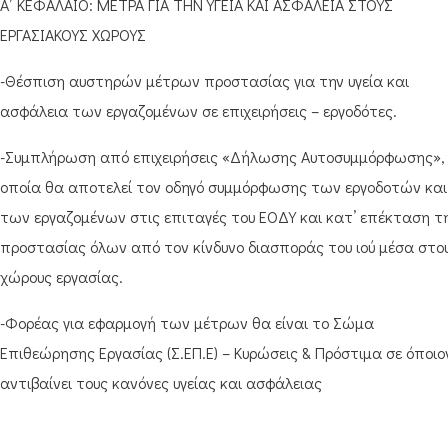
Α΄ ΚΕΦΑΛΑΙΟ: ΜΕΤΡΑ ΓΙΑ ΤΗΝ ΥΓΕΙΑ ΚΑΙ ΑΣΦΑΛΕΙΑ ΣΤΟΥΣ
ΕΡΓΑΣΙΑΚΟΥΣ ΧΩΡΟΥΣ
-Θέσπιση αυστηρών μέτρων προστασίας για την υγεία και
ασφάλεια των εργαζομένων σε επιχειρήσεις – εργοδότες.
-Συμπλήρωση από επιχειρήσεις «Δήλωσης Αυτοσυμμόρφωσης»,
οποία θα αποτελεί τον οδηγό συμμόρφωσης των εργοδοτών και
των εργαζομένων στις επιταγές του ΕΟΔΥ και κατ’ επέκταση τ
προστασίας όλων από τον κίνδυνο διασποράς του ιού μέσα στο
χώρους εργασίας.
-Φορέας για εφαρμογή των μέτρων θα είναι το Σώμα
Επιθεώρησης Εργασίας (Σ.ΕΠ.Ε) – Κυρώσεις & Πρόστιμα σε όποιο
αντιβαίνει τους κανόνες υγείας και ασφάλειας