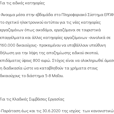
Για τις ειδικές κατηγορίες
-Άνοιγμα μέσα στην εβδομάδα στο Πληροφοριακό Σύστημα ΕΡΓΑ
το σχετικό ηλεκτρονικού εντύπου για τις νέες κατηγορίες
εργαζομένων όπως οικοδόμοι, εργαζόμενοι σε τουριστικά
επαγγέλματα και άλλες κατηγορίες εργαζόμενων -συνολικά σε
160.000 δικαιούχους- προκειμένου να υποβάλλουν υπεύθυνη
δήλωση για την λήψη της αποζημίωσης ειδικού σκοπού,
επιδόματος ύψους 800 ευρώ. Στόχος είναι να ολοκληρωθεί άμεσ
η διαδικασία ώστε να καταβληθούν τα χρήματα στους
δικαιούχους το διάστημα 5-8 Μαΐου.
Για τις Κλαδικές Συμβάσεις Εργασίας
-Παράταση έως και τις 30.6.2020 της ισχύος των κανονιστικώ