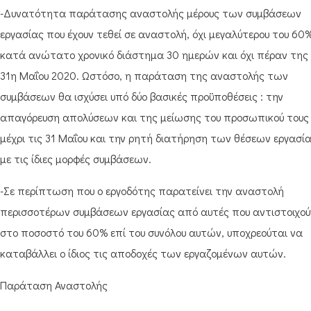
-Δυνατότητα παράτασης αναστολής μέρους των συμβάσεων
εργασίας που έχουν τεθεί σε αναστολή, όχι μεγαλύτερου του 60%
κατά ανώτατο χρονικό διάστημα 30 ημερών και όχι πέραν της
31η Μαΐου 2020. Ωστόσο, η παράταση της αναστολής των
συμβάσεων θα ισχύσει υπό δύο βασικές προϋποθέσεις : την
απαγόρευση απολύσεων και της μείωσης του προσωπικού τους
μέχρι τις 31 Μαΐου και την ρητή διατήρηση των θέσεων εργασί
με τις ίδιες μορφές συμβάσεων.
-Σε περίπτωση που ο εργοδότης παρατείνει την αναστολή
περισσοτέρων συμβάσεων εργασίας από αυτές που αντιστοιχού
στο ποσοστό του 60% επί του συνόλου αυτών, υποχρεούται να
καταβάλλει ο ίδιος τις αποδοχές των εργαζομένων αυτών.
Παράταση Αναστολής