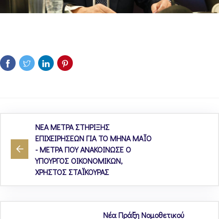
ΝΕΑ ΜΕΤΡΑ ΣΤΗΡΙΞΗΣ
ΕΠΙΧΕΙΡΗΣΕΩΝ ΓΙΑ ΤΟ ΜΗΝΑ ΜΑΪΟ
- ΜΕΤΡΑ ΠΟΥ ΑΝΑΚΟΙΝΩΣΕ Ο
ΥΠΟΥΡΓΟΣ ΟΙΚΟΝΟΜΙΚΩΝ,
ΧΡΗΣΤΟΣ ΣΤΑΪΚΟΥΡΑΣ
Νέα Πράξη Νομοθετικού