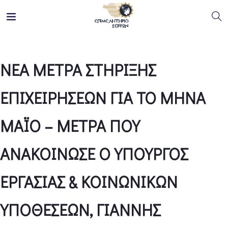
ΝΕΑ ΜΕΤΡΑ ΣΤΗΡΙΞΗΣ
ΕΠΙΧΕΙΡΗΣΕΩΝ ΓΙΑ ΤΟ ΜΗΝΑ
ΜΑΪΟ – ΜΕΤΡΑ ΠΟΥ
ΑΝΑΚΟΙΝΩΣΕ Ο ΥΠΟΥΡΓΟΣ
ΕΡΓΑΣΙΑΣ & ΚΟΙΝΩΝΙΚΩΝ
ΥΠΟΘΕΣΕΩΝ, ΓΙΑΝΝΗΣ