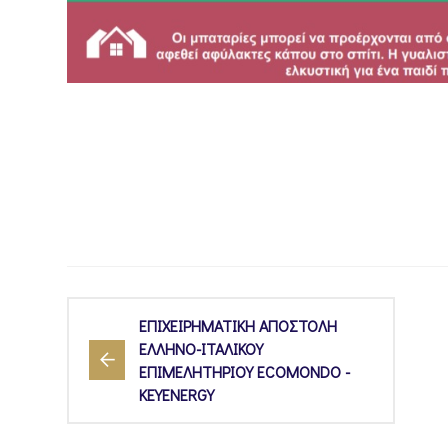
ΕΠΙΧΕΙΡΗΜΑΤΙΚΗ ΑΠΟΣΤΟΛΗ
ΕΛΛΗΝΟ-ΙΤΑΛΙΚΟΥ
ΕΠΙΜΕΛΗΤΗΡΙΟΥ ECOMONDO -
KEYENERGY