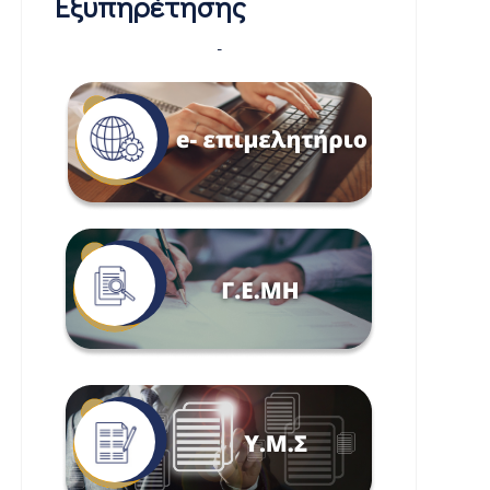
Εξυπηρέτησης
-