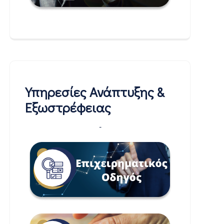
Υπηρεσίες Ανάπτυξης &
Εξωστρέφειας
-