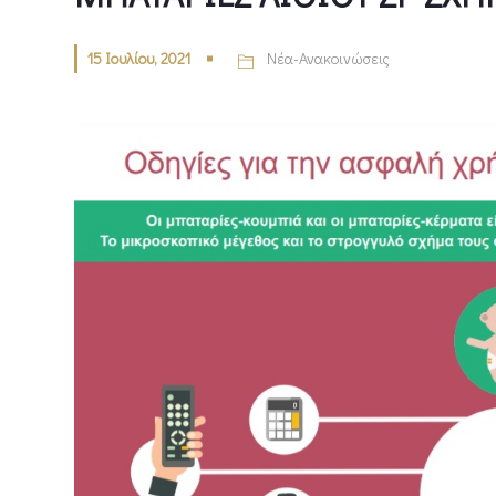
15 Ιουλίου, 2021
Νέα-Ανακοινώσεις