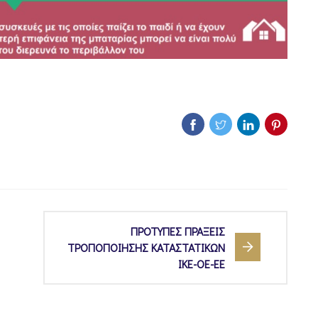
ΠΡΟΤΥΠΕΣ ΠΡΑΞΕΙΣ
ΤΡΟΠΟΠΟΙΗΣΗΣ ΚΑΤΑΣΤΑΤΙΚΩΝ
ΙΚΕ-ΟΕ-ΕΕ