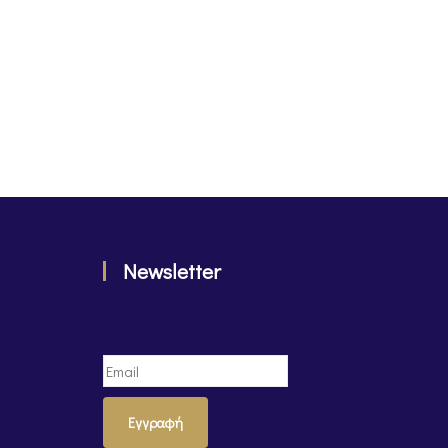
Newsletter
Εγγραφή